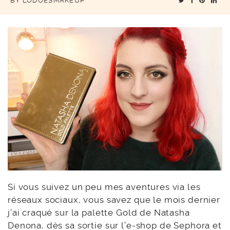
BY
LODOESMAKEUP
Si vous suivez un peu mes aventures via les
réseaux sociaux, vous savez que le mois dernier
j’ai craqué sur la palette Gold de Natasha
Denona, dès sa sortie sur l’e-shop de Sephora et