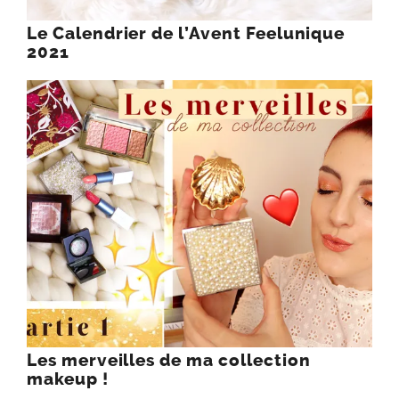
Le Calendrier de l’Avent Feelunique
2021
Les merveilles de ma collection
makeup !