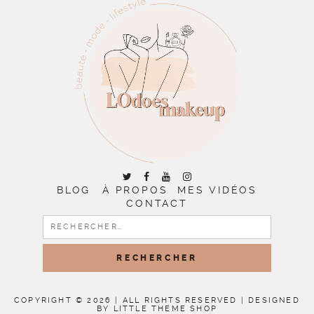
BLOG
À PROPOS
MES VIDÉOS
CONTACT
RECHERCHER :
COPYRIGHT © 2026 | ALL RIGHTS RESERVED |
DESIGNED
BY LITTLE THEME SHOP