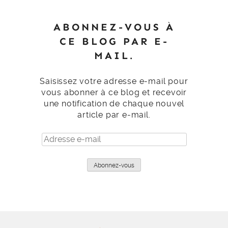
ABONNEZ-VOUS À
CE BLOG PAR E-
MAIL.
Saisissez votre adresse e-mail pour
vous abonner à ce blog et recevoir
une notification de chaque nouvel
article par e-mail.
Adresse
e-
mail
Abonnez-vous