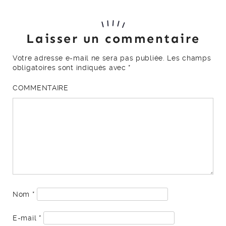
Laisser un commentaire
Votre adresse e-mail ne sera pas publiée.
Les champs
obligatoires sont indiqués avec
*
COMMENTAIRE
Nom
*
E-mail
*