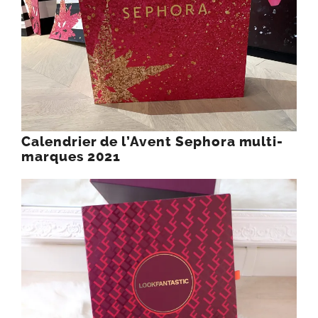
Calendrier de l’Avent Sephora multi-
marques 2021