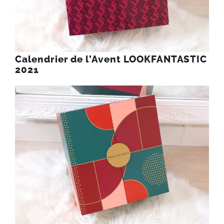
Calendrier de l’Avent LOOKFANTASTIC
2021