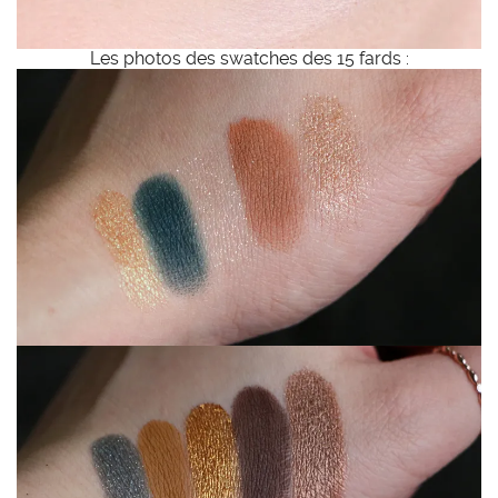
Les photos des swatches des 15 fards :