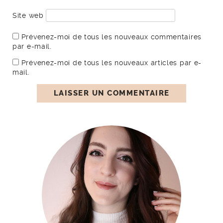
Site web
Prévenez-moi de tous les nouveaux commentaires
par e-mail.
Prévenez-moi de tous les nouveaux articles par e-
mail.