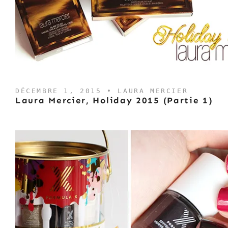
DÉCEMBRE 1, 2015 •
LAURA MERCIER
Laura Mercier, Holiday 2015 (Partie 1)