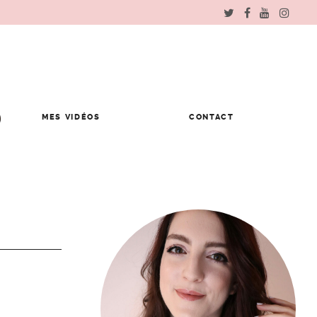
MES VIDÉOS
CONTACT