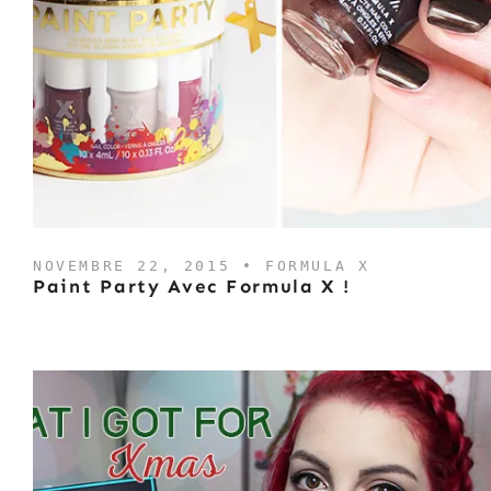
NOVEMBRE 22, 2015 •
FORMULA X
Paint Party Avec Formula X !