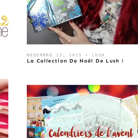
NOVEMBRE 25, 2015 •
LUSH
La Collection De Noël De Lush !