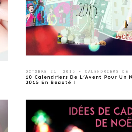
OCTOBRE 21, 2015 •
CALENDRIERS DE 
10 Calendriers De L’Avent Pour Un 
2015 En Beauté !