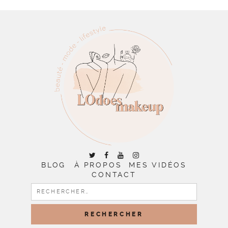
BLOG
À PROPOS
MES VIDÉOS
CONTACT
RECHERCHER :