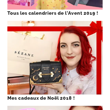
Tous les calendriers de l’Avent 2019 !
Mes cadeaux de Noël 2018 !