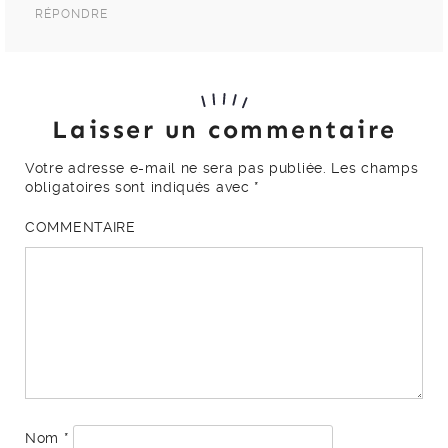
RÉPONDRE
Laisser un commentaire
Votre adresse e-mail ne sera pas publiée.
Les champs
obligatoires sont indiqués avec
*
COMMENTAIRE
Nom
*