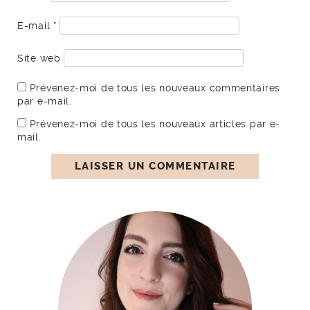
E-mail
*
Site web
Prévenez-moi de tous les nouveaux commentaires
par e-mail.
Prévenez-moi de tous les nouveaux articles par e-
mail.