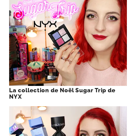
La collection de Noël Sugar Trip de
NYX