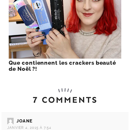
Que contiennent les crackers beauté
de Noël ?!
7 COMMENTS
JOANE
JANVIER 4, 2015 À 7:54