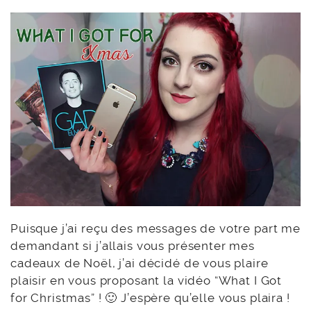
Puisque j’ai reçu des messages de votre part me
demandant si j’allais vous présenter mes
cadeaux de Noël, j’ai décidé de vous plaire
plaisir en vous proposant la vidéo “What I Got
for Christmas” ! 🙂 J’espère qu’elle vous plaira !