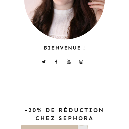
BIENVENUE !
-20% DE RÉDUCTION
CHEZ SEPHORA