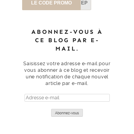
LE CODE PROMO
SEP
ABONNEZ-VOUS À
CE BLOG PAR E-
MAIL.
Saisissez votre adresse e-mail pour
vous abonner à ce blog et recevoir
une notification de chaque nouvel
article par e-mail.
Adresse
e-
mail
Abonnez-vous