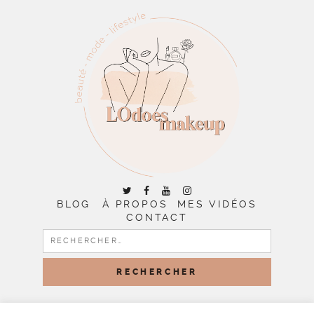
BLOG
À PROPOS
MES VIDÉOS
CONTACT
RECHERCHER :