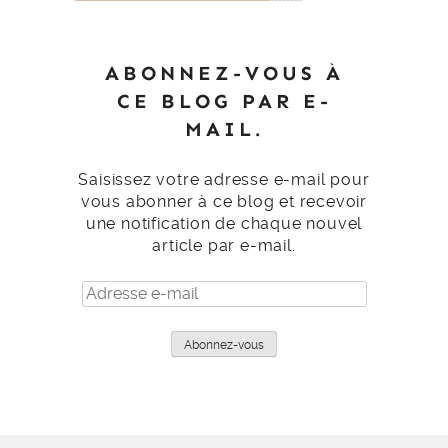
ABONNEZ-VOUS À
CE BLOG PAR E-
MAIL.
Saisissez votre adresse e-mail pour
vous abonner à ce blog et recevoir
une notification de chaque nouvel
article par e-mail.
Adresse
e-
mail
Abonnez-vous