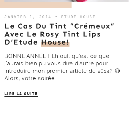
JANVIER 1, 2014 •
ETUDE HOUSE
Le Cas Du Tint “crémeux”
Avec Le Rosy Tint Lips
D’Etude
House!
BONNE ANNÉE ! Eh oui, qu’est ce que
j’aurais bien pu vous dire d’autre pour
introduire mon premier article de 2014? 😉
Alors, votre soirée…
LIRE LA SUITE