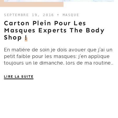
SEPTEMBRE 19, 2016 •
MASQUE
Carton Plein Pour Les
Masques Experts The Body
Shop
!
En matière de soin je dois avouer que j’ai un
petit faible pour les masques: j’en applique
toujours un le dimanche, lors de ma routine…
LIRE LA SUITE