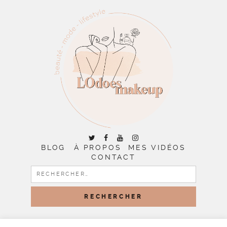
BLOG
À PROPOS
MES VIDÉOS
CONTACT
RECHERCHER :