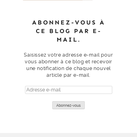
ABONNEZ-VOUS À
CE BLOG PAR E-
MAIL.
Saisissez votre adresse e-mail pour
vous abonner à ce blog et recevoir
une notification de chaque nouvel
article par e-mail.
Adresse
e-
mail
Abonnez-vous