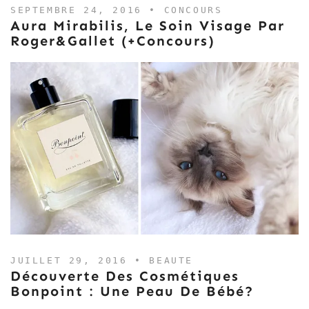
SEPTEMBRE 24, 2016 •
CONCOURS
Aura Mirabilis, Le Soin Visage Par
Roger&Gallet (+concours)
JUILLET 29, 2016 •
BEAUTE
Découverte Des Cosmétiques
Bonpoint : Une Peau De Bébé?