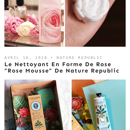
AVRIL 10, 2018 •
NATURE REPUBLIC
Le Nettoyant En Forme De Rose
“Rose Mousse” De Nature Republic