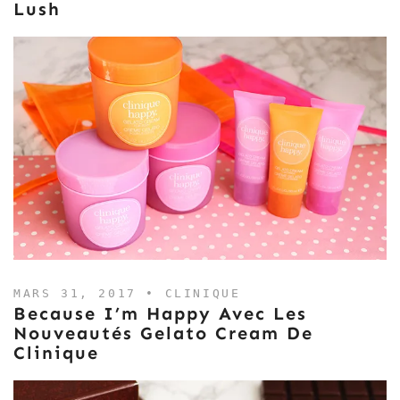
Lush
MARS 31, 2017 •
CLINIQUE
Because I’m Happy Avec Les
Nouveautés Gelato Cream De
Clinique