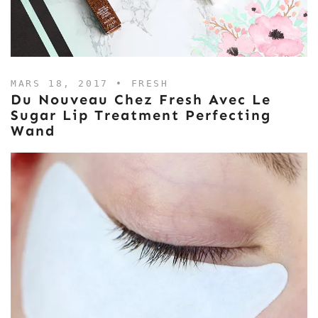
MARS 18, 2017 •
FRESH
Du Nouveau Chez Fresh Avec Le
Sugar Lip Treatment Perfecting
Wand