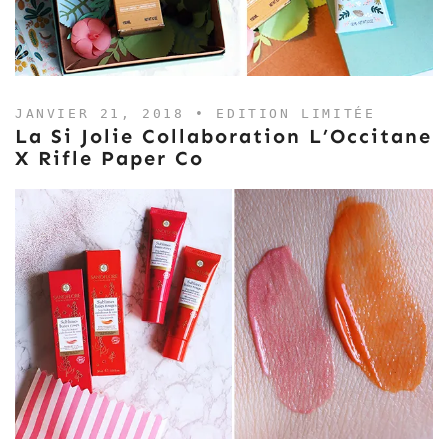
JANVIER 21, 2018 •
EDITION LIMITÉE
La Si Jolie Collaboration L’Occitane
X Rifle Paper Co