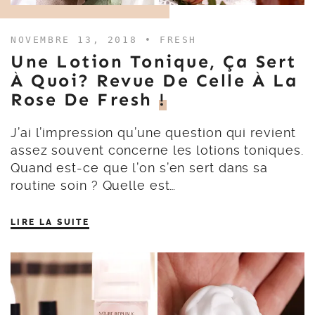
NOVEMBRE 13, 2018 •
FRESH
Une Lotion Tonique, Ça Sert
À Quoi? Revue De Celle À La
Rose De Fresh
!
J’ai l’impression qu’une question qui revient
assez souvent concerne les lotions toniques.
Quand est-ce que l’on s’en sert dans sa
routine soin ? Quelle est…
LIRE LA SUITE