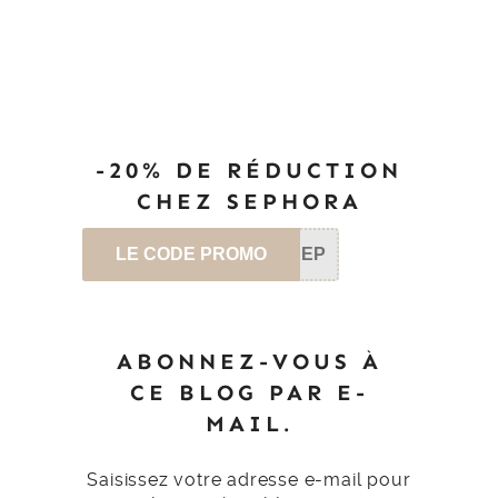
-20% DE RÉDUCTION
CHEZ SEPHORA
LE CODE PROMO
SEP
ABONNEZ-VOUS À
CE BLOG PAR E-
MAIL.
Saisissez votre adresse e-mail pour