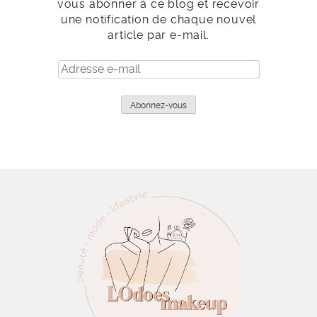
vous abonner à ce blog et recevoir
une notification de chaque nouvel
article par e-mail.
Adresse
e-
mail
Abonnez-vous