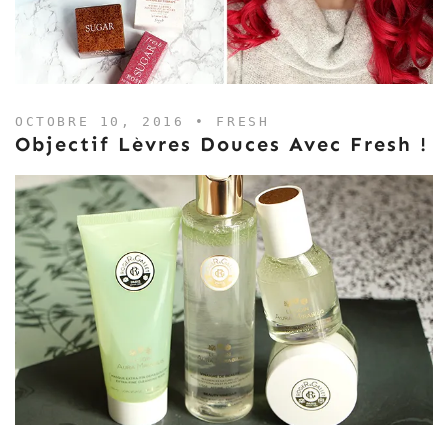
OCTOBRE 10, 2016 •
FRESH
Objectif Lèvres Douces Avec Fresh !