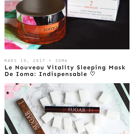
MARS 19, 2017 •
IOMA
Le Nouveau Vitality Sleeping Mask
De Ioma: Indispensable ♡