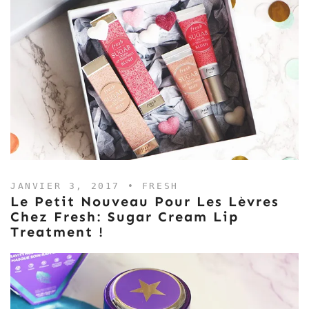
JANVIER 3, 2017 •
FRESH
Le Petit Nouveau Pour Les Lèvres
Chez Fresh: Sugar Cream Lip
Treatment !