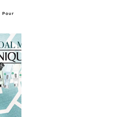
n Pour