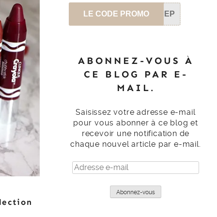
LE CODE PROMO
SEP
ABONNEZ-VOUS À
CE BLOG PAR E-
MAIL.
Saisissez votre adresse e-mail
pour vous abonner à ce blog et
recevoir une notification de
chaque nouvel article par e-mail.
Adresse
e-
mail
Abonnez-vous
lection