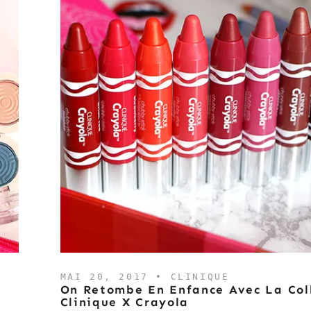
MAI 20, 2017 •
CLINIQUE
On Retombe En Enfance Avec La Col
Clinique X Crayola