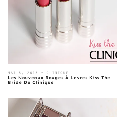
MAI 5, 2015 •
CLINIQUE
Les Nouveaux Rouges À Lèvres Kiss The
Bride De Clinique