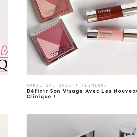
AVRIL 24, 2015 •
CLINIQUE
Définir Son Visage Avec Les Nouvea
Clinique !