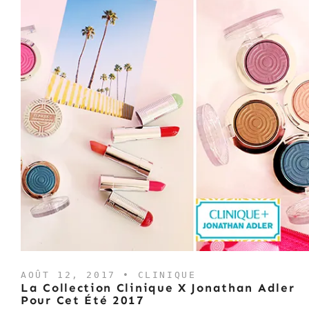
AOÛT 12, 2017 •
CLINIQUE
La Collection Clinique X Jonathan Adler
Pour Cet Été 2017