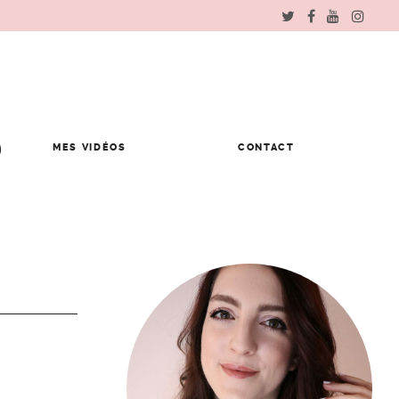
MES VIDÉOS
CONTACT