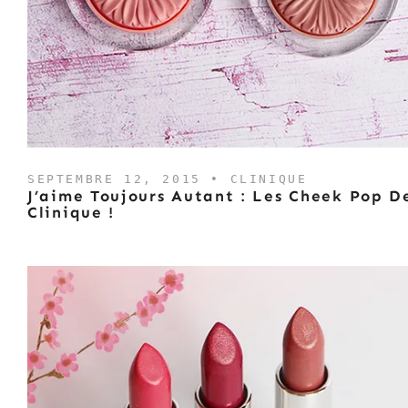
SEPTEMBRE 12, 2015 •
CLINIQUE
J’aime Toujours Autant : Les Cheek Pop D
Clinique !