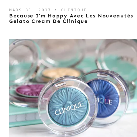
MARS 31, 2017 •
CLINIQUE
Because I’m Happy Avec Les Nouveautés
Gelato Cream De Clinique