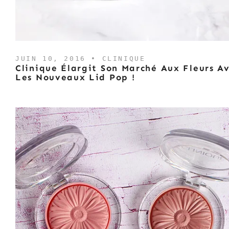
JUIN 10, 2016 •
CLINIQUE
Clinique Élargit Son Marché Aux Fleurs A
Les Nouveaux Lid Pop !