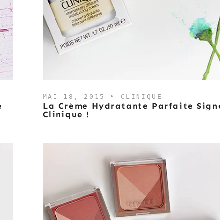
MAI 18, 2015 •
CLINIQUE
e
La Crème Hydratante Parfaite Sign
Clinique !