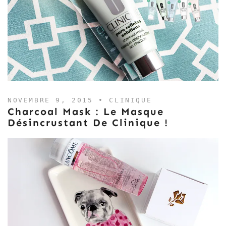
NOVEMBRE 9, 2015 •
CLINIQUE
Charcoal Mask : Le Masque
Désincrustant De Clinique !