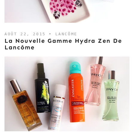
AOÛT 22, 2015 •
LANCÔME
La Nouvelle Gamme Hydra Zen De
Lancôme