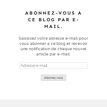
ABONNEZ-VOUS À
CE BLOG PAR E-
MAIL.
Saisissez votre adresse e-mail pour
vous abonner à ce blog et recevoir
une notification de chaque nouvel
article par e-mail.
Adresse
e-
mail
Abonnez-vous