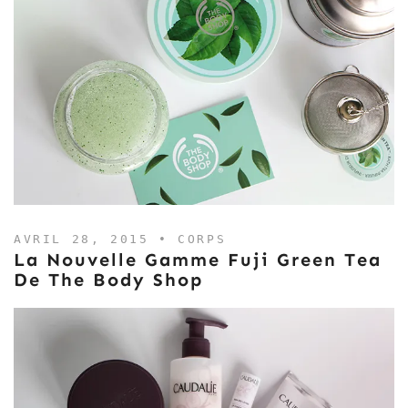
AVRIL 28, 2015 •
CORPS
La Nouvelle Gamme Fuji Green Tea
De The Body Shop