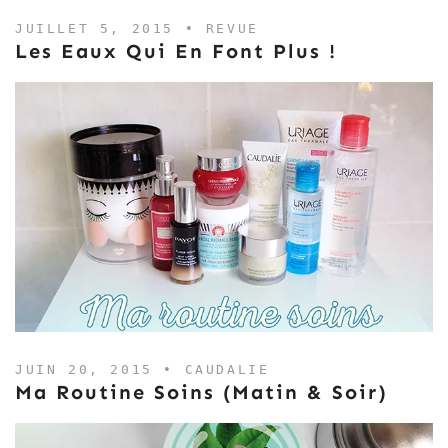
JUILLET 5, 2015 •
REVUE
Les Eaux Qui En Font Plus !
JUIN 20, 2015 •
CAUDALIE
Ma Routine Soins (matin & Soir)