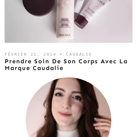
FÉVRIER 21, 2014 •
CAUDALIE
Prendre Soin De Son Corps Avec La
Marque Caudalie