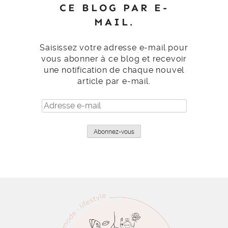
CE BLOG PAR E-
MAIL.
Saisissez votre adresse e-mail pour
vous abonner à ce blog et recevoir
une notification de chaque nouvel
article par e-mail.
Adresse
e-
mail
Abonnez-vous