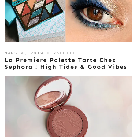
MARS 9, 2019 •
PALETTE
La Première Palette Tarte Chez
Sephora : High Tides & Good Vibes