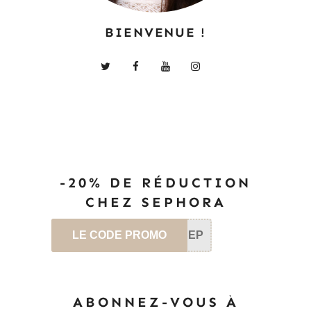
BIENVENUE !
-20% DE RÉDUCTION
CHEZ SEPHORA
LE CODE PROMO
SEP
ABONNEZ-VOUS À