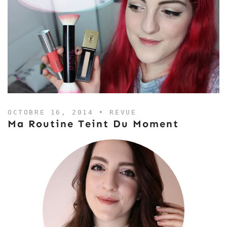
OCTOBRE 16, 2014 •
REVUE
Ma Routine Teint Du Moment