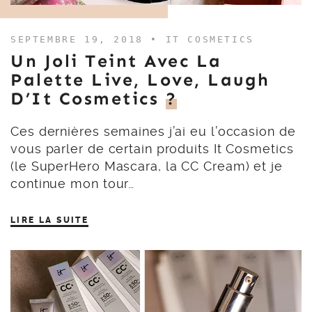
SEPTEMBRE 19, 2018 •
IT COSMETICS
Un Joli Teint Avec La
Palette Live, Love, Laugh
D’It Cosmetics
?
Ces dernières semaines j’ai eu l’occasion de
vous parler de certain produits It Cosmetics
(le SuperHero Mascara, la CC Cream) et je
continue mon tour…
LIRE LA SUITE