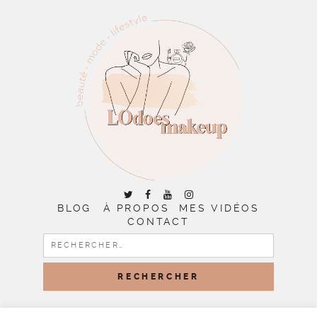
BLOG
À PROPOS
MES VIDÉOS
CONTACT
RECHERCHER :