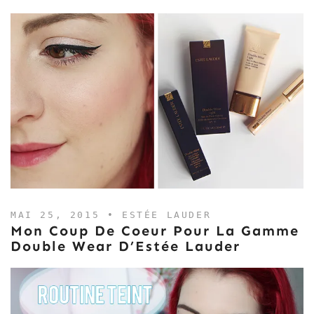
MAI 25, 2015 •
ESTÉE LAUDER
Mon Coup De Coeur Pour La Gamme
Double Wear D’Estée Lauder