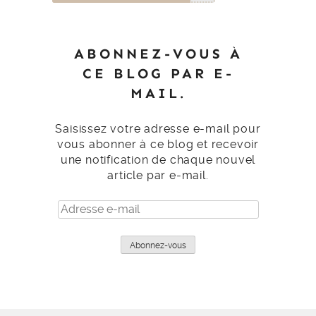
ABONNEZ-VOUS À
CE BLOG PAR E-
MAIL.
Saisissez votre adresse e-mail pour
vous abonner à ce blog et recevoir
une notification de chaque nouvel
article par e-mail.
Adresse
e-
mail
Abonnez-vous