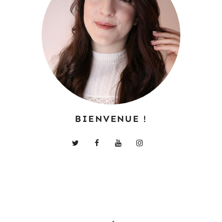
BIENVENUE !