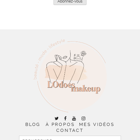
Abonnez-vous
BLOG
À PROPOS
MES VIDÉOS
CONTACT
RECHERCHER :