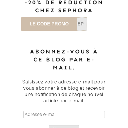
-20% DE RÉDUCTION
CHEZ SEPHORA
LE CODE PROMO
SEP
ABONNEZ-VOUS À
CE BLOG PAR E-
MAIL.
Saisissez votre adresse e-mail pour
vous abonner à ce blog et recevoir
une notification de chaque nouvel
article par e-mail.
Adresse
e-
mail