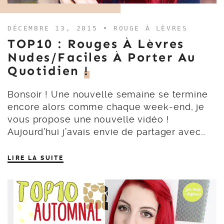
DÉCEMBRE 13, 2015 •
ROUGE À LÈVRES
TOP10 : Rouges À Lèvres
Nudes/faciles À Porter Au
Quotidien
!
Bonsoir ! Une nouvelle semaine se termine
encore alors comme chaque week-end, je
vous propose une nouvelle vidéo !
Aujourd’hui j’avais envie de partager avec…
LIRE LA SUITE