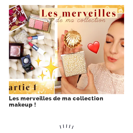
Les merveilles de ma collection
makeup !