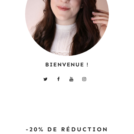
BIENVENUE !
-20% DE RÉDUCTION