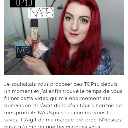
Je souhaitais vous proposer des TOP10 depuis
un moment et j’ai enfin trouvé le temps de vous
filmer cette vidéo qui m’a énormément été
demandée ! Il s’agit donc d’un tour d’horizon de
mes produits NARS puisque comme vous le
savez il s’agit de ma marque préférée. N’hésitez
pas à m’indiquer quelles marques vous