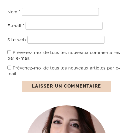
Nom
*
E-mail
*
Site web
Prévenez-moi de tous les nouveaux commentaires
par e-mail.
Prévenez-moi de tous les nouveaux articles par e-
mail.