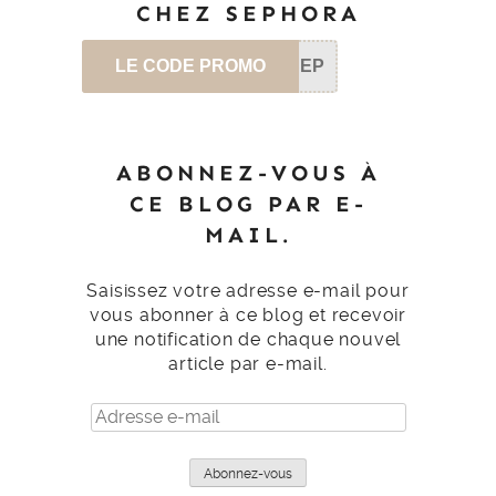
CHEZ SEPHORA
LE CODE PROMO
SEP
ABONNEZ-VOUS À
CE BLOG PAR E-
MAIL.
Saisissez votre adresse e-mail pour
vous abonner à ce blog et recevoir
une notification de chaque nouvel
article par e-mail.
Adresse
e-
mail
Abonnez-vous