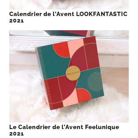
Calendrier de l’Avent LOOKFANTASTIC
2021
Le Calendrier de l’Avent Feelunique
2021