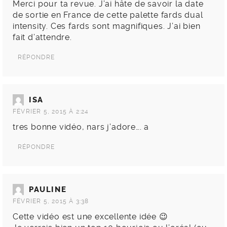
Merci pour ta revue. J’ai hâte de savoir la date
de sortie en France de cette palette fards dual
intensity. Ces fards sont magnifiques. J’ai bien
fait d’attendre.
RÉPONDRE
ISA
FÉVRIER 5, 2015 À 2:24
tres bonne vidéo, nars j’adore…. a
RÉPONDRE
PAULINE
FÉVRIER 5, 2015 À 3:38
Cette vidéo est une excellente idée 😉