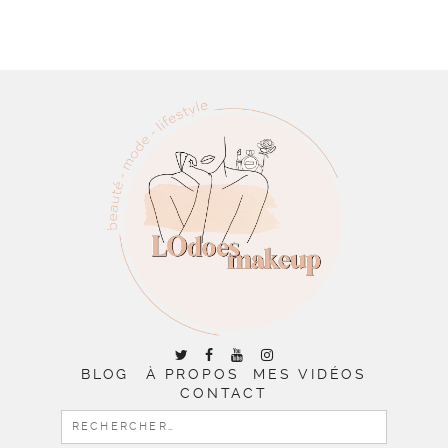
BLOG
À PROPOS
MES VIDÉOS
CONTACT
RECHERCHER :