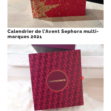
Calendrier de l’Avent Sephora multi-
marques 2021