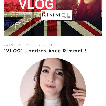
MARS 14, 2015 •
VIDÉO
[VLOG] Londres Avec Rimmel !