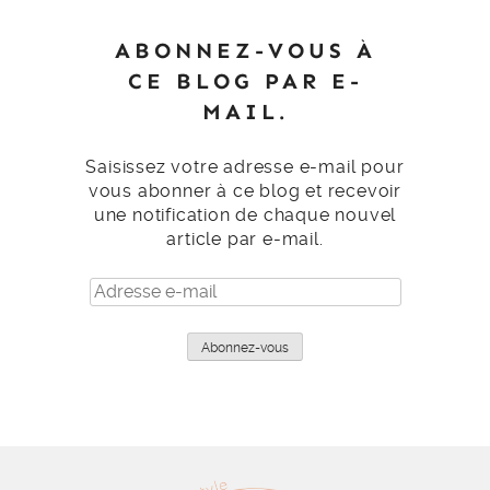
ABONNEZ-VOUS À
CE BLOG PAR E-
MAIL.
Saisissez votre adresse e-mail pour
vous abonner à ce blog et recevoir
une notification de chaque nouvel
article par e-mail.
Adresse
e-
mail
Abonnez-vous