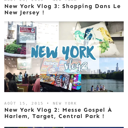
New York Vlog 3: Shopping Dans Le
New Jersey !
AOÛT 15, 2015 •
NEW YORK
New York Vlog 2: Messe Gospel À
Harlem, Target, Central Park !