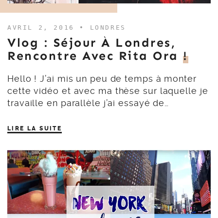
AVRIL 2, 2016 •
LONDRES
Vlog : Séjour À Londres,
Rencontre Avec Rita Ora
!
Hello ! J’ai mis un peu de temps à monter
cette vidéo et avec ma thèse sur laquelle je
travaille en parallèle j’ai essayé de…
LIRE LA SUITE