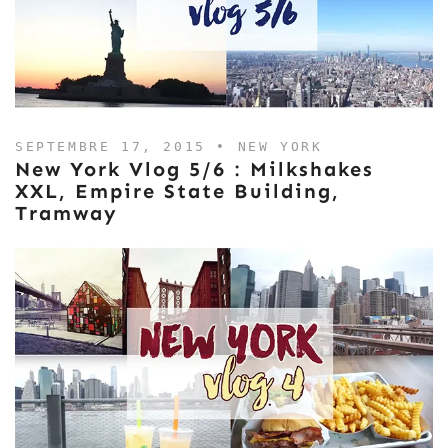
SEPTEMBRE 17, 2015 •
NEW YORK
New York Vlog 5/6 : Milkshakes
XXL, Empire State Building,
Tramway