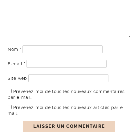
Nom
*
E-mail
*
Site web
Prévenez-moi de tous les nouveaux commentaires
par e-mail.
Prévenez-moi de tous les nouveaux articles par e-
mail.