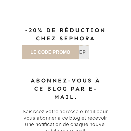
-20% DE RÉDUCTION
CHEZ SEPHORA
LE CODE PROMO
SEP
ABONNEZ-VOUS À
CE BLOG PAR E-
MAIL.
Saisissez votre adresse e-mail pour
vous abonner à ce blog et recevoir
une notification de chaque nouvel
article par e-mail.