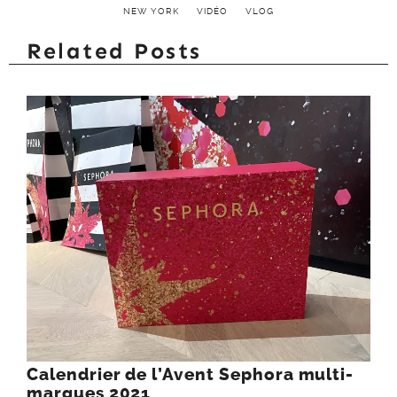
NEW YORK
VIDÉO
VLOG
Related Posts
Calendrier de l’Avent Sephora multi-
marques 2021