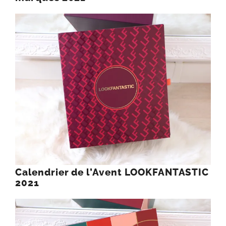
Calendrier de l’Avent LOOKFANTASTIC
2021