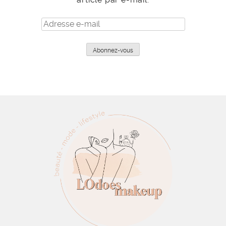
Adresse
e-
mail
Abonnez-vous