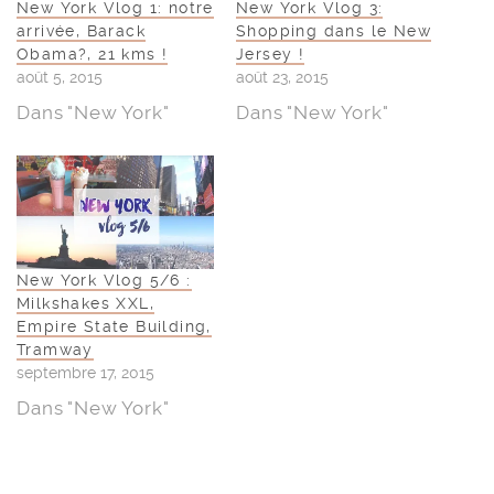
New York Vlog 1: notre
New York Vlog 3:
arrivée, Barack
Shopping dans le New
Obama?, 21 kms !
Jersey !
août 5, 2015
août 23, 2015
Dans "New York"
Dans "New York"
New York Vlog 5/6 :
Milkshakes XXL,
Empire State Building,
Tramway
septembre 17, 2015
Dans "New York"