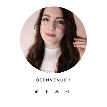
BIENVENUE !