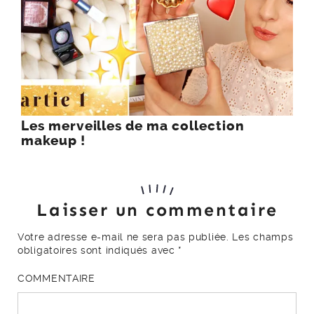
Les merveilles de ma collection
makeup !
Laisser un commentaire
Votre adresse e-mail ne sera pas publiée.
Les champs
obligatoires sont indiqués avec
*
COMMENTAIRE