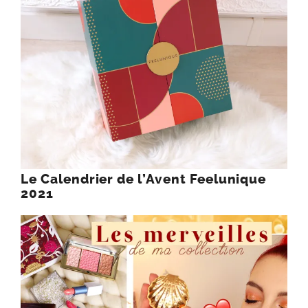
Le Calendrier de l’Avent Feelunique
2021