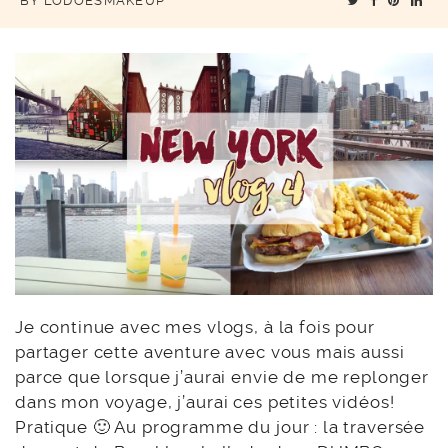
BY
LODOESMAKEUP
Je continue avec mes vlogs, à la fois pour
partager cette aventure avec vous mais aussi
parce que lorsque j’aurai envie de me replonger
dans mon voyage, j’aurai ces petites vidéos!
Pratique 🙂 Au programme du jour : la traversée