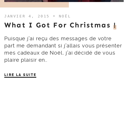
JANVIER 4, 2015 •
NOËL
What I Got For Christmas
!
Puisque j’ai reçu des messages de votre
part me demandant si j’allais vous présenter
mes cadeaux de Noël, j’ai décidé de vous
plaire plaisir en…
LIRE LA SUITE