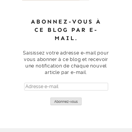
ABONNEZ-VOUS À
CE BLOG PAR E-
MAIL.
Saisissez votre adresse e-mail pour
vous abonner à ce blog et recevoir
une notification de chaque nouvel
article par e-mail.
Adresse
e-
mail
Abonnez-vous