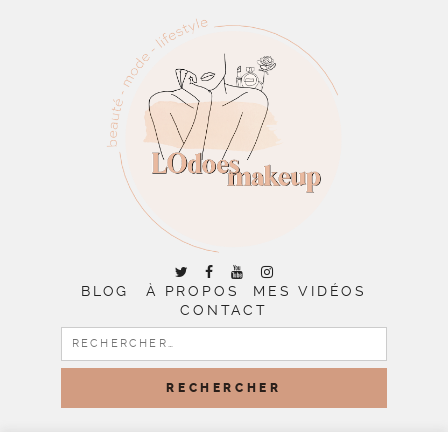
BLOG
À PROPOS
MES VIDÉOS
CONTACT
RECHERCHER :