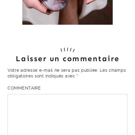
Laisser un commentaire
Votre adresse e-mail ne sera pas publiée.
Les champs
obligatoires sont indiqués avec
*
COMMENTAIRE