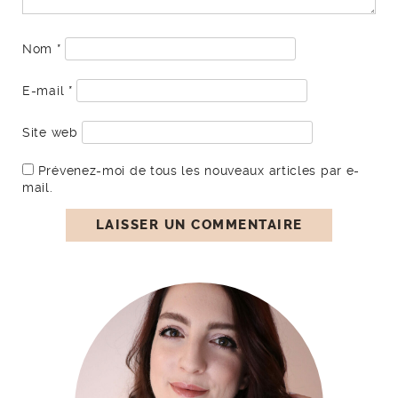
Nom
*
E-mail
*
Site web
Prévenez-moi de tous les nouveaux articles par e-
mail.