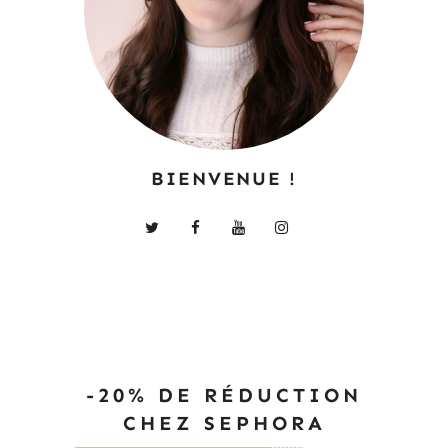
BIENVENUE !
-20% DE RÉDUCTION
CHEZ SEPHORA