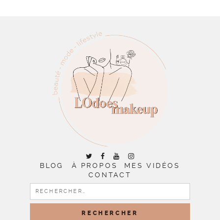
BLOG
À PROPOS
MES VIDÉOS
CONTACT
RECHERCHER :