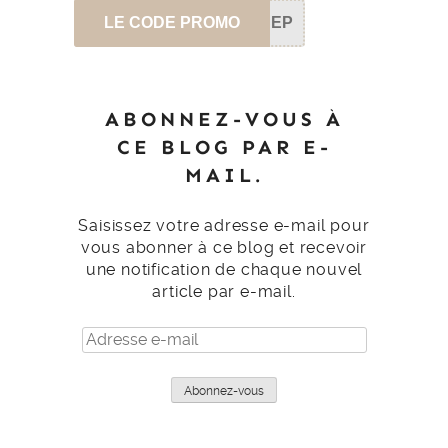
LE CODE PROMO
SEP
ABONNEZ-VOUS À
CE BLOG PAR E-
MAIL.
Saisissez votre adresse e-mail pour
vous abonner à ce blog et recevoir
une notification de chaque nouvel
article par e-mail.
Adresse
e-
mail
Abonnez-vous