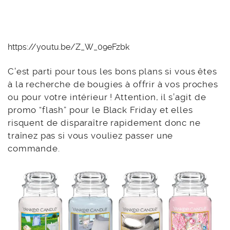
https://youtu.be/Z_W_09eFzbk
C’est parti pour tous les bons plans si vous êtes
à la recherche de bougies à offrir à vos proches
ou pour votre intérieur ! Attention, il s’agit de
promo “flash” pour le Black Friday et elles
risquent de disparaître rapidement donc ne
traînez pas si vous vouliez passer une
commande.