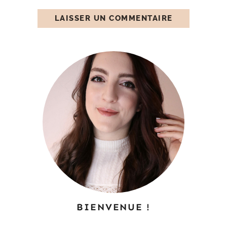
BIENVENUE !