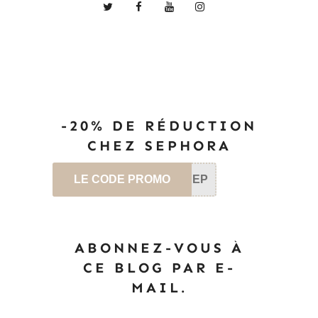
-20% DE RÉDUCTION
CHEZ SEPHORA
LE CODE PROMO
SEP
ABONNEZ-VOUS À
CE BLOG PAR E-
MAIL.