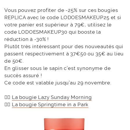
Vous pouvez profiter de -25% sur ces bougies
REPLICA avec le code LODOESMAKEUP25 et si
votre panier est supérieur à 79€, utilisez le
code LODOESMAKEUP30 qui booste la
réduction à -30% !
Plutôt très intéressant pour des nouveautés qui
passent respectivement à 37€50 ou 35€ au lieu
de 50€.
En glisser sous le sapin c’est synonyme de
succès assuré !
Ce code est valable jusqu’au 29 novembre.
👉🏻
La bougie Lazy Sunday Morning
👉🏻
La bougie Springtime in a Park