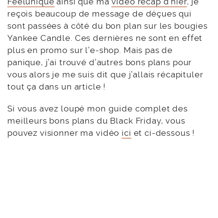
Feelunique
ainsi que ma
vidéo récap d’hier
, je
reçois beaucoup de message de déçues qui
sont passées à côté du bon plan sur les bougies
Yankee Candle. Ces dernières ne sont en effet
plus en promo sur l’e-shop. Mais pas de
panique, j’ai trouvé d’autres bons plans pour
vous alors je me suis dit que j’allais récapituler
tout ça dans un article !
Si vous avez loupé mon guide complet des
meilleurs bons plans du Black Friday, vous
pouvez visionner ma vidéo
ici
et ci-dessous !