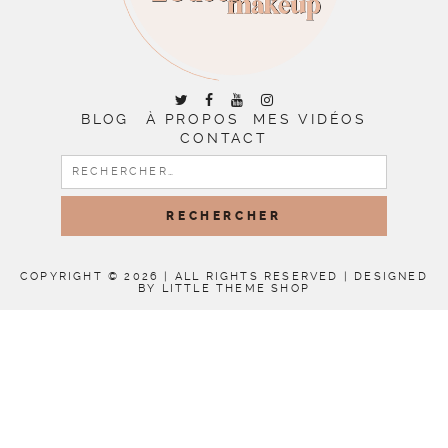
BLOG
À PROPOS
MES VIDÉOS
CONTACT
RECHERCHER :
COPYRIGHT © 2026 | ALL RIGHTS RESERVED |
DESIGNED
BY LITTLE THEME SHOP