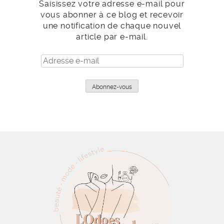
Saisissez votre adresse e-mail pour
vous abonner à ce blog et recevoir
une notification de chaque nouvel
article par e-mail.
Adresse
e-
mail
Abonnez-vous