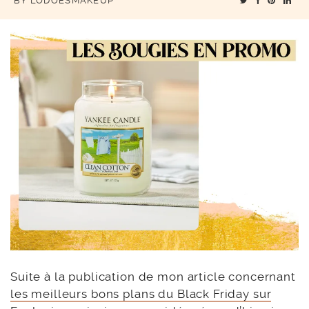
BY
LODOESMAKEUP
Suite à la publication de mon article concernant
les meilleurs bons plans du Black Friday sur