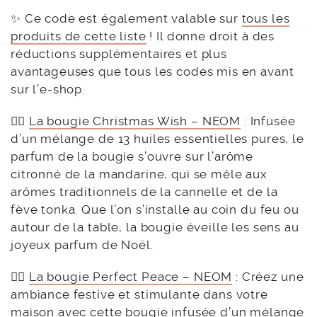
✨ Ce code est également valable sur
tous les
produits de cette liste
! Il donne droit à des
réductions supplémentaires et plus
avantageuses que tous les codes mis en avant
sur l’e-shop.
👉🏻
La bougie Christmas Wish – NEOM
: Infusée
d’un mélange de 13 huiles essentielles pures, le
parfum de la bougie s’ouvre sur l’arôme
citronné de la mandarine, qui se mêle aux
arômes traditionnels de la cannelle et de la
fève tonka. Que l’on s’installe au coin du feu ou
autour de la table, la bougie éveille les sens au
joyeux parfum de Noël.
👉🏻
La bougie Perfect Peace – NEOM
: Créez une
ambiance festive et stimulante dans votre
maison avec cette bougie infusée d’un mélange