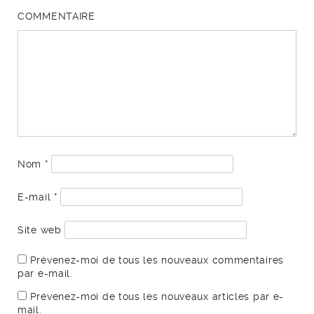
COMMENTAIRE
Nom
*
E-mail
*
Site web
Prévenez-moi de tous les nouveaux commentaires
par e-mail.
Prévenez-moi de tous les nouveaux articles par e-
mail.