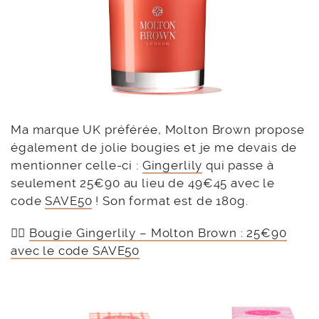
Ma marque UK préférée, Molton Brown propose
également de jolie bougies et je me devais de
mentionner celle-ci :
Gingerlily
qui passe à
seulement 25€90 au lieu de 49€45 avec le
code
SAVE50
! Son format est de 180g.
👉🏻
Bougie Gingerlily – Molton Brown : 25€90
avec le code SAVE50