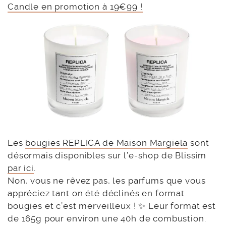
Candle en promotion à 19€99 !
Les
bougies REPLICA de Maison Margiela
sont
désormais disponibles sur l’e-shop de Blissim
par ici
.
Non, vous ne rêvez pas, les parfums que vous
appréciez tant on été déclinés en format
bougies et c’est merveilleux ! ✨ Leur format est
de 165g pour environ une 40h de combustion.