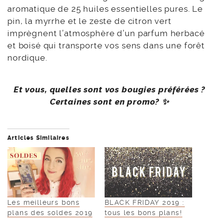
aromatique de 25 huiles essentielles pures. Le
pin, la myrrhe et le zeste de citron vert
imprègnent l’atmosphère d’un parfum herbacé
et boisé qui transporte vos sens dans une forêt
nordique.
Et vous, quelles sont vos bougies préférées ?
Certaines sont en promo? ✨
Articles Similaires
Les meilleurs bons
BLACK FRIDAY 2019 :
plans des soldes 2019
tous les bons plans!