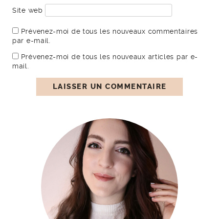
Site web
Prévenez-moi de tous les nouveaux commentaires
par e-mail.
Prévenez-moi de tous les nouveaux articles par e-
mail.