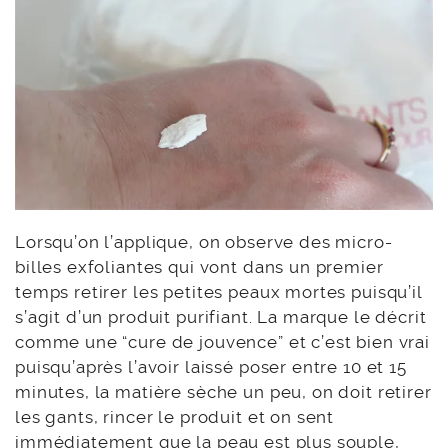
Lorsqu’on l’applique, on observe des micro-
billes exfoliantes qui vont dans un premier
temps retirer les petites peaux mortes puisqu’il
s’agit d’un produit purifiant. La marque le décrit
comme une “cure de jouvence” et c’est bien vrai
puisqu’après l’avoir laissé poser entre 10 et 15
minutes, la matière sèche un peu, on doit retirer
les gants, rincer le produit et on sent
immédiatement que la peau est plus souple,