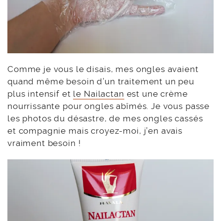
Comme je vous le disais, mes ongles avaient
quand même besoin d’un traitement un peu
plus intensif et
le Nailactan
est une crème
nourrissante pour ongles abîmés. Je vous passe
les photos du désastre, de mes ongles cassés
et compagnie mais croyez-moi, j’en avais
vraiment besoin !