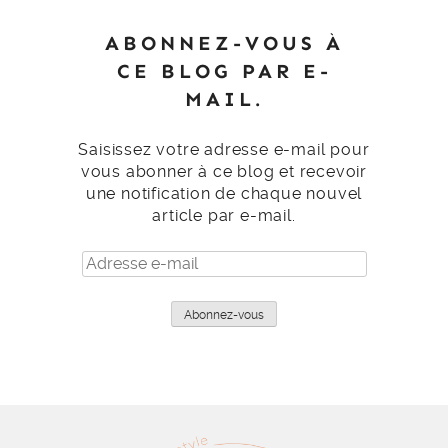
ABONNEZ-VOUS À
CE BLOG PAR E-
MAIL.
Saisissez votre adresse e-mail pour
vous abonner à ce blog et recevoir
une notification de chaque nouvel
article par e-mail.
Adresse
e-
mail
Abonnez-vous