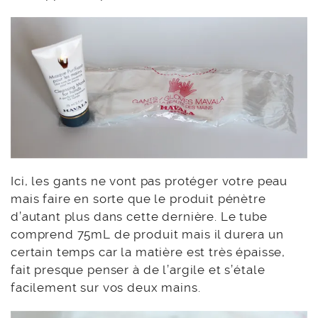
Ici, les gants ne vont pas protéger votre peau
mais faire en sorte que le produit pénètre
d’autant plus dans cette dernière. Le tube
comprend 75mL de produit mais il durera un
certain temps car la matière est très épaisse,
fait presque penser à de l’argile et s’étale
facilement sur vos deux mains.