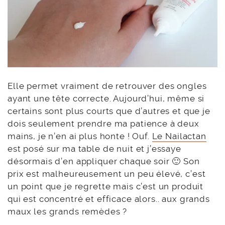
Elle permet vraiment de retrouver des ongles
ayant une tête correcte. Aujourd’hui, même si
certains sont plus courts que d’autres et que je
dois seulement prendre ma patience à deux
mains, je n’en ai plus honte ! Ouf.
Le Nailactan
est posé sur ma table de nuit et j’essaye
désormais d’en appliquer chaque soir 🙂 Son
prix est malheureusement un peu élevé, c’est
un point que je regrette mais c’est un produit
qui est concentré et efficace alors.. aux grands
maux les grands remèdes ?