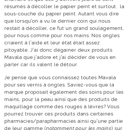
résumés à décoller le papier peint et surtout.. la
sous-couche du papier peint. Autant vous dire
que lorsqu’on a vu le dernier coin qui nous
restait à décoller, ce fut un grand soulagement,
pour nous comme pour nos mains. Nos ongles
criaient à l’aide et leur état était assez
pitoyable. J’ai donc dégainer deux produits
Mavala que j’adore et j’ai décider de vous en
parler car ils valent le détour.
Je pense que vous connaissez toutes Mavala
pour ses vernis à ongles. Saviez-vous que la
marque proposait également des soins pour les
mains, pour la peau ainsi que des produits de
maquillage comme des rouges à lèvres? Vous
pourrez trouver ces produits dans certaines
pharmacies/parapharmacies ainsi qu’une partie
de leur gamme (
notamment pour les mains
) sur