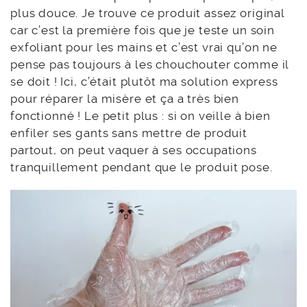
plus douce. Je trouve ce produit assez original
car c’est la première fois que je teste un soin
exfoliant pour les mains et c’est vrai qu’on ne
pense pas toujours à les chouchouter comme il
se doit ! Ici, c’était plutôt ma solution express
pour réparer la misère et ça a très bien
fonctionné ! Le petit plus : si on veille à bien
enfiler ses gants sans mettre de produit
partout, on peut vaquer à ses occupations
tranquillement pendant que le produit pose.