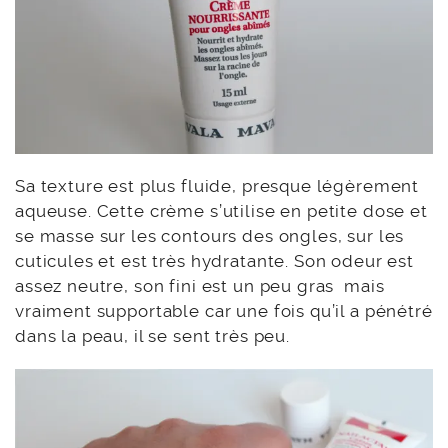
Sa texture est plus fluide, presque légèrement
aqueuse. Cette crème s’utilise en petite dose et
se masse sur les contours des ongles, sur les
cuticules et est très hydratante. Son odeur est
assez neutre, son fini est un peu gras mais
vraiment supportable car une fois qu’il a pénétré
dans la peau, il se sent très peu.