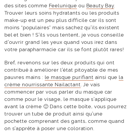
des sites comme
Feelunique
ou
Beauty Bay
.
Trouver leurs soins hydratants ou les produits
make-up est un peu plus difficile car ils sont
moins “populaires” mais sachez qu’ils existent
bel et bien ! S’ils vous tentent, je vous conseille
d’ouvrir grand les yeux quand vous irez dans
votre parapharmacie car ils se font plutôt rares!
Bref, revenons sur les deux produits qui ont
contribué à améliorer l’état pitoyable de mes
pauvres mains :
le masque purifiant
ainsi que
la
crème nourrissante Nailactant
. Je vais
commencer par vous parler du masque car
comme pour le visage, le masque s’applique
avant la crème 🙂 Dans cette boîte, vous pourrez
trouver un tube de produit ainsi qu’une
pochette comprenant des gants, comme quand
on s’apprête à poser une coloration.