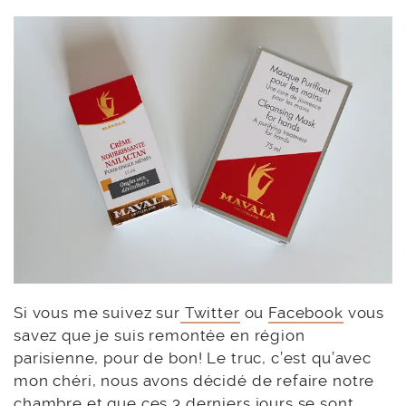
Si vous me suivez sur
Twitter
ou
Facebook
vous
savez que je suis remontée en région
parisienne, pour de bon! Le truc, c’est qu’avec
mon chéri, nous avons décidé de refaire notre
chambre et que ces 3 derniers jours se sont