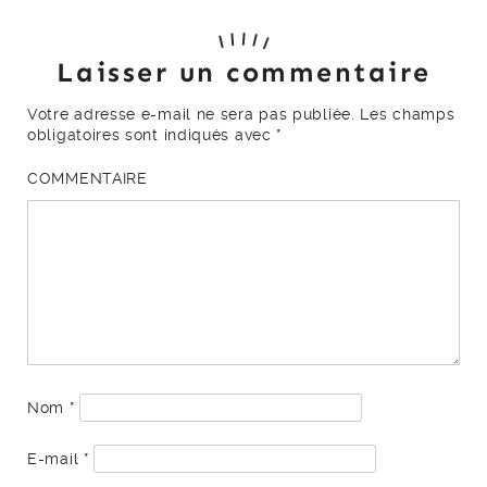
Laisser un commentaire
Votre adresse e-mail ne sera pas publiée.
Les champs
obligatoires sont indiqués avec
*
COMMENTAIRE
Nom
*
E-mail
*