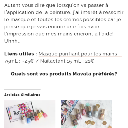
Autant vous dire que lorsqu’on va passer à
l’application de la peinture, j’ai intérêt à ressortir
le masque et toutes les crèmes possibles car je
pense que je vais encore une fois avoir
l’impression que mes mains crieront à l’aide!
Uhhh…
Liens utiles :
Masque purifiant pour les mains –
75mL : ~25€
/
Nailactant 15 mL : 21€
Quels sont vos produits Mavala préférés?
Articles Similaires