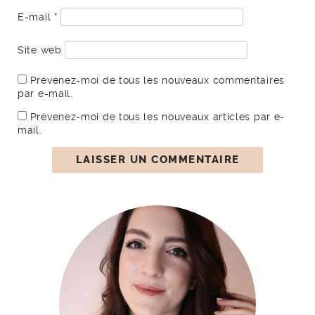
E-mail
*
Site web
Prévenez-moi de tous les nouveaux commentaires
par e-mail.
Prévenez-moi de tous les nouveaux articles par e-
mail.