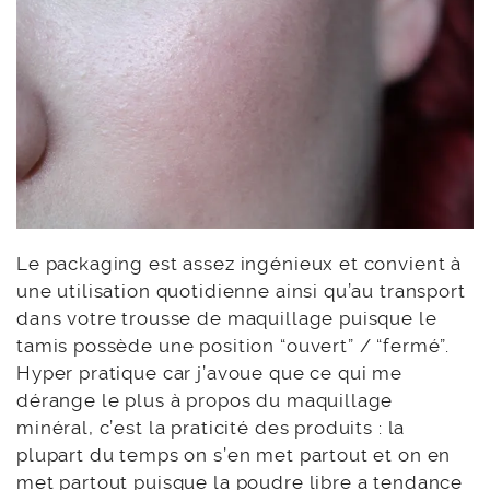
Le packaging est assez ingénieux et convient à
une utilisation quotidienne ainsi qu’au transport
dans votre trousse de maquillage puisque le
tamis possède une position “ouvert” / “fermé”.
Hyper pratique car j’avoue que ce qui me
dérange le plus à propos du maquillage
minéral, c’est la praticité des produits : la
plupart du temps on s’en met partout et on en
met partout puisque la poudre libre a tendance