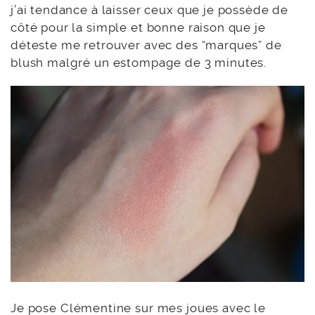
j’ai tendance à laisser ceux que je possède de
côté pour la simple et bonne raison que je
déteste me retrouver avec des “marques” de
blush malgré un estompage de 3 minutes.
Je pose
Clémentine
sur mes joues avec le