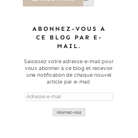
ABONNEZ-VOUS À
CE BLOG PAR E-
MAIL.
Saisissez votre adresse e-mail pour
vous abonner à ce blog et recevoir
une notification de chaque nouvel
article par e-mail.
Adresse
e-
mail
Abonnez-vous