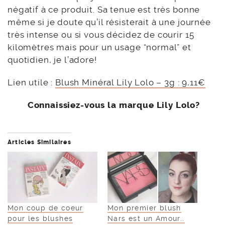
négatif à ce produit. Sa tenue est très bonne
même si je doute qu’il résisterait à une journée
très intense ou si vous décidez de courir 15
kilomètres mais pour un usage “normal” et
quotidien, je l’adore!
Lien utile :
Blush Minéral Lily Lolo – 3g : 9,11€
Connaissiez-vous la marque Lily Lolo?
Articles Similaires
Mon coup de coeur
Mon premier blush
pour les blushes
Nars est un Amour..