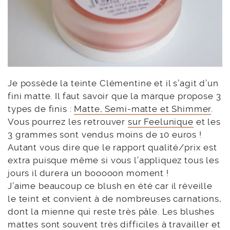
Je possède la teinte Clémentine et il s’agit d’un
fini matte. Il faut savoir que la marque propose 3
types de finis :
Matte, Semi-matte et Shimmer
.
Vous pourrez les retrouver
sur Feelunique
et les
3 grammes sont vendus moins de 10 euros !
Autant vous dire que le rapport qualité/prix est
extra puisque même si vous l’appliquez tous les
jours il durera un booooon moment !
J’aime beaucoup ce blush en été car il réveille
le teint et convient à de nombreuses carnations,
dont la mienne qui reste très pâle. Les blushes
mattes sont souvent très difficiles à travailler et