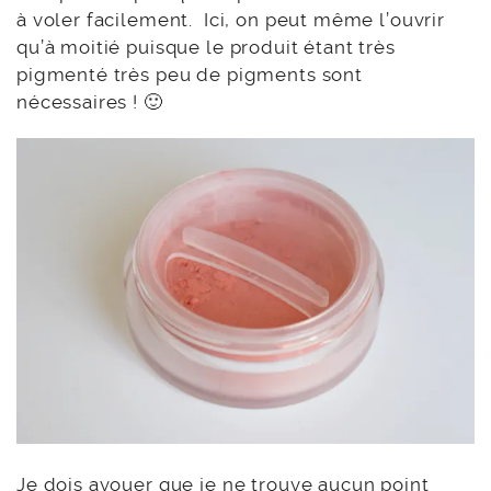
à voler facilement. Ici, on peut même l’ouvrir
qu’à moitié puisque le produit étant très
pigmenté très peu de pigments sont
nécessaires ! 🙂
Je dois avouer que je ne trouve aucun point