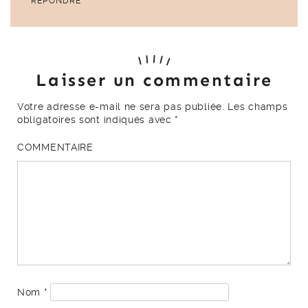
RÉPONDRE
Laisser un commentaire
Votre adresse e-mail ne sera pas publiée.
Les champs
obligatoires sont indiqués avec
*
COMMENTAIRE
Nom
*