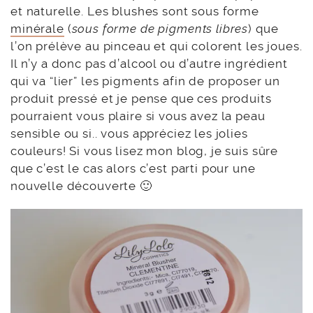
et naturelle. Les blushes sont sous forme
minérale
(
sous forme de pigments libres
) que
l’on prélève au pinceau et qui colorent les joues.
Il n’y a donc pas d’alcool ou d’autre ingrédient
qui va “lier” les pigments afin de proposer un
produit pressé et je pense que ces produits
pourraient vous plaire si vous avez la peau
sensible ou si.. vous appréciez les jolies
couleurs! Si vous lisez mon blog, je suis sûre
que c’est le cas alors c’est parti pour une
nouvelle découverte 🙂