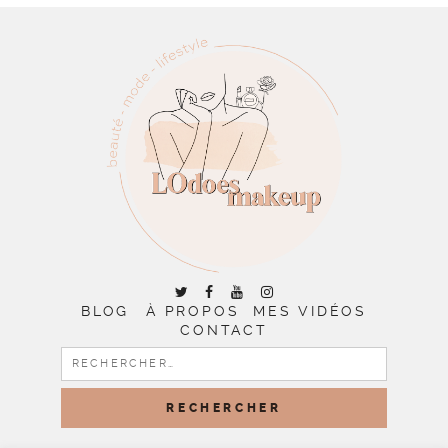
BLOG
À PROPOS
MES VIDÉOS
CONTACT
RECHERCHER :