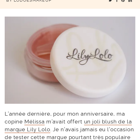
BY
LODOESMAKEUP
L’année dernière, pour mon anniversaire, ma
copine
Mélissa
m’avait offert
un joli blush de la
marque Lily Lolo
. Je n’avais jamais eu l’occasion
de tester cette marque pourtant très populaire