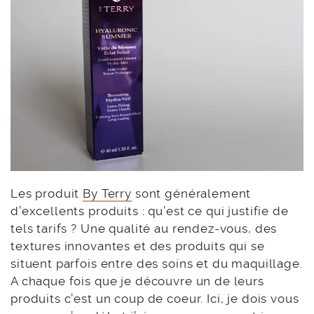
Les produit
By Terry
sont généralement
d’excellents produits : qu’est ce qui justifie de
tels tarifs ? Une qualité au rendez-vous, des
textures innovantes et des produits qui se
situent parfois entre des soins et du maquillage.
A chaque fois que je découvre un de leurs
produits c’est un coup de coeur. Ici, je dois vous