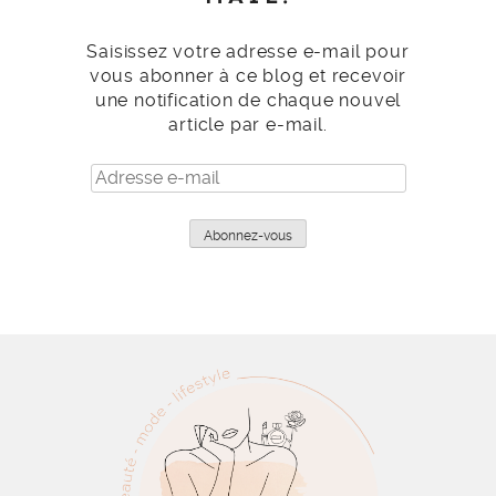
Saisissez votre adresse e-mail pour
vous abonner à ce blog et recevoir
une notification de chaque nouvel
article par e-mail.
Adresse
e-
mail
Abonnez-vous