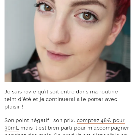
Je suis ravie qu’il soit entré dans ma routine
teint d’été et je continuerai à le porter avec
plaisir !
Son point négatif : son prix,
comptez 48€ pour
30mL
mais il est bien parti pour m’accompagner