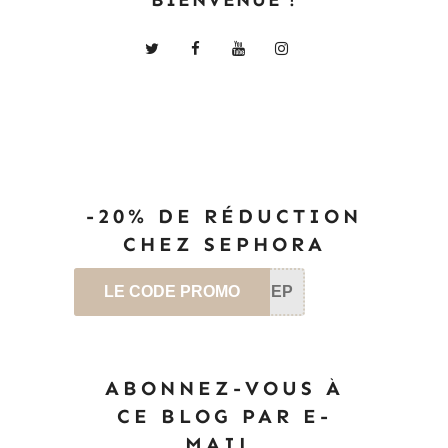
-20% DE RÉDUCTION
CHEZ SEPHORA
LE CODE PROMO
SEP
ABONNEZ-VOUS À
CE BLOG PAR E-
MAIL.