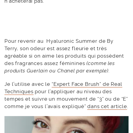
n’achèterai pas.
Pour revenir au Hyaluronic Summer de By
Terry, son odeur est assez fleurie et très
agréable si on aime les produits qui possèdent
des fragrances assez féminines
(comme les
produits Guerlain ou Chanel par exemple)
.
Je l’utilise avec le
“Expert Face Brush” de Real
Techniques
pour l’appliquer au niveau des
tempes et suivre un mouvement de “3” ou de “E”
comme je vous l’avais expliqué”
dans cet article
.