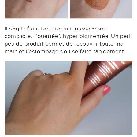
Il s’agit d’une texture en mousse assez
compacte, “fouettée”, hyper pigmentée. Un petit
peu de produit permet de recouvrir toute ma
main et l’estompage doit se faire rapidement.