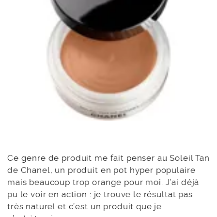
Ce genre de produit me fait penser au Soleil Tan
de Chanel, un produit en pot hyper populaire
mais beaucoup trop orange pour moi. J’ai déjà
pu le voir en action : je trouve le résultat pas
très naturel et c’est un produit que je