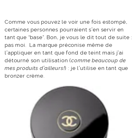
Comme vous pouvez le voir une fois estompé,
certaines personnes pourraient s’en servir en
tant que “base”. Bon, je vous le dit tout de suite :
pas moi. La marque préconise même de
l’appliquer en tant que fond de teint mais j’ai
détourné son utilisation (
comme beaucoup de
mes produits d’ailleurs!
) : je l’utilise en tant que
bronzer crème.