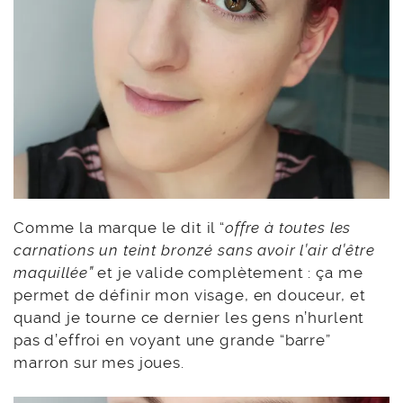
Comme la marque le dit il “
offre à toutes les
carnations un teint bronzé sans avoir l’air d’être
maquillée”
et je valide complètement : ça me
permet de définir mon visage, en douceur, et
quand je tourne ce dernier les gens n’hurlent
pas d’effroi en voyant une grande “barre”
marron sur mes joues.