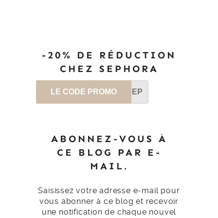
-20% DE RÉDUCTION
CHEZ SEPHORA
LE CODE PROMO
SEP
ABONNEZ-VOUS À
CE BLOG PAR E-
MAIL.
Saisissez votre adresse e-mail pour
vous abonner à ce blog et recevoir
une notification de chaque nouvel