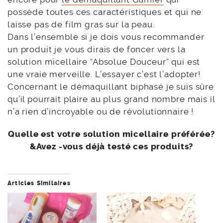
possède toutes ces caractéristiques et qui ne
laisse pas de film gras sur la peau.
Dans l’ensemble si je dois vous recommander
un produit je vous dirais de foncer vers la
solution micellaire “Absolue Douceur” qui est
une vraie merveille. L’essayer c’est l’adopter!
Concernant le démaquillant biphasé je suis sûre
qu’il pourrait plaire au plus grand nombre mais il
n’a rien d’incroyable ou de révolutionnaire !
Quelle est votre solution micellaire préférée?
&Avez -vous déjà testé ces produits?
Articles Similaires