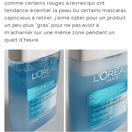
comme certains rouges à lèvres qui ont
tendance à teinter la peau ou certains mascaras
capricieux à retirer, j’aime opter pour un produit
un peu plus “gras” pour ne pas avoir à
m’acharner sur une même zone pendant un
quart d’heure.