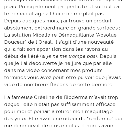
peau. Principalement par praticité et surtout car
le démaquillage à l’huile ne me plait pas.
Depuis quelques mois, j’ai trouvé un produit
absolument extraordinaire en grande surfaces :
La solution Micellaire Démaquillante “Absolue
Douceur” de l’Oréal. Il s’agit d’une nouveauté
qui a fait son apparition dans les rayons au
début de l’été (
si je ne me trompe pas
). Depuis
que je l’ai découverte je ne jure que par elle :
dans ma vidéo concernant mes produits
terminés vous avez peut-être pu voir que j’avais
vidé de nombreux flacons de cette dernière.
La fameuse Créaline de Bioderma m’avait trop
déçue : elle n’était pas suffisamment efficace
pour moi et peinait à retirer mon maquillage
des yeux. Elle avait une odeur de “renfermé” qui
me dérangeait de plus en plus et après avoir