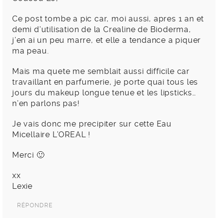
Ce post tombe a pic car, moi aussi, apres 1 an et
demi d’utilisation de la Crealine de Bioderma,
j’en ai un peu marre, et elle a tendance a piquer
ma peau.
Mais ma quete me semblait aussi difficile car
travaillant en parfumerie, je porte quai tous les
jours du makeup longue tenue et les lipsticks…
n’en parlons pas!
Je vais donc me precipiter sur cette Eau
Micellaire L’OREAL !
Merci 🙂
xx
Lexie
RÉPONDRE