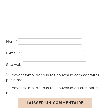
Nom
*
E-mail
*
Site web
Prévenez-moi de tous les nouveaux commentaires
par e-mail.
Prévenez-moi de tous les nouveaux articles par e-
mail.