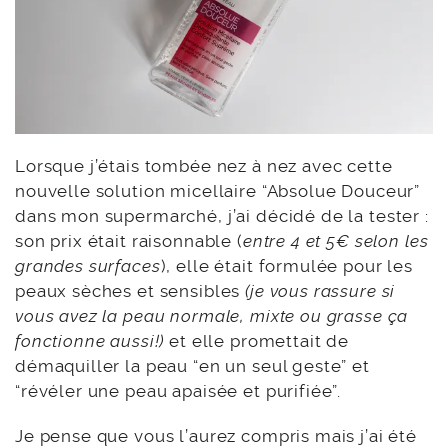
Lorsque j’étais tombée nez à nez avec cette
nouvelle solution micellaire “Absolue Douceur”
dans mon supermarché, j’ai décidé de la tester :
son prix était raisonnable (
entre 4 et 5€ selon les
grandes surfaces
), elle était formulée pour les
peaux sèches et sensibles
(je vous rassure si
vous avez la peau normale, mixte ou grasse ça
fonctionne aussi!)
et elle promettait de
démaquiller la peau “en un seul geste” et
“révéler une peau apaisée et purifiée”.
Je pense que vous l’aurez compris mais j’ai été