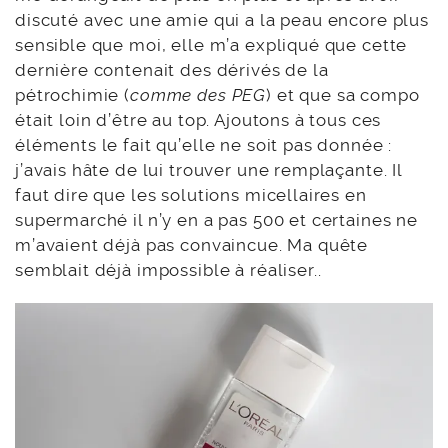
discuté avec une amie qui a la peau encore plus
sensible que moi, elle m’a expliqué que cette
dernière contenait des dérivés de la
pétrochimie (
comme des PEG
) et que sa compo
était loin d’être au top. Ajoutons à tous ces
éléments le fait qu’elle ne soit pas donnée :
j’avais hâte de lui trouver une remplaçante. Il
faut dire que les solutions micellaires en
supermarché il n’y en a pas 500 et certaines ne
m’avaient déjà pas convaincue. Ma quête
semblait déjà impossible à réaliser..