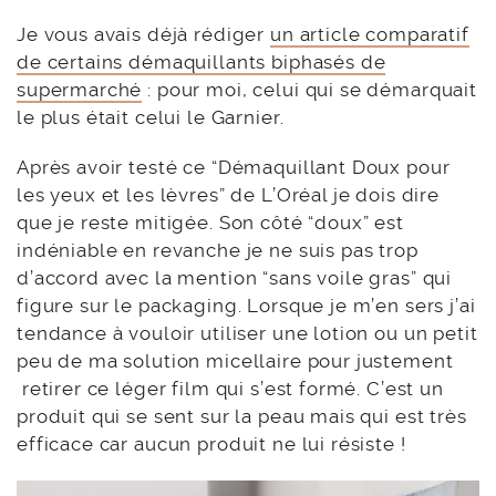
Je vous avais déjà rédiger
un article comparatif
de certains démaquillants biphasés de
supermarché
: pour moi, celui qui se démarquait
le plus était celui le Garnier.
Après avoir testé ce “Démaquillant Doux pour
les yeux et les lèvres” de L’Oréal je dois dire
que je reste mitigée. Son côté “doux” est
indéniable en revanche je ne suis pas trop
d’accord avec la mention “sans voile gras” qui
figure sur le packaging. Lorsque je m’en sers j’ai
tendance à vouloir utiliser une lotion ou un petit
peu de ma solution micellaire pour justement
retirer ce léger film qui s’est formé. C’est un
produit qui se sent sur la peau mais qui est très
efficace car aucun produit ne lui résiste !