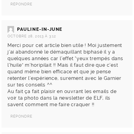
RÉPONDRE
PAULINE-IN-JUNE
OCTOBRE 28, 2013 À 3:12
Merci pour cet article bien utile ! Moi justement
j’ai abandonné le démaquillant biphasé il y a
quelques années car l’effet “yeux trempés dans
l’huile” m’horipilait !! Mais il faut dire que c’est
quand même bien efficace et que je pense
retenter l’expérience, surement avec le Garnier
sur tes conseils ^^
Au fait ça fait plaisir en ouvrant les emails de
voir ta photo dans la newsletter de ELF, ils
savent comment me faire craquer !!
RÉPONDRE