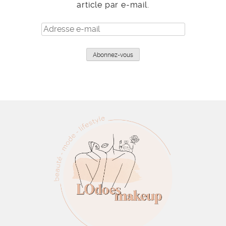
article par e-mail.
Adresse
e-
mail
Abonnez-vous