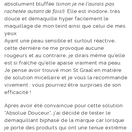
absolument bluffée
(sinon je ne l’aurais pas
rachetée autant de fois!).
Elle est inodore, très
douce et démaquille hyper facilement le
maquillage de mon teint ainsi que celui de mes
yeux.
Ayant une peau sensible et surtout réactive,
cette dernière ne me provoque aucune
rougeurs et au contraire, je dirais même qu’elle
est si fraîche qu’elle apaise vraiment ma peau.
Je pense avoir trouvé mon St Graal en matière
de solution micellaire et je vous la recommande
vivement : vous pourriez être surprises de son
efficacité !
Après avoir été convaincue pour cette solution
“Absolue Douceur”, j’ai décidé de tester le
démaquillant biphasé de la marque car lorsque
je porte des produits qui ont une tenue extrême