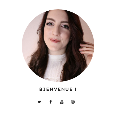
BIENVENUE !