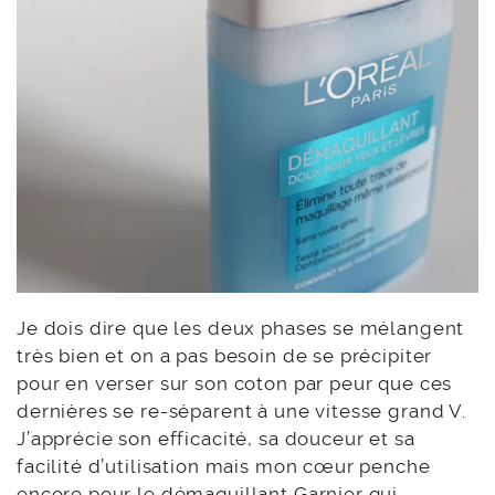
Je dois dire que les deux phases se mélangent
très bien et on a pas besoin de se précipiter
pour en verser sur son coton par peur que ces
dernières se re-séparent à une vitesse grand V.
J’apprécie son efficacité, sa douceur et sa
facilité d’utilisation mais mon cœur penche
encore pour
le démaquillant Garnier
qui