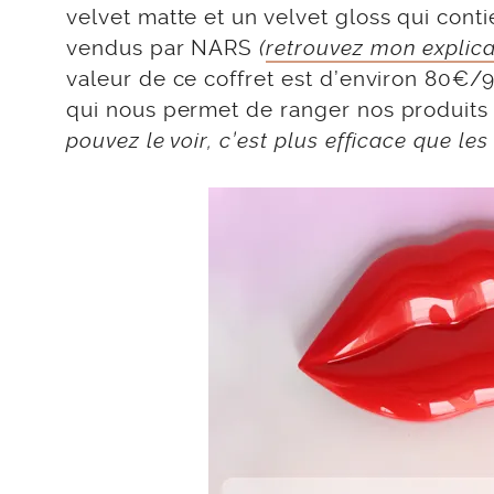
velvet matte et un velvet gloss qui cont
vendus par NARS
(
retrouvez mon explica
valeur de ce coffret est d’environ 80€
qui nous permet de ranger nos produits 
pouvez le voir, c’est plus efficace que l