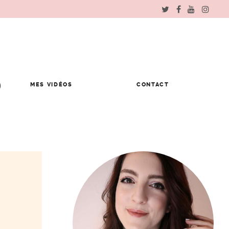
MES VIDÉOS
CONTACT