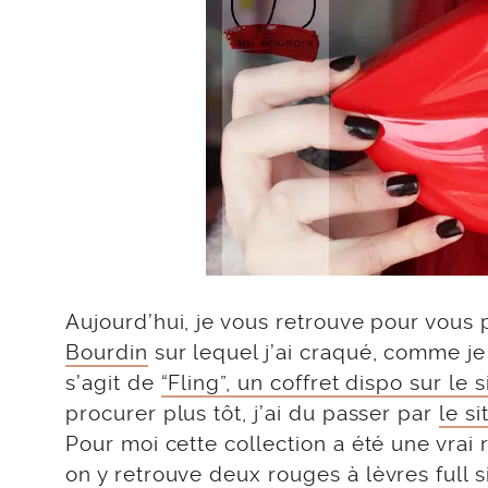
Aujourd’hui, je vous retrouve pour vous
Bourdin
sur lequel j’ai craqué, comme je 
s’agit de
“Fling”, un coffret dispo sur le 
procurer plus tôt, j’ai du passer par
le s
Pour moi cette collection a été une vrai 
on y retrouve deux rouges à lèvres full 