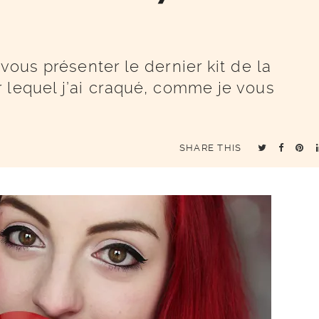
vous présenter le dernier kit de la
 lequel j’ai craqué, comme je vous
SHARE THIS