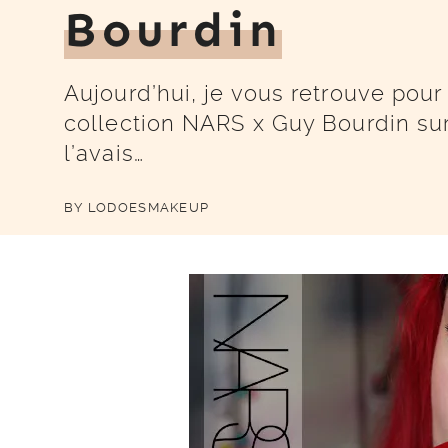
Bourdin
Aujourd’hui, je vous retrouve pour 
collection NARS x Guy Bourdin sur
l’avais…
BY
LODOESMAKEUP