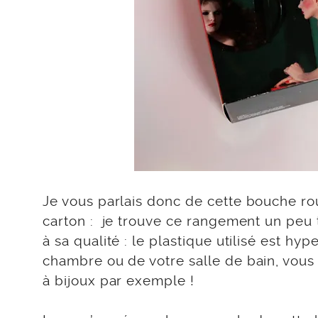
Je vous parlais donc de cette bouche r
carton : je trouve ce rangement un peu
à sa qualité : le plastique utilisé est hyp
chambre ou de votre salle de bain, vous
à bijoux par exemple !