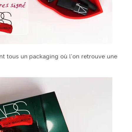
ent tous un packaging où l’on retrouve une