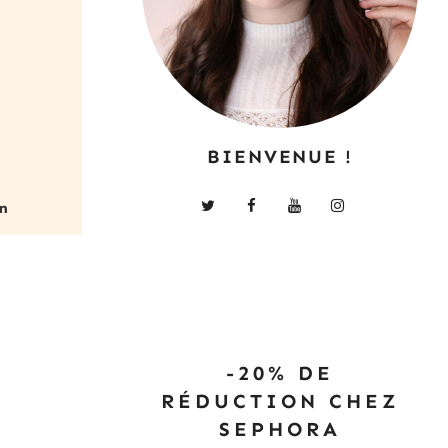
BIENVENUE !
-20% DE
RÉDUCTION CHEZ
SEPHORA