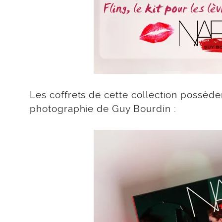
Les coffrets de cette collection possèd
photographie de Guy Bourdin :