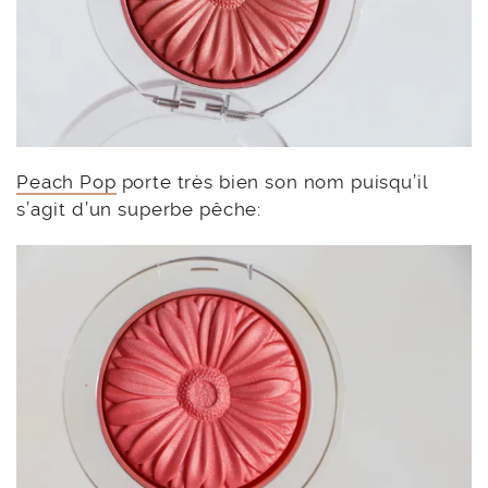
Peach Pop
porte très bien son nom puisqu’il
s’agit d’un superbe pêche: