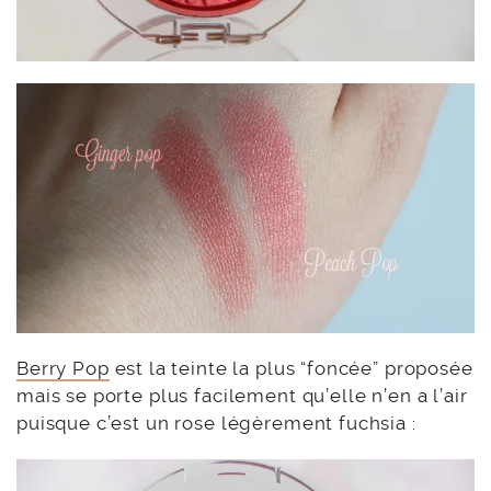
Berry Pop
est la teinte la plus “foncée” proposée
mais se porte plus facilement qu’elle n’en a l’air
puisque c’est un rose légèrement fuchsia :