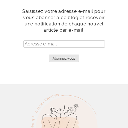
Saisissez votre adresse e-mail pour
vous abonner à ce blog et recevoir
une notification de chaque nouvel
article par e-mail.
Adresse
e-
mail
Abonnez-vous