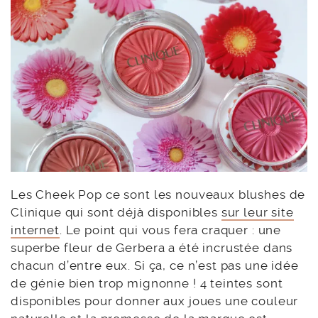
Les Cheek Pop ce sont les nouveaux blushes de
Clinique qui sont déjà disponibles
sur leur site
internet
. Le point qui vous fera craquer : une
superbe fleur de Gerbera a été incrustée dans
chacun d’entre eux. Si ça, ce n’est pas une idée
de génie bien trop mignonne ! 4 teintes sont
disponibles pour donner aux joues une couleur