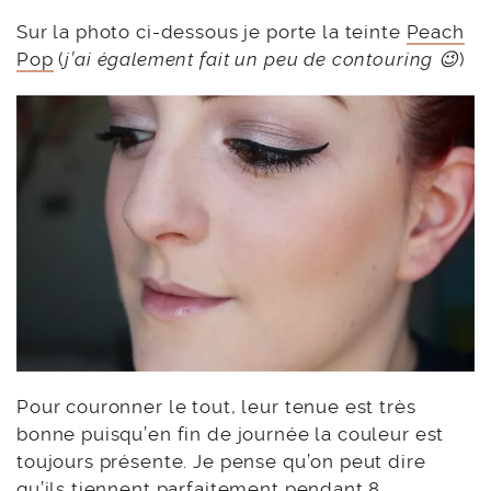
Sur la photo ci-dessous je porte la teinte
Peach
Pop
(
j’ai également fait un peu de contouring 😉
)
Pour couronner le tout, leur tenue est très
bonne puisqu’en fin de journée la couleur est
toujours présente. Je pense qu’on peut dire
qu’ils tiennent parfaitement pendant 8