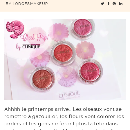
BY
LODOESMAKEUP
Ahhhh le printemps arrive.. Les oiseaux vont se
remettre à gazouiller, les fleurs vont colorer les
jardins et les gens ne feront plus la tête dans