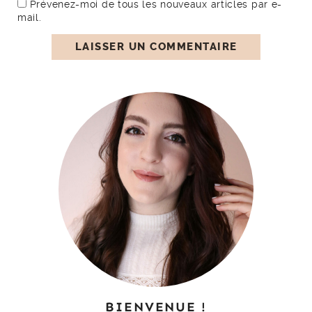
Prévenez-moi de tous les nouveaux articles par e-
mail.
BIENVENUE !