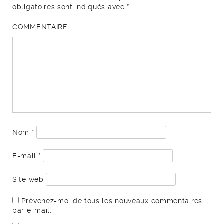
obligatoires sont indiqués avec
*
COMMENTAIRE
Nom
*
E-mail
*
Site web
Prévenez-moi de tous les nouveaux commentaires
par e-mail.