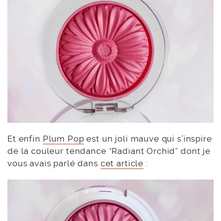
Et enfin
Plum Pop
est un joli mauve qui s’inspire
de la couleur tendance “Radiant Orchid” dont je
vous avais parlé dans
cet article
: