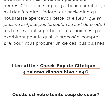
heures. C’est bien simple : j’ai beau chercher, je
n’ai rien à redire. J’adore leur packaging qui
nous laisse apercevoir cette jolie fleur (
qui en
plus, ne s’efface pas lorsqu’on se sert du produit
),
les teintes sont superbes et leur prix n’est pas
exorbitant pour la qualité proposée: comptez
24€ pour vous procurer un de ces jolis blushes.
Lien utile :
Cheek Pop de Clinique –
4 teintes disponibles : 24€
Quelle est votre teinte coup de coeur?