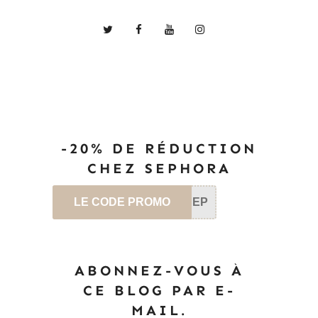
-20% DE RÉDUCTION
CHEZ SEPHORA
LE CODE PROMO
SEP
ABONNEZ-VOUS À
CE BLOG PAR E-
MAIL.