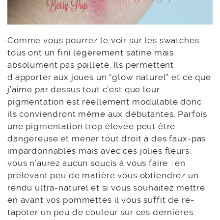
Comme vous pourrez le voir sur les swatches
tous ont un fini légèrement satiné mais
absolument pas pailleté. Ils permettent
d’apporter aux joues un “glow naturel” et ce que
j’aime par dessus tout c’est que leur
pigmentation est réellement modulable donc
ils conviendront même aux débutantes. Parfois
une pigmentation trop élevée peut être
dangereuse et mener tout droit à des faux-pas
impardonnables mais avec ces jolies fleurs,
vous n’aurez aucun soucis à vous faire : en
prélevant peu de matière vous obtiendrez un
rendu ultra-naturel et si vous souhaitez mettre
en avant vos pommettes il vous suffit de re-
tapoter un peu de couleur sur ces dernières.