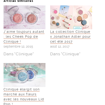
Articles Similaires
J’aime toujours autant
La collection Clinique
: les Cheek Pop de
x Jonathan Adler pour
Clinique !
cet été 2017
septembre 12, 2015
août 12, 2017
Dans "Clinique"
Dans "Clinique"
Clinique élargit son
marché aux fleurs
avec les nouveaux Lid
Pop !