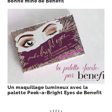
bonne mine de Benefit
Un maquillage lumineux avec la
palette Peek-a-Bright Eyes de Benefit