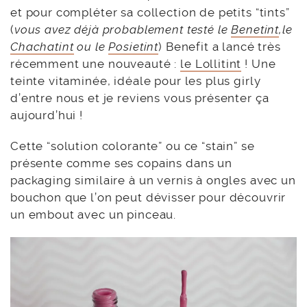
et pour compléter sa collection de petits “tints”
(
vous avez déjà probablement testé le
Benetint
,le
Chachatint
ou le
Posietint
) Benefit a lancé très
récemment une nouveauté :
le Lollitint
! Une
teinte vitaminée, idéale pour les plus girly
d’entre nous et je reviens vous présenter ça
aujourd’hui !
Cette “solution colorante” ou ce “stain” se
présente comme ses copains dans un
packaging similaire à un vernis à ongles avec un
bouchon que l’on peut dévisser pour découvrir
un embout avec un pinceau.