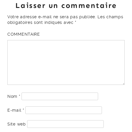
Laisser un commentaire
Votre adresse e-mail ne sera pas publiée.
Les champs
obligatoires sont indiqués avec
*
COMMENTAIRE
Nom
*
E-mail
*
Site web