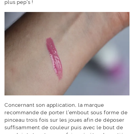
plus pep’s !
Concernant son application, la marque
recommande de porter l’embout sous forme de
pinceau trois fois sur les joues afin de déposer
suffisamment de couleur puis avec le bout de