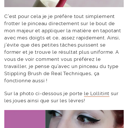
C’est pour cela je je préfère tout simplement
frotter le pinceau directement sur le bout de
mon majeur et appliquer la matière en tapotant
avec mes doigts et ce, assez rapidement. Ainsi,
j’évite que des petites tâches puissent se
former et je trouve le résultat plus uniforme. A
vous de voir comment vous préférez le
travailler, je pense qu’avec un pinceau du type
Stippling Brush de Real Techniques, ça
fonctionne aussi !
Sur la photo ci-dessous je porte
le Lollitint
sur
les joues ainsi que sur les lèvres!