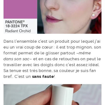
Dans l’ensemble c’est un produit pour lequel j’ai
eu un vrai coup de cœur : il est trop mignon, son
format permet de le glisser partout –
même
dans son sac
– et en cas de retouches on peut le
travailler avec les doigts donc c’est assez idéal.
Sa tenue est très bonne, sa couleur je suis fan
bref.. C’est un
sans faute
!