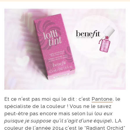
Et ce n’est pas moi qui le dit : c’est
Pantone
, le
spécialiste de la couleur ! Vous ne le savez
peut-être pas encore mais selon lui (
ou eux
puisque je suppose qu’il s’agit d’une équipe
), LA
couleur de l’année 2014 c’est le “Radiant Orchid”