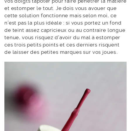
vos doigts tapoter pour faire pénétrer la matière
et estomper le tout. Je dois vous avouer que
cette solution fonctionne mais selon moi, ce
n’est pas la plus idéale : si vous portez un fond
de teint assez capricieux ou au contraire longue
tenue, vous risquez d’avoir du mal à estomper
ces trois petits points et ces derniers risquent
de laisser des petites marques sur vos joues..