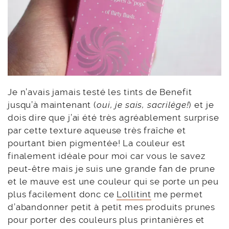
Je n’avais jamais testé les tints de Benefit
jusqu’à maintenant (
oui, je sais, sacrilège!
) et je
dois dire que j’ai été très agréablement surprise
par cette texture aqueuse très fraîche et
pourtant bien pigmentée! La couleur est
finalement idéale pour moi car vous le savez
peut-être mais je suis une grande fan de prune
et le mauve est une couleur qui se porte un peu
plus facilement donc ce
Lollitint
me permet
d’abandonner petit à petit mes produits prunes
pour porter des couleurs plus printanières et