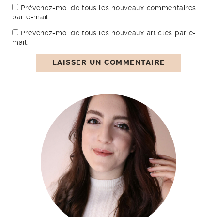
Prévenez-moi de tous les nouveaux commentaires
par e-mail.
Prévenez-moi de tous les nouveaux articles par e-
mail.