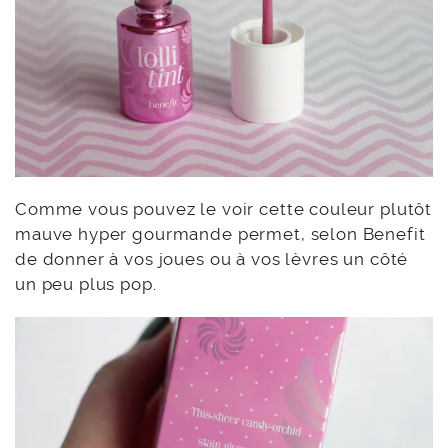
Comme vous pouvez le voir cette couleur plutôt
mauve hyper gourmande permet, selon Benefit
de donner à vos joues ou à vos lèvres un côté
un peu plus pop.