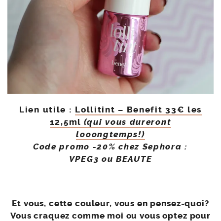
Lien utile :
Lollitint – Benefit 33€ les
12,5ml
(qui vous dureront
looongtemps!)
Code promo -20% chez Sephora :
VPEG3 ou BEAUTE
Et vous, cette couleur, vous en pensez-quoi?
Vous craquez comme moi ou vous optez pour