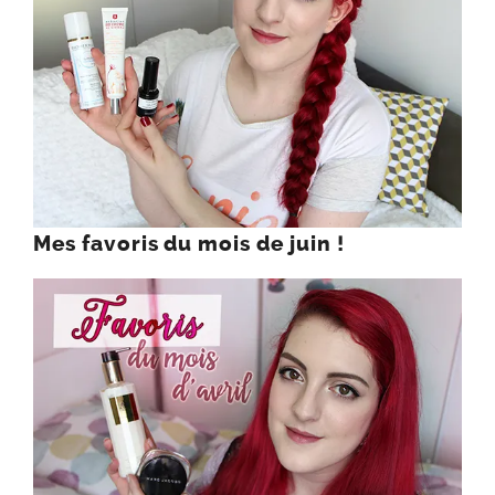
Mes favoris du mois de juin !