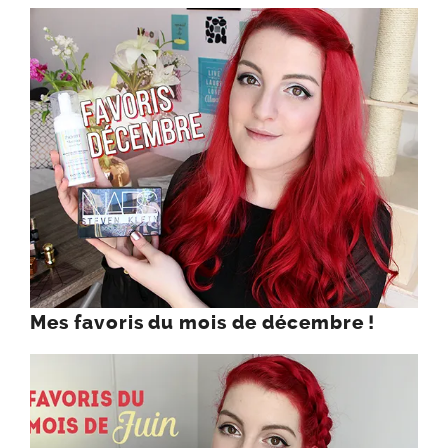
Mes favoris du mois de décembre !