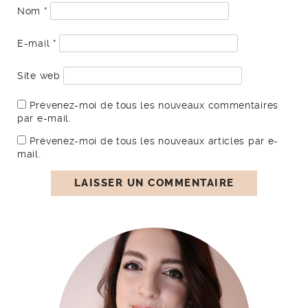
Nom
*
E-mail
*
Site web
Prévenez-moi de tous les nouveaux commentaires
par e-mail.
Prévenez-moi de tous les nouveaux articles par e-
mail.