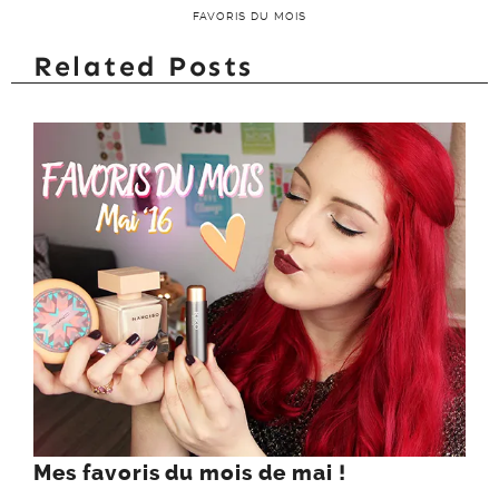
FAVORIS DU MOIS
Related Posts
Mes favoris du mois de mai !