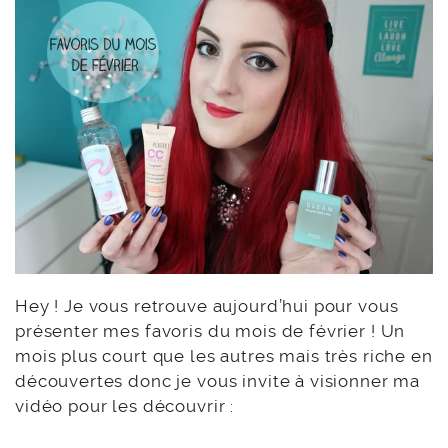
Hey ! Je vous retrouve aujourd’hui pour vous
présenter mes favoris du mois de février ! Un
mois plus court que les autres mais très riche en
découvertes donc je vous invite à visionner ma
vidéo pour les découvrir :