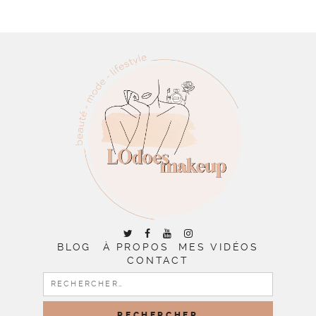
BLOG
À PROPOS
MES VIDÉOS
CONTACT
RECHERCHER :