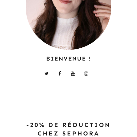
BIENVENUE !
-20% DE RÉDUCTION
CHEZ SEPHORA