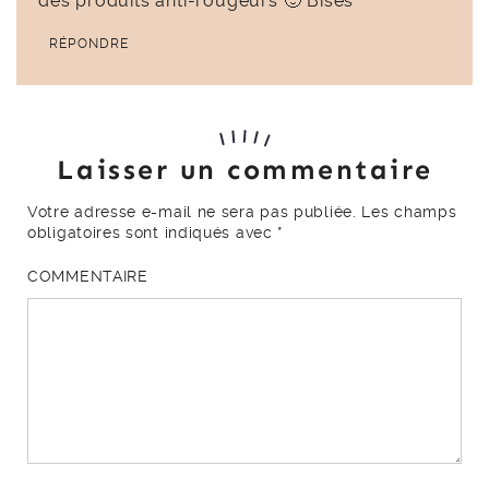
des produits anti-rougeurs 🙂 Bises
RÉPONDRE
Laisser un commentaire
Votre adresse e-mail ne sera pas publiée.
Les champs
obligatoires sont indiqués avec
*
COMMENTAIRE