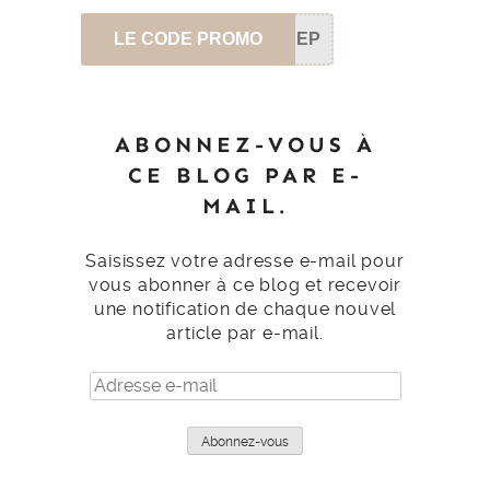
LE CODE PROMO
SEP
ABONNEZ-VOUS À
CE BLOG PAR E-
MAIL.
Saisissez votre adresse e-mail pour
vous abonner à ce blog et recevoir
une notification de chaque nouvel
article par e-mail.
Adresse
e-
mail
Abonnez-vous