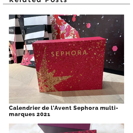
Calendrier de l’Avent Sephora multi-
marques 2021