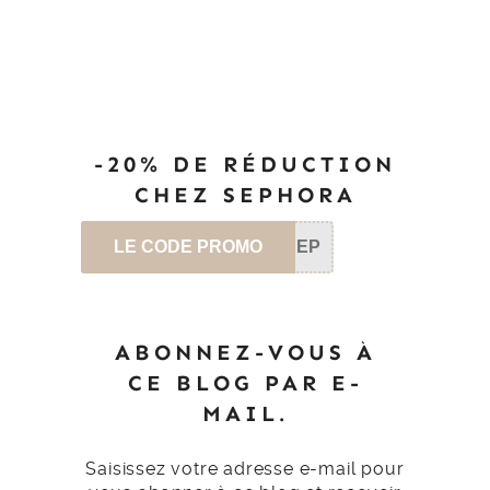
-20% DE RÉDUCTION
CHEZ SEPHORA
LE CODE PROMO
SEP
ABONNEZ-VOUS À
CE BLOG PAR E-
MAIL.
Saisissez votre adresse e-mail pour