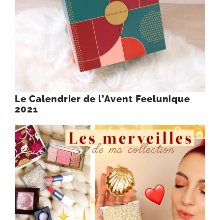
Le Calendrier de l’Avent Feelunique
2021