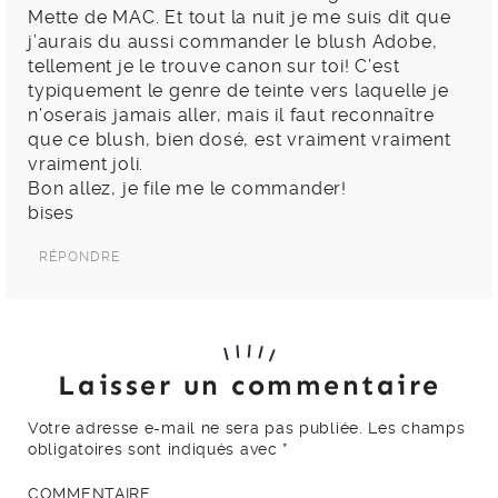
Mette de MAC. Et tout la nuit je me suis dit que
j’aurais du aussi commander le blush Adobe,
tellement je le trouve canon sur toi! C’est
typiquement le genre de teinte vers laquelle je
n’oserais jamais aller, mais il faut reconnaître
que ce blush, bien dosé, est vraiment vraiment
vraiment joli.
Bon allez, je file me le commander!
bises
RÉPONDRE
Laisser un commentaire
Votre adresse e-mail ne sera pas publiée.
Les champs
obligatoires sont indiqués avec
*
COMMENTAIRE