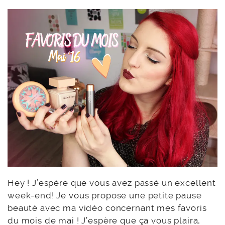
Hey ! J’espère que vous avez passé un excellent
week-end! Je vous propose une petite pause
beauté avec ma vidéo concernant mes favoris
du mois de mai ! J’espère que ça vous plaira,