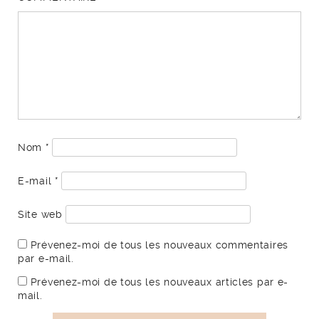
Nom
*
E-mail
*
Site web
Prévenez-moi de tous les nouveaux commentaires
par e-mail.
Prévenez-moi de tous les nouveaux articles par e-
mail.