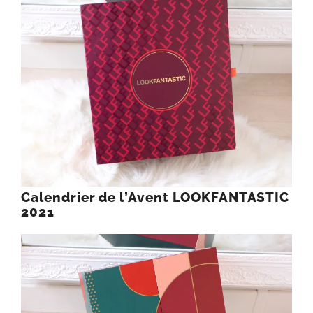
Calendrier de l’Avent LOOKFANTASTIC
2021