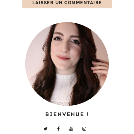
BIENVENUE !