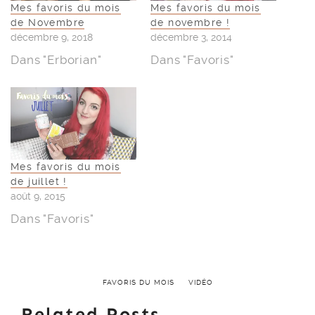
Mes favoris du mois
Mes favoris du mois
de Novembre
de novembre !
décembre 9, 2018
décembre 3, 2014
Dans "Erborian"
Dans "Favoris"
Mes favoris du mois
de juillet !
août 9, 2015
Dans "Favoris"
FAVORIS DU MOIS
VIDÉO
Related Posts