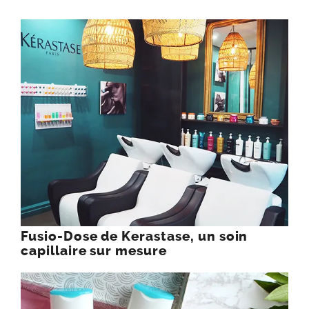
Fusio-Dose de Kerastase, un soin
capillaire sur mesure