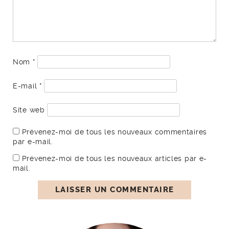
Nom
*
E-mail
*
Site web
Prévenez-moi de tous les nouveaux commentaires
par e-mail.
Prévenez-moi de tous les nouveaux articles par e-
mail.