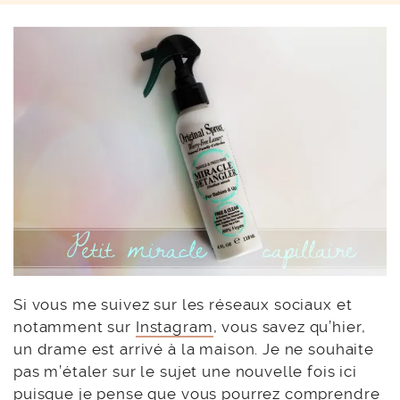
Si vous me suivez sur les réseaux sociaux et
notamment sur
Instagram
, vous savez qu’hier,
un drame est arrivé à la maison. Je ne souhaite
pas m’étaler sur le sujet une nouvelle fois ici
puisque je pense que vous pourrez comprendre