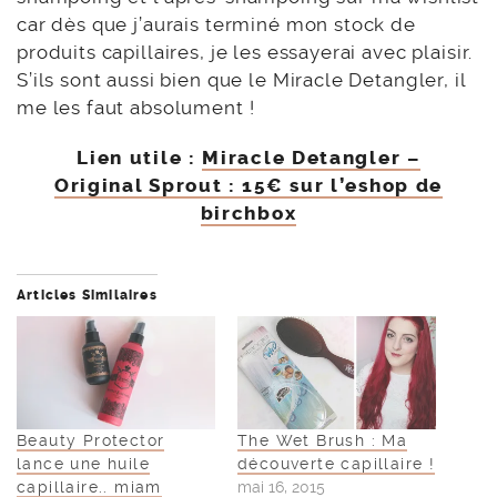
car dès que j’aurais terminé mon stock de
produits capillaires, je les essayerai avec plaisir.
S’ils sont aussi bien que le Miracle Detangler, il
me les faut absolument !
Lien utile :
Miracle Detangler –
Original Sprout : 15€ sur l’eshop de
birchbox
Articles Similaires
Beauty Protector
The Wet Brush : Ma
lance une huile
découverte capillaire !
capillaire.. miam
mai 16, 2015