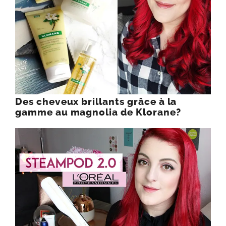
Des cheveux brillants grâce à la
gamme au magnolia de Klorane?