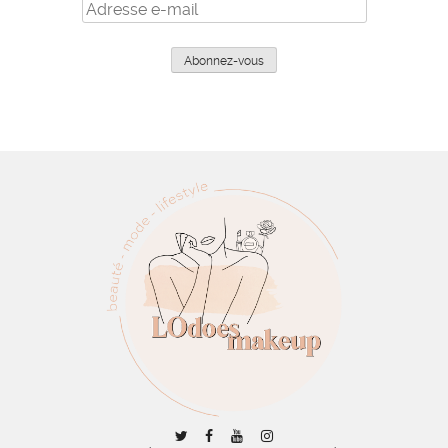
Adresse
e-
mail
Abonnez-vous