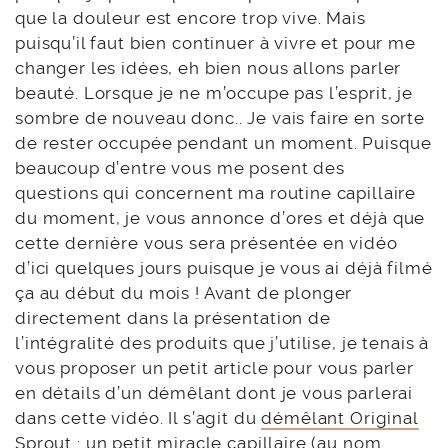
que la douleur est encore trop vive. Mais
puisqu’il faut bien continuer à vivre et pour me
changer les idées, eh bien nous allons parler
beauté. Lorsque je ne m’occupe pas l’esprit, je
sombre de nouveau donc.. Je vais faire en sorte
de rester occupée pendant un moment. Puisque
beaucoup d’entre vous me posent des
questions qui concernent ma routine capillaire
du moment, je vous annonce d’ores et déjà que
cette dernière vous sera présentée en vidéo
d’ici quelques jours puisque je vous ai déjà filmé
ça au début du mois ! Avant de plonger
directement dans la présentation de
l’intégralité des produits que j’utilise, je tenais à
vous proposer un petit article pour vous parler
en détails d’un démêlant dont je vous parlerai
dans cette vidéo. Il s’agit du
démêlant Original
Sprout
: un petit miracle capillaire (au nom