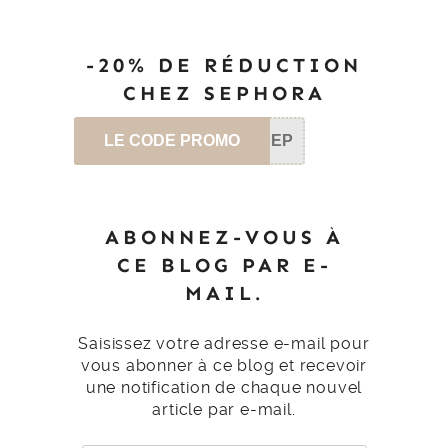
-20% DE RÉDUCTION
CHEZ SEPHORA
LE CODE PROMO
SEP
ABONNEZ-VOUS À
CE BLOG PAR E-
MAIL.
Saisissez votre adresse e-mail pour
vous abonner à ce blog et recevoir
une notification de chaque nouvel
article par e-mail.