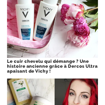
Le cuir chevelu qui démange ? Une
histoire ancienne grâce à Dercos Ultra
apaisant de Vichy !