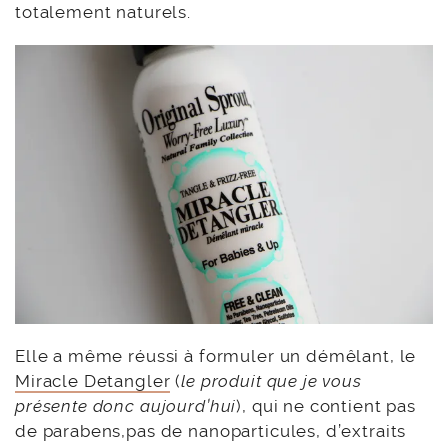
totalement naturels.
Elle a même réussi à formuler un démêlant, le
Miracle Detangler
(
le produit que je vous
présente donc aujourd’hui
), qui ne contient pas
de parabens,pas de nanoparticules, d’extraits