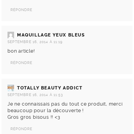
RÉPONDRE
MAQUILLAGE YEUX BLEUS
SEPTEMBRE 16, 2014 À 11:19
bon article!
RÉPONDRE
TOTALLY BEAUTY ADDICT
SEPTEMBRE 16, 2014 À 11:53
Je ne connaissais pas du tout ce produit, merci
beaucoup pour la découverte !
Gros gros bisous !! <3
RÉPONDRE