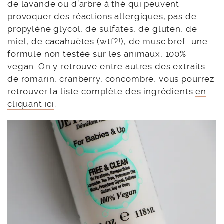
de lavande ou d’arbre à thé qui peuvent
provoquer des réactions allergiques, pas de
propylène glycol, de sulfates, de gluten, de
miel, de cacahuètes (wtf?!), de musc bref.. une
formule non testée sur les animaux, 100%
vegan. On y retrouve entre autres des extraits
de romarin, cranberry, concombre, vous pourrez
retrouver la liste complète des ingrédients
en
cliquant ici
.