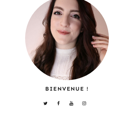
BIENVENUE !