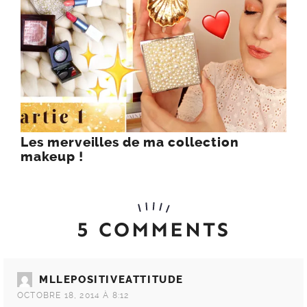
Les merveilles de ma collection
makeup !
5 COMMENTS
MLLEPOSITIVEATTITUDE
OCTOBRE 18, 2014 À 8:12