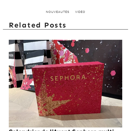
NOUVEAUTÉS
VIDÉO
Related Posts