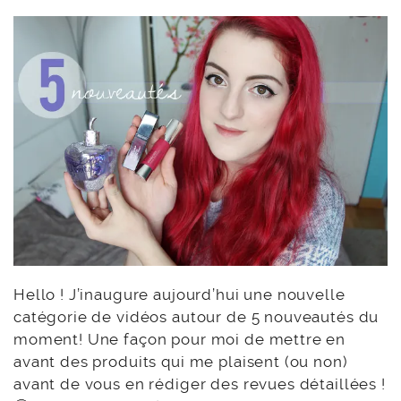
Hello ! J’inaugure aujourd’hui une nouvelle
catégorie de vidéos autour de 5 nouveautés du
moment! Une façon pour moi de mettre en
avant des produits qui me plaisent (ou non)
avant de vous en rédiger des revues détaillées !