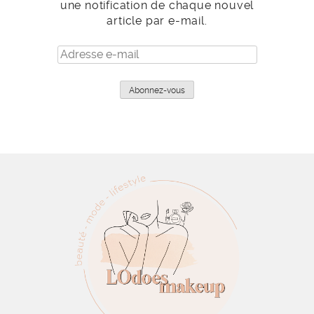
une notification de chaque nouvel
article par e-mail.
Adresse
e-
mail
Abonnez-vous