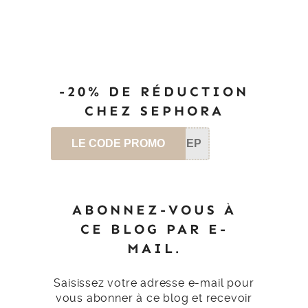
-20% DE RÉDUCTION
CHEZ SEPHORA
LE CODE PROMO
SEP
ABONNEZ-VOUS À
CE BLOG PAR E-
MAIL.
Saisissez votre adresse e-mail pour
vous abonner à ce blog et recevoir