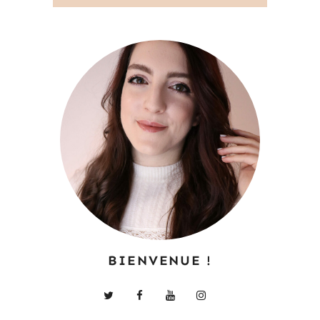
BIENVENUE !