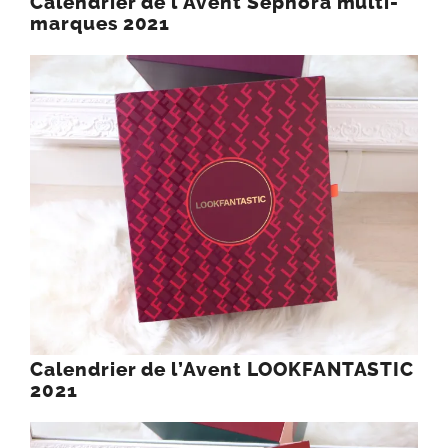
Calendrier de l’Avent Sephora multi-
marques 2021
Calendrier de l’Avent LOOKFANTASTIC
2021