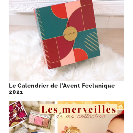
Le Calendrier de l’Avent Feelunique
2021