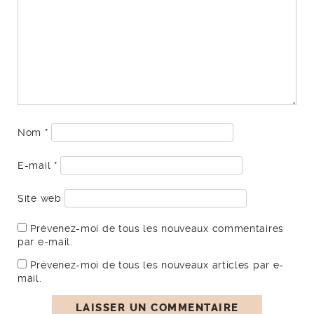
Nom
*
E-mail
*
Site web
Prévenez-moi de tous les nouveaux commentaires
par e-mail.
Prévenez-moi de tous les nouveaux articles par e-
mail.