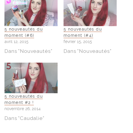
5 nouveautés du
5 nouveautés du
moment (#6)
moment (#4)
avril 12, 2015
février 15, 2015
Dans "Nouveautés"
Dans "Nouveautés"
5 nouveautés du
moment #2 !
novembre 26, 2014
Dans "Caudalie"