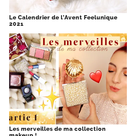
Le Calendrier de l’Avent Feelunique
2021
Les merveilles de ma collection
makeup !