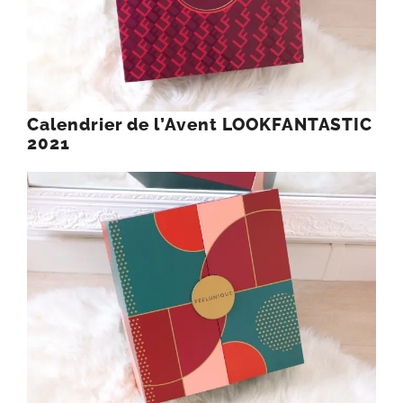
Calendrier de l’Avent LOOKFANTASTIC
2021