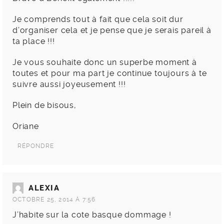
Je comprends tout à fait que cela soit dur
d’organiser cela et je pense que je serais pareil à
ta place !!!
Je vous souhaite donc un superbe moment à
toutes et pour ma part je continue toujours à te
suivre aussi joyeusement !!!
Plein de bisous,
Oriane
RÉPONDRE
ALEXIA
OCTOBRE 25, 2014 À 7:56
J’habite sur la cote basque dommage !