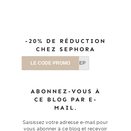
-20% DE RÉDUCTION
CHEZ SEPHORA
LE CODE PROMO
SEP
ABONNEZ-VOUS À
CE BLOG PAR E-
MAIL.
Saisissez votre adresse e-mail pour
vous abonner à ce blog et recevoir