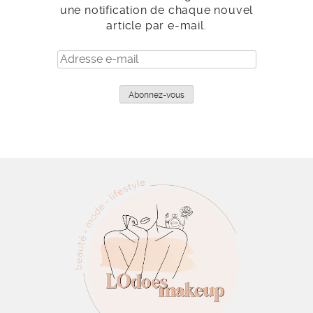
une notification de chaque nouvel
article par e-mail.
Adresse
e-
mail
Abonnez-vous