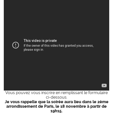
Vous pouvez vous inscrire en remplissant le formulaire
ci-dessous.
Je vous rappelle que la soirée aura lieu dans le 2ème
arrondissement de Paris, le 18 novembre à partir de
19h15.