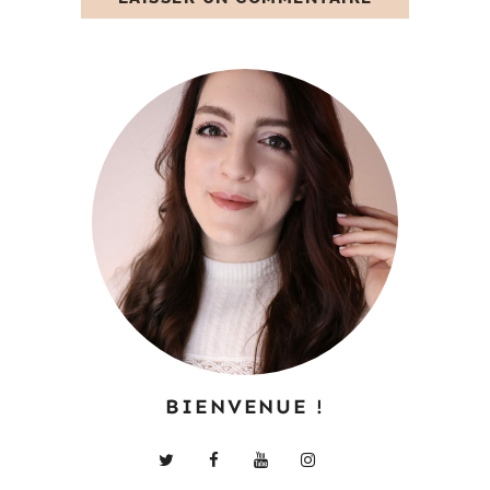
BIENVENUE !