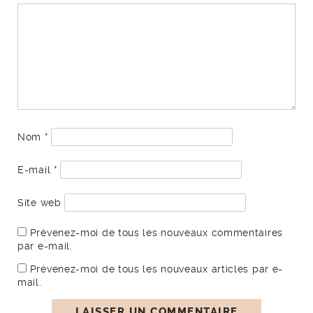
Nom
*
E-mail
*
Site web
Prévenez-moi de tous les nouveaux commentaires
par e-mail.
Prévenez-moi de tous les nouveaux articles par e-
mail.