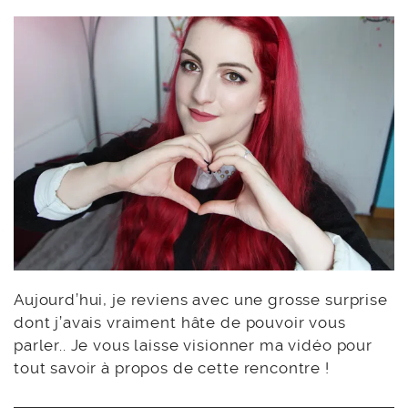
Aujourd’hui, je reviens avec une grosse surprise
dont j’avais vraiment hâte de pouvoir vous
parler.. Je vous laisse visionner ma vidéo pour
tout savoir à propos de cette rencontre !