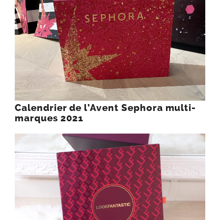
Calendrier de l’Avent Sephora multi-
marques 2021