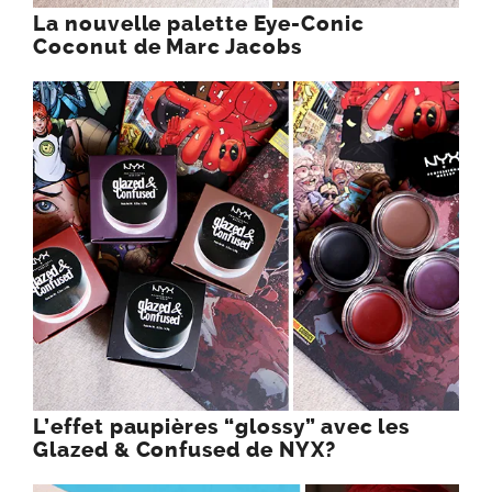
La nouvelle palette Eye-Conic
Coconut de Marc Jacobs
L’effet paupières “glossy” avec les
Glazed & Confused de NYX?