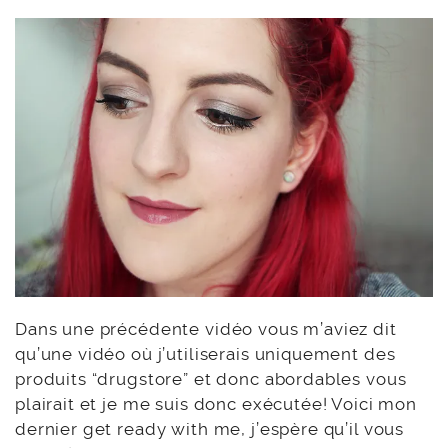
Dans une précédente vidéo vous m’aviez dit
qu’une vidéo où j’utiliserais uniquement des
produits “drugstore” et donc abordables vous
plairait et je me suis donc exécutée! Voici mon
dernier get ready with me, j’espère qu’il vous