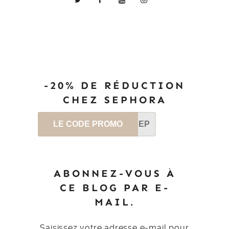
-20% DE RÉDUCTION
CHEZ SEPHORA
LE CODE PROMO
SEP
ABONNEZ-VOUS À
CE BLOG PAR E-
MAIL.
Saisissez votre adresse e-mail pour