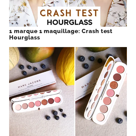
1 marque 1 maquillage: Crash test
Hourglass