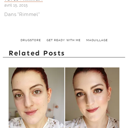
avril 15, 2015
Dans "Rimmel"
DRUGSTORE
GET READY WITH ME
MAQUILLAGE
Related Posts