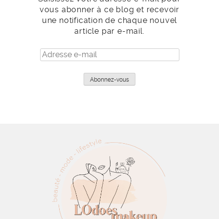
vous abonner à ce blog et recevoir
une notification de chaque nouvel
article par e-mail.
Adresse
e-
mail
Abonnez-vous