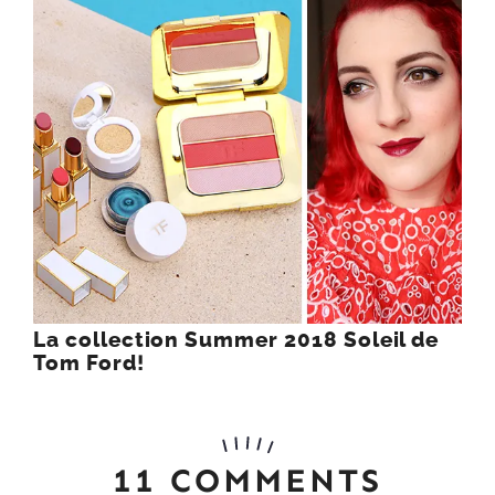
La collection Summer 2018 Soleil de
Tom Ford!
11 COMMENTS