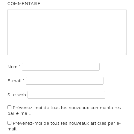
COMMENTAIRE
Nom
*
E-mail
*
Site web
Prévenez-moi de tous les nouveaux commentaires
par e-mail.
Prévenez-moi de tous les nouveaux articles par e-
mail.