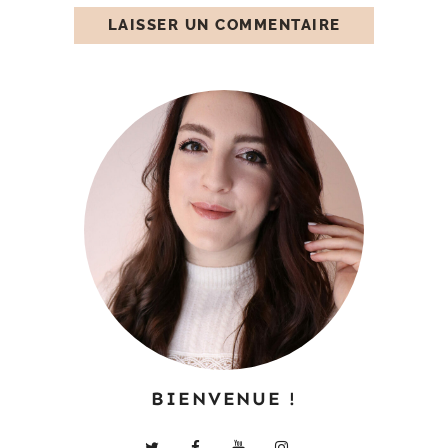
BIENVENUE !