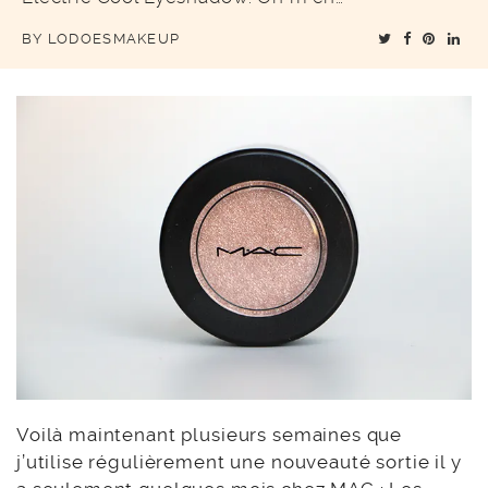
BY
LODOESMAKEUP
Voilà maintenant plusieurs semaines que
j’utilise régulièrement une nouveauté sortie il y