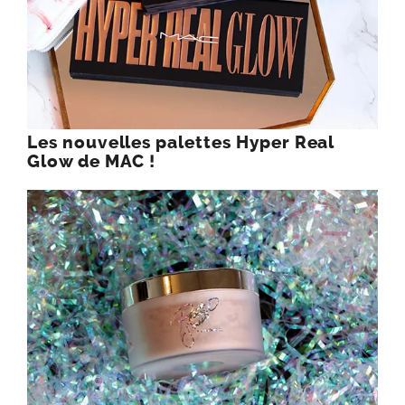
Les nouvelles palettes Hyper Real
Glow de MAC !