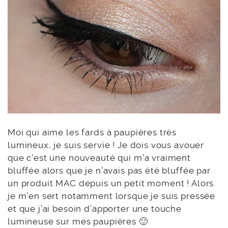
Moi qui aime les fards à paupières très
lumineux, je suis servie ! Je dois vous avouer
que c’est une nouveauté qui m’a vraiment
bluffée alors que je n’avais pas été bluffée par
un produit MAC depuis un petit moment ! Alors
je m’en sert notamment lorsque je suis pressée
et que j’ai besoin d’apporter une touche
lumineuse sur mes paupières 🙂