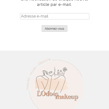
article par e-mail.
Adresse
e-
mail
Abonnez-vous