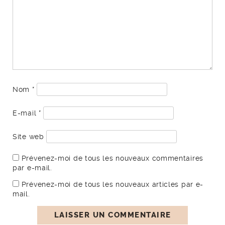
Nom
*
E-mail
*
Site web
Prévenez-moi de tous les nouveaux commentaires
par e-mail.
Prévenez-moi de tous les nouveaux articles par e-
mail.