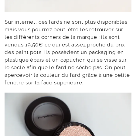
Sur internet, ces fards ne sont plus disponibles
mais vous pourrez peut-être les retrouver sur
les différents corners de la marque : ils sont
vendus 19,50€ ce qui est assez proche du prix
des paint pots. Ils possèdent un packaging en
plastique épais et un capuchon qui se visse sur
le socle afin que le fard ne sèche pas. On peut
apercevoir la couleur du fard grâce à une petite
fenêtre sur la face supérieure.