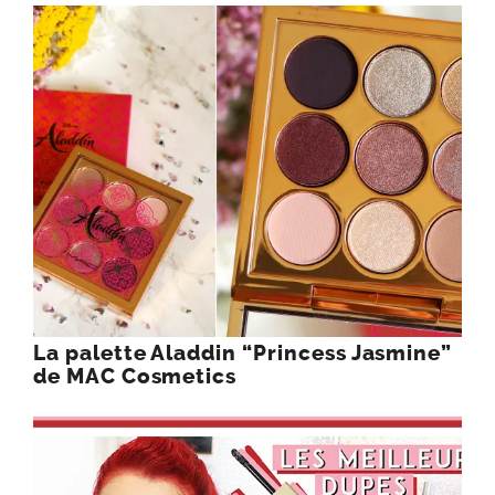
La palette Aladdin “Princess Jasmine”
de MAC Cosmetics