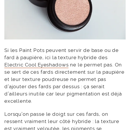
Si les Paint Pots peuvent servir de base ou de
fard à paupière, ici la texture hybride des
Electric Cool Eyeshadows
ne le permet pas. On
se sert de ces fards directement sur la paupière
et leur texture poudreuse ne permet pas
d’ajouter des fards par dessus : ça serait
d’ailleurs inutile car leur pigmentation est déjà
excellente.
Lorsqu’on passe le doigt sur ces fards, on
ressent vraiment leur côté hybride : la texture
est vraiment veloutée, les pigments se