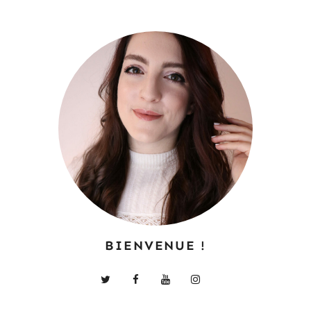
BIENVENUE !