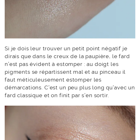
Si je dois leur trouver un petit point négatif je
dirais que dans le creux de la paupière, le fard
n’est pas évident à estomper : au doigt les
pigments se répartissent mal et au pinceau il
faut méticuleusement estomper les
démarcations. C’est un peu plus long qu’avec un
fard classique et on finit par s’en sortir.