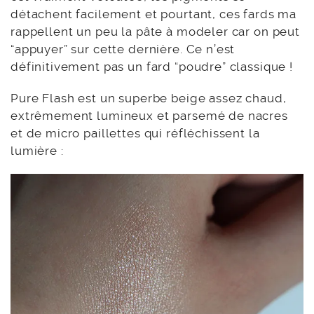
détachent facilement et pourtant, ces fards ma
rappellent un peu la pâte à modeler car on peut
“appuyer” sur cette dernière. Ce n’est
définitivement pas un fard “poudre” classique !
Pure Flash est un superbe beige assez chaud,
extrêmement lumineux et parsemé de nacres
et de micro paillettes qui réfléchissent la
lumière :