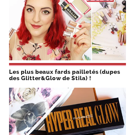
Les plus beaux fards pailletés (dupes
des Glitter&Glow de Stila) !