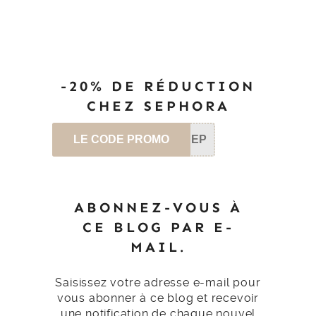
-20% DE RÉDUCTION
CHEZ SEPHORA
LE CODE PROMO
SEP
ABONNEZ-VOUS À
CE BLOG PAR E-
MAIL.
Saisissez votre adresse e-mail pour
vous abonner à ce blog et recevoir
une notification de chaque nouvel