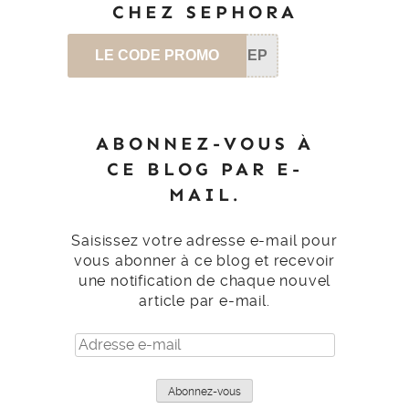
CHEZ SEPHORA
LE CODE PROMO
SEP
ABONNEZ-VOUS À
CE BLOG PAR E-
MAIL.
Saisissez votre adresse e-mail pour
vous abonner à ce blog et recevoir
une notification de chaque nouvel
article par e-mail.
Adresse
e-
mail
Abonnez-vous