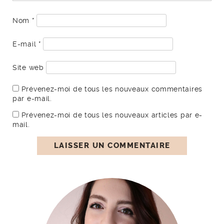
Nom
*
E-mail
*
Site web
Prévenez-moi de tous les nouveaux commentaires
par e-mail.
Prévenez-moi de tous les nouveaux articles par e-
mail.