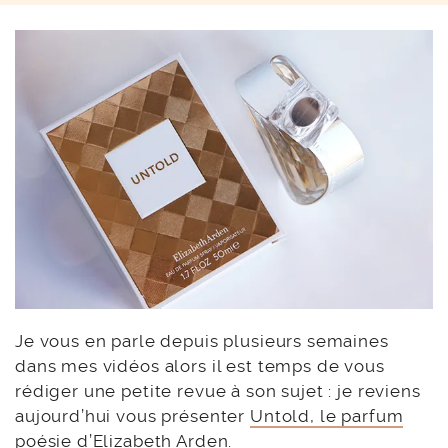
Je vous en parle depuis plusieurs semaines
dans mes vidéos alors il est temps de vous
rédiger une petite revue à son sujet : je reviens
aujourd’hui vous présenter
Untold, le parfum
poésie d’Elizabeth Arden
.