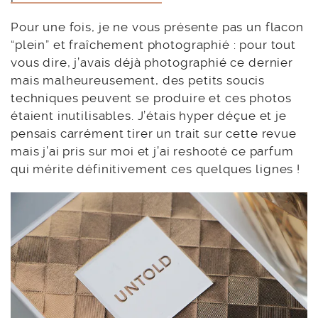
Pour une fois, je ne vous présente pas un flacon
“plein” et fraîchement photographié : pour tout
vous dire, j’avais déjà photographié ce dernier
mais malheureusement, des petits soucis
techniques peuvent se produire et ces photos
étaient inutilisables. J’étais hyper déçue et je
pensais carrément tirer un trait sur cette revue
mais j’ai pris sur moi et j’ai reshooté ce parfum
qui mérite définitivement ces quelques lignes !