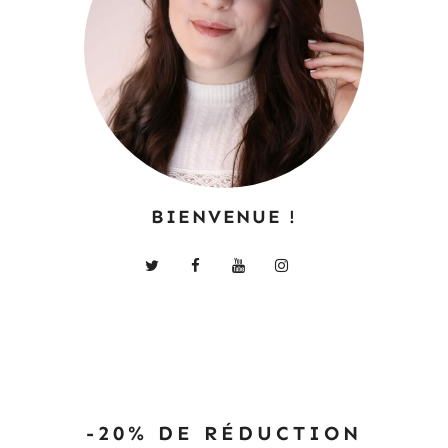
BIENVENUE !
-20% DE RÉDUCTION