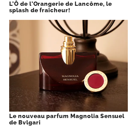
L’Ô de l’Orangerie de Lancôme, le
splash de fraîcheur!
Le nouveau parfum Magnolia Sensuel
de Bvlgari