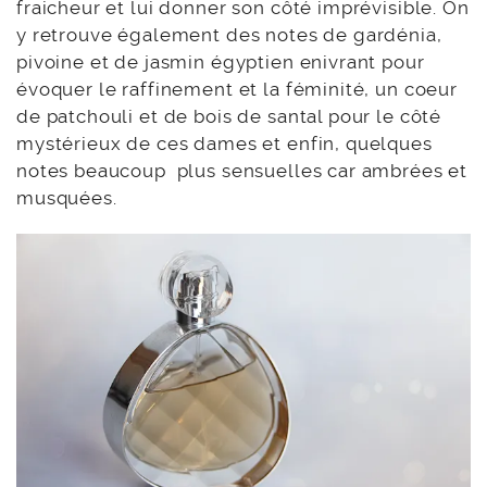
fraicheur et lui donner son côté imprévisible. On
y retrouve également des notes de gardénia,
pivoine et de jasmin égyptien enivrant pour
évoquer le raffinement et la féminité, un coeur
de patchouli et de bois de santal pour le côté
mystérieux de ces dames et enfin, quelques
notes beaucoup plus sensuelles car ambrées et
musquées.