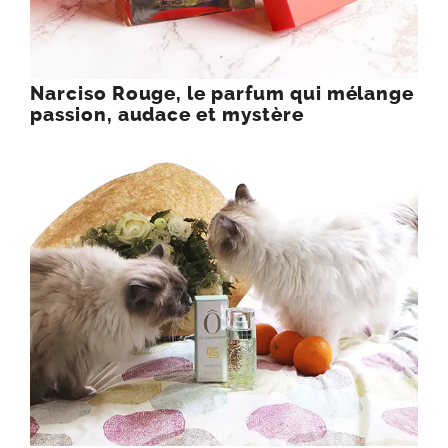
Narciso Rouge, le parfum qui mélange
passion, audace et mystère