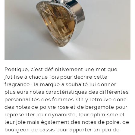
Poétique, c’est définitivement une mot que
j’utilise à chaque fois pour décrire cette
fragrance : la marque a souhaité lui donner
plusieurs notes caractéristiques des différentes
personnalités des femmes. On y retrouve donc
des notes de poivre rose et de bergamote pour
représenter leur dynamiste, leur optimisme et
leur joie mais également des notes de poire, de
bourgeon de cassis pour apporter un peu de