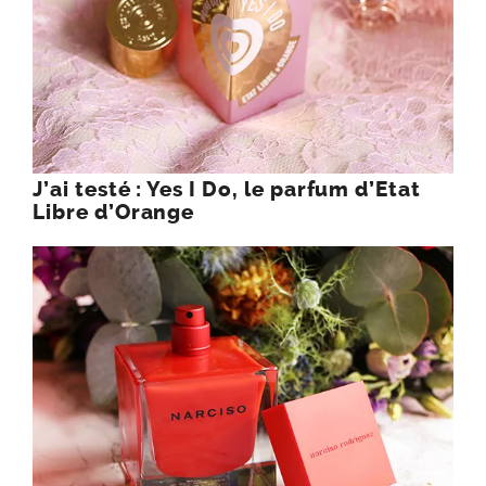
J’ai testé : Yes I Do, le parfum d’Etat
Libre d’Orange