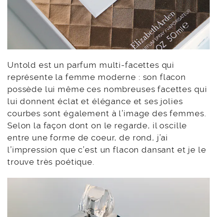
Untold est un parfum multi-facettes qui
représente la femme moderne : son flacon
possède lui même ces nombreuses facettes qui
lui donnent éclat et élégance et ses jolies
courbes sont également à l’image des femmes.
Selon la façon dont on le regarde, il oscille
entre une forme de coeur, de rond, j’ai
l’impression que c’est un flacon dansant et je le
trouve très poétique.