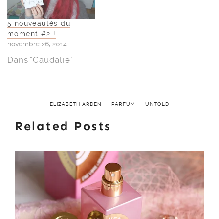
5 nouveautés du
moment #2 !
novembre 26, 2014
Dans "Caudalie"
ELIZABETH ARDEN
PARFUM
UNTOLD
Related Posts