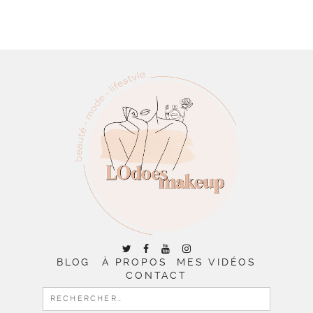
BLOG
À PROPOS
MES VIDÉOS
CONTACT
RECHERCHER :