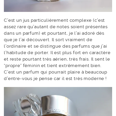
C’est un jus particulièrement complexe (c’est
assez rare qu’autant de notes soient présentes
dans un parfum) et pourtant, je l’ai adoré dès
que je l’ai découvert. Il sort vraiment de
l’ordinaire et se distingue des parfums que j’ai
l’habitude de porter. Il est plus fort en caractère
et reste pourtant très aérien, très frais. Il sent le
“propre” féminin et tient extrêmement bien.
C’est un parfum qui pourrait plaire à beaucoup
d’entre-vous je pense car il est très moderne !