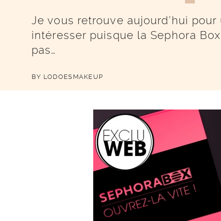
Je vous retrouve aujourd’hui pour
intéresser puisque la Sephora Box
pas…
BY
LODOESMAKEUP