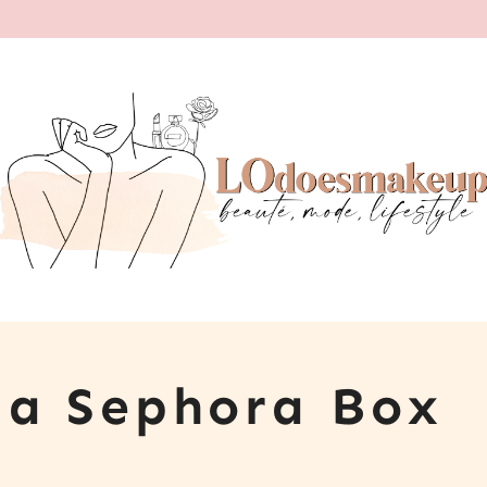
a Sephora Box