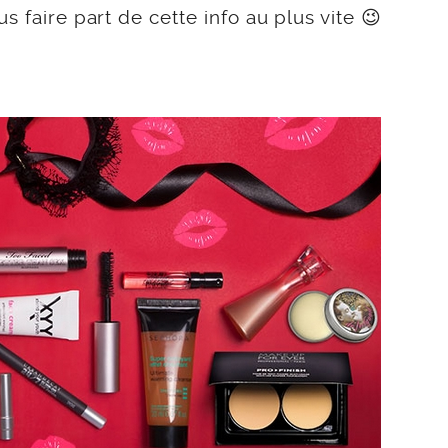
s faire part de cette info au plus vite 😉