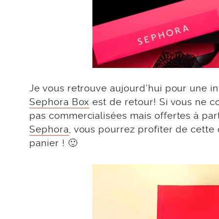
Je vous retrouve aujourd’hui pour une in
Sephora Box
est de retour! Si vous ne c
pas commercialisées mais offertes à parti
Sephora
, vous pourrez profiter de cette
panier ! 🙂