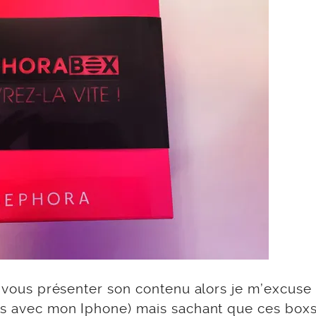
de vous présenter son contenu alors je m’excuse
ses avec mon Iphone) mais sachant que ces boxs