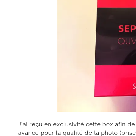
J’ai reçu en exclusivité cette box afin 
avance pour la qualité de la photo (pri