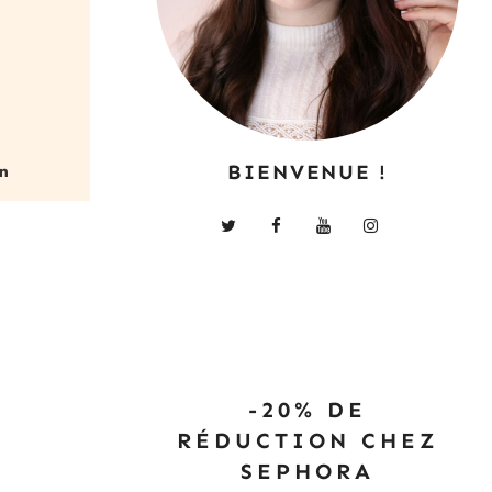
BIENVENUE !
-20% DE
RÉDUCTION CHEZ
SEPHORA