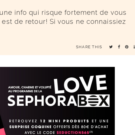
 une info qui risque fortement de vous
 est de retour! Si vous ne connaissiez
SHARE THIS