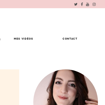
MES VIDÉOS
CONTACT