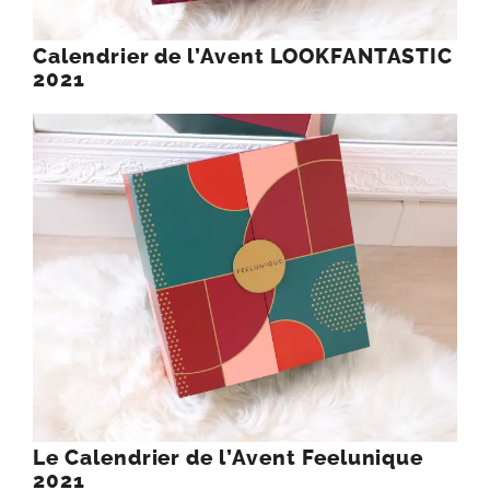
Calendrier de l’Avent LOOKFANTASTIC
2021
Le Calendrier de l’Avent Feelunique
2021