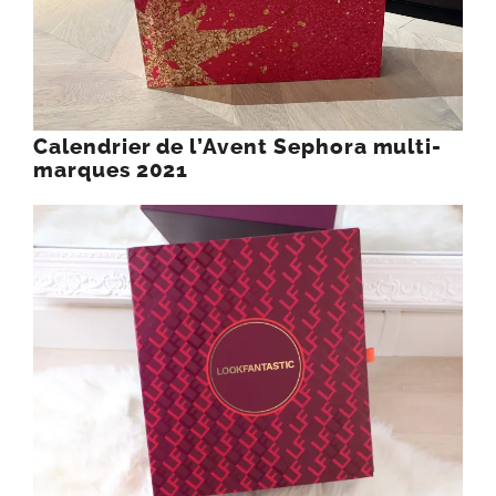
Calendrier de l’Avent Sephora multi-
marques 2021