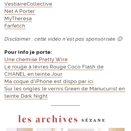
VestiaireCollective
Net A Porter
MyTheresa
Farfetch
Disclaimer : cette vidéo n’est pas sponsorisée 🙂
Pour info je porte:
Une chemise Pretty Wire
Le rouge à lèvres Rouge Coco Flash de
CHANEL en teinte Jour
Ma coque d’iPhone est dispo par ici
Sur les ongles le vernis Green de Manucurist en
teinte Dark Night