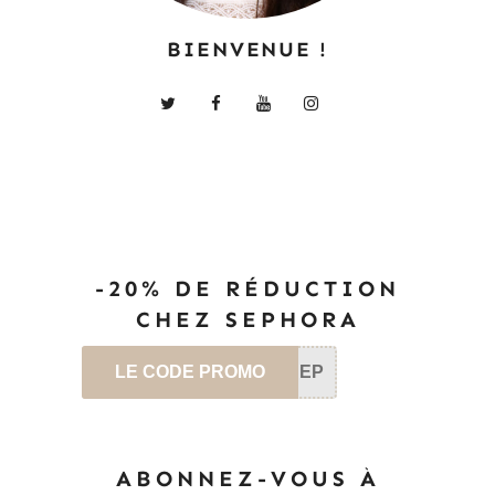
BIENVENUE !
-20% DE RÉDUCTION
CHEZ SEPHORA
LE CODE PROMO
SEP
ABONNEZ-VOUS À