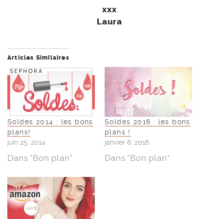
xxx
Laura
Articles Similaires
Soldes 2014 : les bons
Soldes 2016 : les bons
plans!
plans !
juin 25, 2014
janvier 6, 2016
Dans "Bon plan"
Dans "Bon plan"