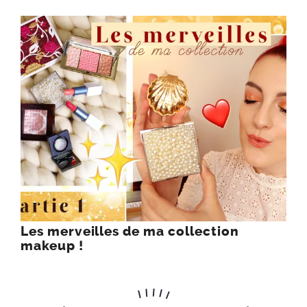
Les merveilles de ma collection
makeup !