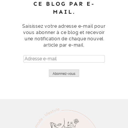
CE BLOG PAR E-
MAIL.
Saisissez votre adresse e-mail pour
vous abonner à ce blog et recevoir
une notification de chaque nouvel
article par e-mail.
Adresse
e-
mail
Abonnez-vous