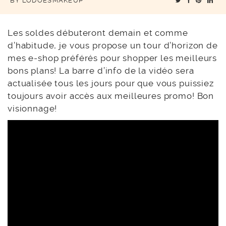
BY
LODOESMAKEUP
Les soldes débuteront demain et comme
d’habitude, je vous propose un tour d’horizon de
mes e-shop préférés pour shopper les meilleurs
bons plans! La barre d’info de la vidéo sera
actualisée tous les jours pour que vous puissiez
toujours avoir accès aux meilleures promo! Bon
visionnage!