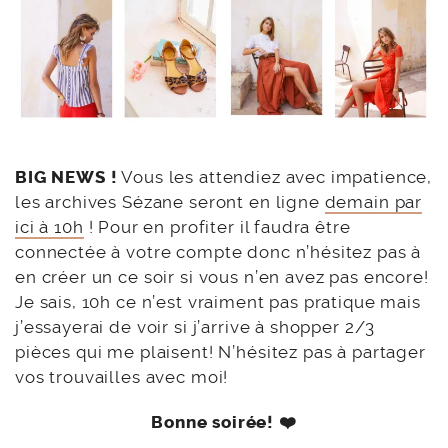
BIG NEWS !
Vous les attendiez avec impatience,
les archives Sézane seront en ligne
demain par
ici à 10h
! Pour en profiter il faudra être
connectée à votre compte donc n’hésitez pas à
en créer un ce soir si vous n’en avez pas encore!
Je sais, 10h ce n’est vraiment pas pratique mais
j’essayerai de voir si j’arrive à shopper 2/3
pièces qui me plaisent! N’hésitez pas à partager
vos trouvailles avec moi!
Bonne soirée! ❤️