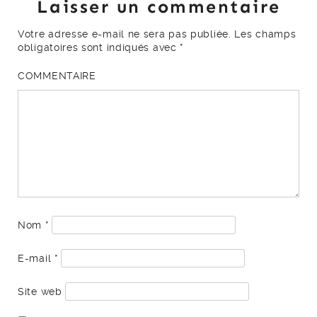
Laisser un commentaire
Votre adresse e-mail ne sera pas publiée.
Les champs
obligatoires sont indiqués avec
*
COMMENTAIRE
Nom
*
E-mail
*
Site web