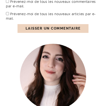
Prévenez-moi de tous les nouveaux commentaires
par e-mail.
Prévenez-moi de tous les nouveaux articles par e-
mail.