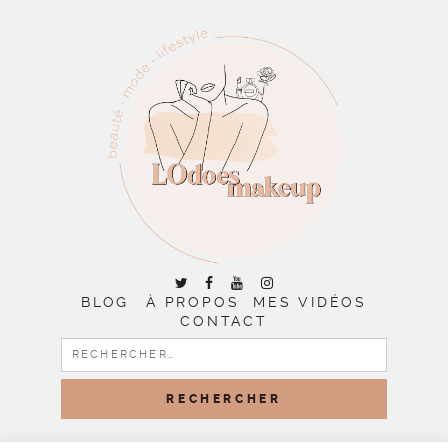
BLOG
À PROPOS
MES VIDÉOS
CONTACT
RECHERCHER :