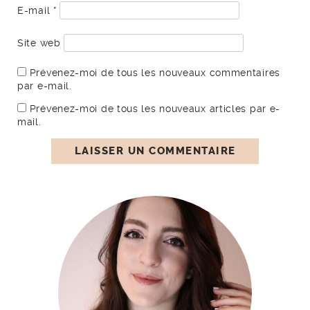
E-mail
*
Site web
Prévenez-moi de tous les nouveaux commentaires
par e-mail.
Prévenez-moi de tous les nouveaux articles par e-
mail.