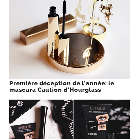
Première déception de l’année: le
mascara Caution d’Hourglass