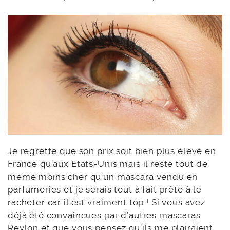
Je regrette que son prix soit bien plus élevé en
France qu’aux Etats-Unis mais il reste tout de
même moins cher qu’un mascara vendu en
parfumeries et je serais tout à fait prête à le
racheter car il est vraiment top ! Si vous avez
déjà été convaincues par d’autres mascaras
Revlon et que vous pensez qu’ils me plairaient,