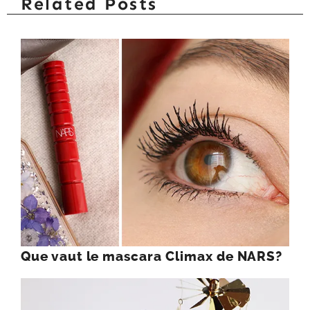
Related Posts
Que vaut le mascara Climax de NARS?