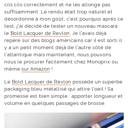
cils cils correctement et ne les allonge pas
suffisamment. Le rendu était trop naturel et
désordonné à mon goût, c’est pourquoi après ce
test, j’ai décidé de tester un nouveau mascara :
le
Bold Lacquer de Revlon
. Je l’avais déjà
repéré sur des blogs américains car il est sorti il
y a un petit moment déjà de l’autre côté de
l’atlantique mais maintenant, nous pouvons
nous le procurer facilement chez Monoprix ou
même
sur Amazon
!
Le
Bold Lacquer de Revlon
possède un superbe
packaging bleu métallisé qui attire l’oeil ! Sa
promesse est bien simple : apporter longueur et
volume en quelques passages de brosse.