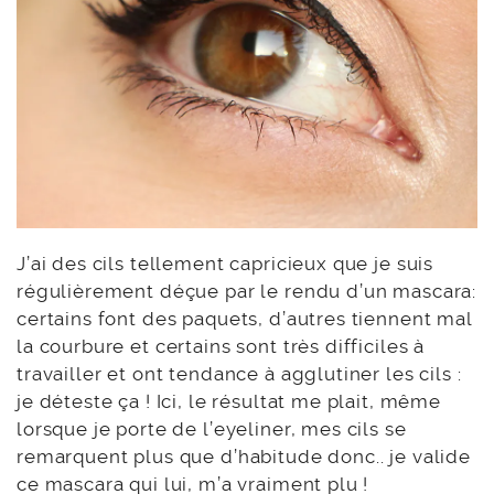
J’ai des cils tellement capricieux que je suis
régulièrement déçue par le rendu d’un mascara:
certains font des paquets, d’autres tiennent mal
la courbure et certains sont très difficiles à
travailler et ont tendance à agglutiner les cils :
je déteste ça ! Ici, le résultat me plait, même
lorsque je porte de l’eyeliner, mes cils se
remarquent plus que d’habitude donc.. je valide
ce mascara qui lui, m’a vraiment plu !