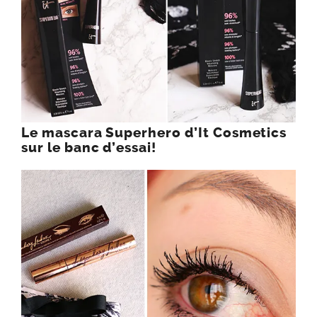
Le mascara Superhero d’It Cosmetics
sur le banc d’essai!