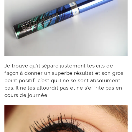
Je trouve qu’il sépare justement les cils de
façon à donner un superbe résultat et son gros
point positif c’est qu’il ne se sent absolument
pas. Il ne les allourdit pas et ne s’effrite pas en
cours de journée :