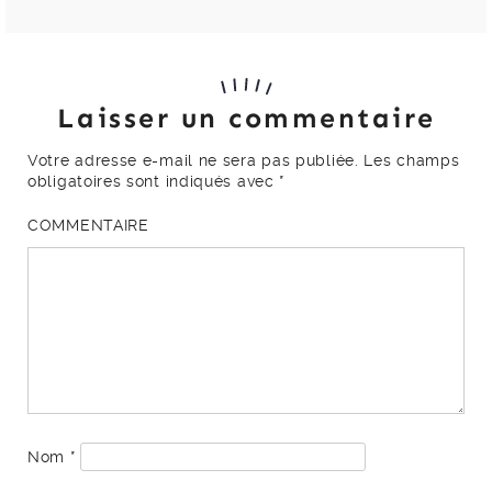
Laisser un commentaire
Votre adresse e-mail ne sera pas publiée.
Les champs
obligatoires sont indiqués avec
*
COMMENTAIRE
Nom
*