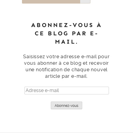
ABONNEZ-VOUS À
CE BLOG PAR E-
MAIL.
Saisissez votre adresse e-mail pour
vous abonner à ce blog et recevoir
une notification de chaque nouvel
article par e-mail.
Adresse
e-
mail
Abonnez-vous