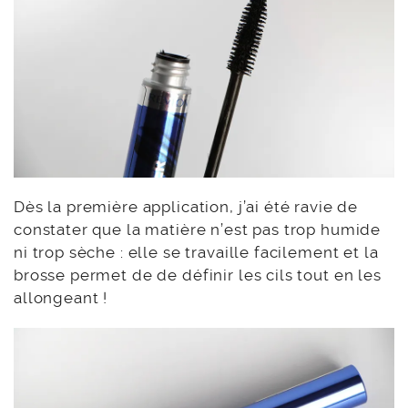
Dès la première application, j’ai été ravie de
constater que la matière n’est pas trop humide
ni trop sèche : elle se travaille facilement et la
brosse permet de de définir les cils tout en les
allongeant !