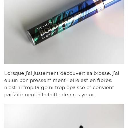
Lorsque j’ai justement découvert sa brosse, j’ai
eu un bon pressentiment : elle est en fibres,
n’est ni trop large ni trop épaisse et convient
parfaitement à la taille de mes yeux.