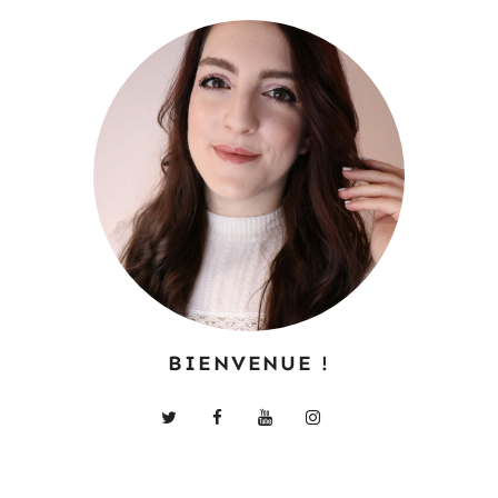
BIENVENUE !