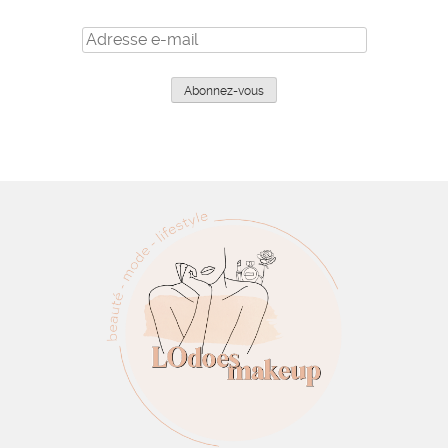
Adresse
e-
mail
Abonnez-vous