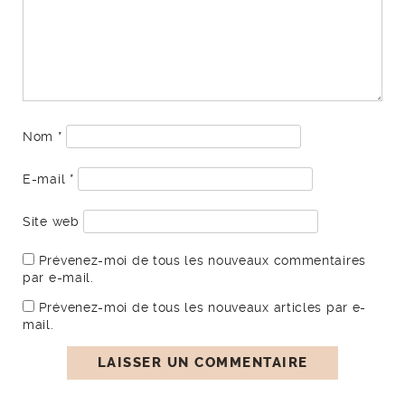
Nom
*
E-mail
*
Site web
Prévenez-moi de tous les nouveaux commentaires
par e-mail.
Prévenez-moi de tous les nouveaux articles par e-
mail.