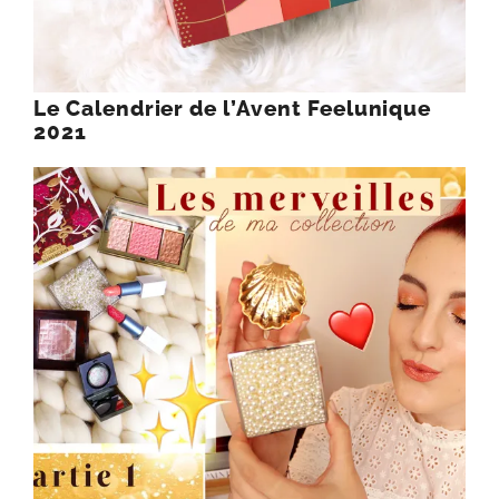
Le Calendrier de l’Avent Feelunique
2021