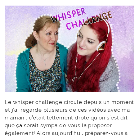
Le whisper challenge circule depuis un moment
et j’ai regardé plusieurs de ces vidéos avec ma
maman : c’était tellement drôle qu’on s’est dit
que ça serait sympa de vous la proposer
également! Alors aujourd’hui, préparez-vous à