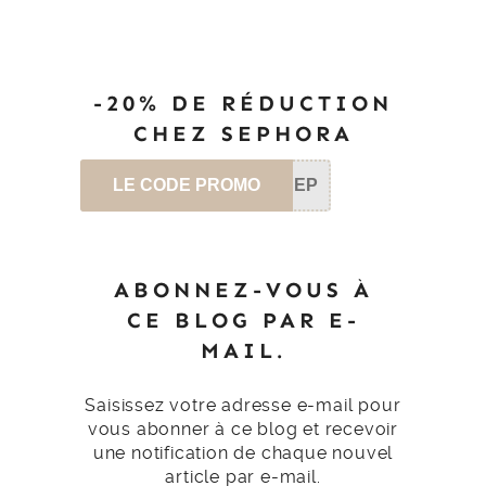
-20% DE RÉDUCTION
CHEZ SEPHORA
LE CODE PROMO
SEP
ABONNEZ-VOUS À
CE BLOG PAR E-
MAIL.
Saisissez votre adresse e-mail pour
vous abonner à ce blog et recevoir
une notification de chaque nouvel
article par e-mail.