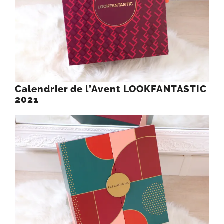
Calendrier de l’Avent LOOKFANTASTIC
2021