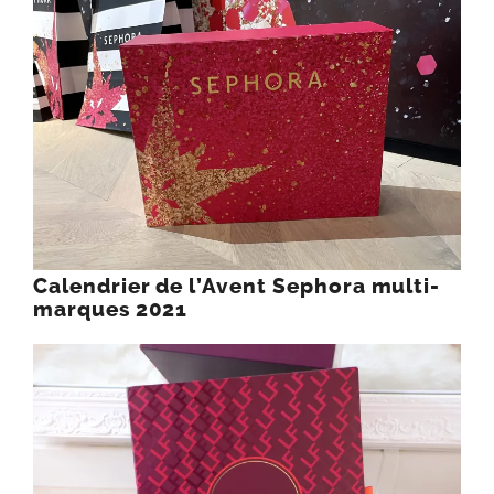
Calendrier de l’Avent Sephora multi-
marques 2021