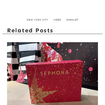
NEW YORK CITY
VIDÉO
WISHLIST
Related Posts