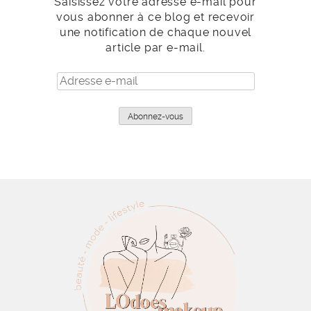
Saisissez votre adresse e-mail pour
vous abonner à ce blog et recevoir
une notification de chaque nouvel
article par e-mail.
Adresse
e-
mail
Abonnez-vous