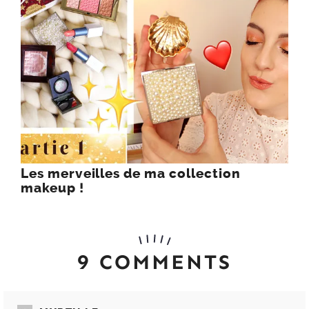
Les merveilles de ma collection
makeup !
9 COMMENTS