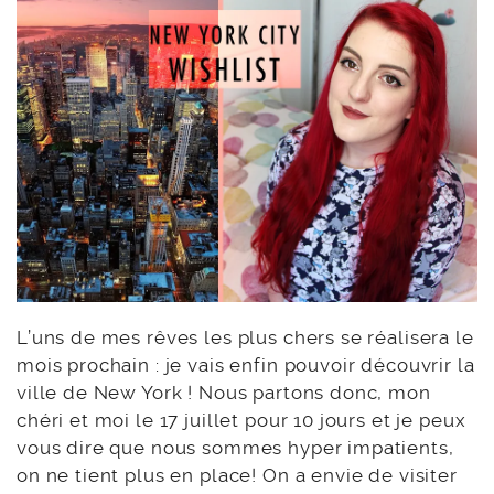
L’uns de mes rêves les plus chers se réalisera le
mois prochain : je vais enfin pouvoir découvrir la
ville de New York ! Nous partons donc, mon
chéri et moi le 17 juillet pour 10 jours et je peux
vous dire que nous sommes hyper impatients,
on ne tient plus en place! On a envie de visiter