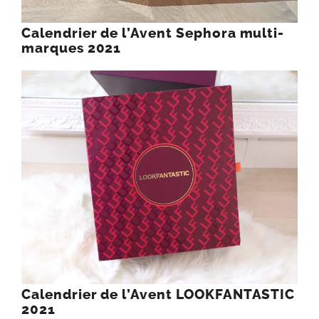
Calendrier de l’Avent Sephora multi-
marques 2021
Calendrier de l’Avent LOOKFANTASTIC
2021