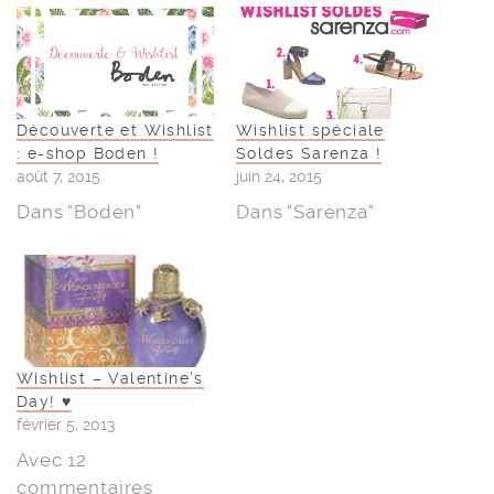
Découverte et Wishlist
Wishlist spéciale
: e-shop Boden !
Soldes Sarenza !
août 7, 2015
juin 24, 2015
Dans "Boden"
Dans "Sarenza"
Wishlist – Valentine’s
Day! ♥
février 5, 2013
Avec 12
commentaires