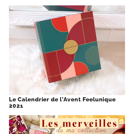
Le Calendrier de l’Avent Feelunique
2021