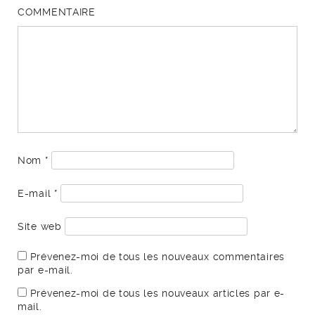
COMMENTAIRE
Nom
*
E-mail
*
Site web
Prévenez-moi de tous les nouveaux commentaires
par e-mail.
Prévenez-moi de tous les nouveaux articles par e-
mail.