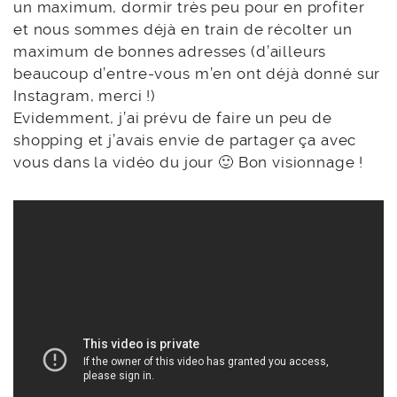
un maximum, dormir très peu pour en profiter
et nous sommes déjà en train de récolter un
maximum de bonnes adresses (d’ailleurs
beaucoup d’entre-vous m’en ont déjà donné sur
Instagram, merci !)
Evidemment, j’ai prévu de faire un peu de
shopping et j’avais envie de partager ça avec
vous dans la vidéo du jour 🙂 Bon visionnage !