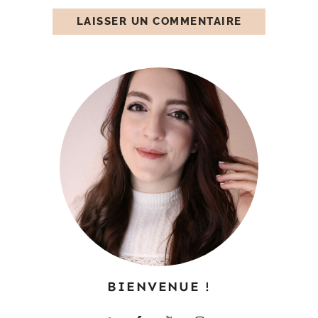
BIENVENUE !