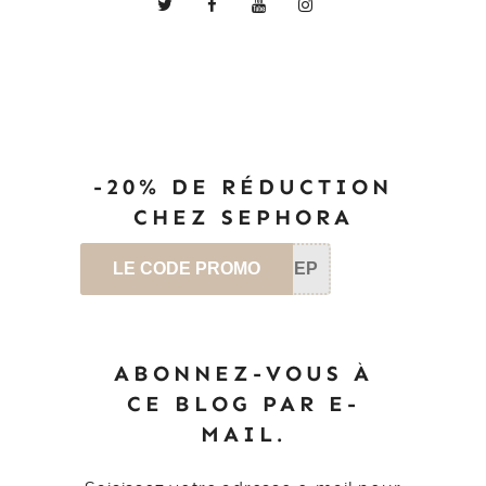
-20% DE RÉDUCTION
CHEZ SEPHORA
LE CODE PROMO
SEP
ABONNEZ-VOUS À
CE BLOG PAR E-
MAIL.