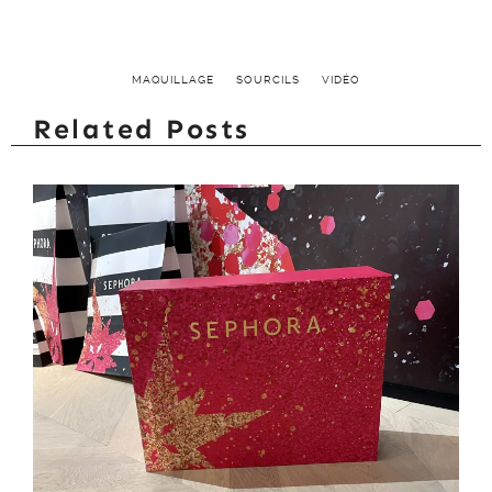
MAQUILLAGE
SOURCILS
VIDÉO
Related Posts