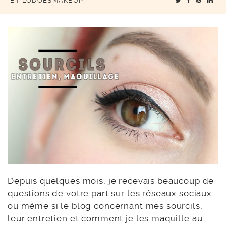
BY
LODOESMAKEUP
Depuis quelques mois, je recevais beaucoup de
questions de votre part sur les réseaux sociaux
ou même si le blog concernant mes sourcils,
leur entretien et comment je les maquille au