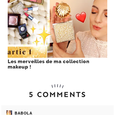
Les merveilles de ma collection
makeup !
5 COMMENTS
BABOLA