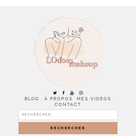
BLOG
À PROPOS
MES VIDÉOS
CONTACT
RECHERCHER :