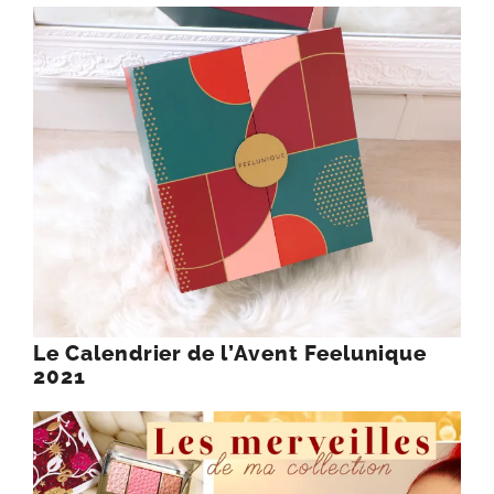
Le Calendrier de l’Avent Feelunique
2021