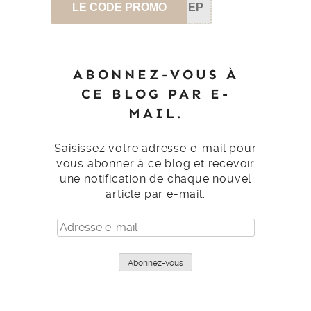
LE CODE PROMO
SEP
ABONNEZ-VOUS À
CE BLOG PAR E-
MAIL.
Saisissez votre adresse e-mail pour
vous abonner à ce blog et recevoir
une notification de chaque nouvel
article par e-mail.
Adresse
e-
mail
Abonnez-vous