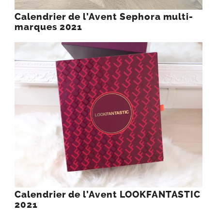
Calendrier de l’Avent Sephora multi-
marques 2021
Calendrier de l’Avent LOOKFANTASTIC
2021