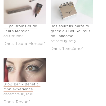
L’Eye Brow Gel de
Des sourcils parfaits
Laura Mercier
grâce au Gel Sourcils
août 22, 2014
de Lancôme
octobre 15, 2015
Dans "Laura Mercier"
Dans "Lancôme"
Brow Bar – Benefit :
mon expérience
décembre 28, 2012
Dans "Revue"