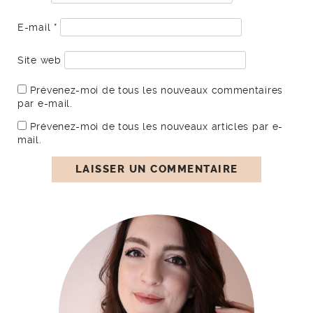
E-mail
*
Site web
Prévenez-moi de tous les nouveaux commentaires
par e-mail.
Prévenez-moi de tous les nouveaux articles par e-
mail.