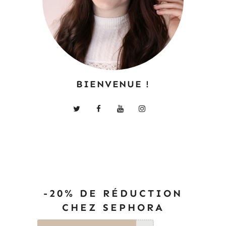
BIENVENUE !
-20% DE RÉDUCTION
CHEZ SEPHORA