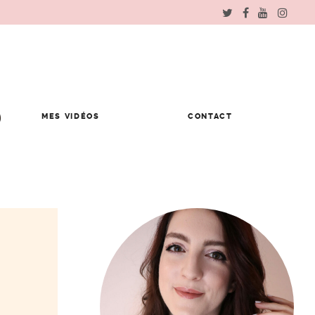
MES VIDÉOS
CONTACT