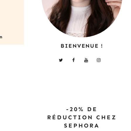
BIENVENUE !
-20% DE
RÉDUCTION CHEZ
SEPHORA