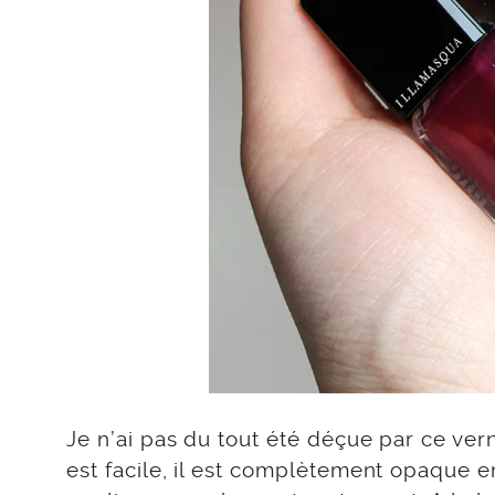
Je n’ai pas du tout été déçue par ce ver
est facile, il est complètement opaque e