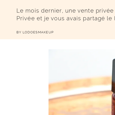
Le mois dernier, une vente privée
Privée et je vous avais partagé le
BY
LODOESMAKEUP