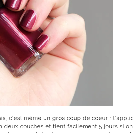
nis, c’est même un gros coup de coeur : l’appli
n deux couches et tient facilement 5 jours si on