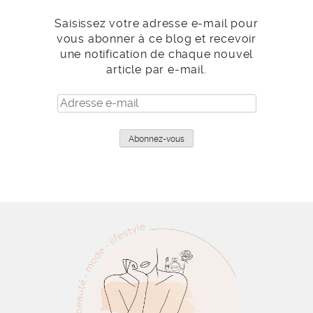
Saisissez votre adresse e-mail pour
vous abonner à ce blog et recevoir
une notification de chaque nouvel
article par e-mail.
Adresse
e-
mail
Abonnez-vous