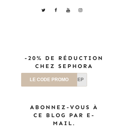
-20% DE RÉDUCTION
CHEZ SEPHORA
LE CODE PROMO
SEP
ABONNEZ-VOUS À
CE BLOG PAR E-
MAIL.