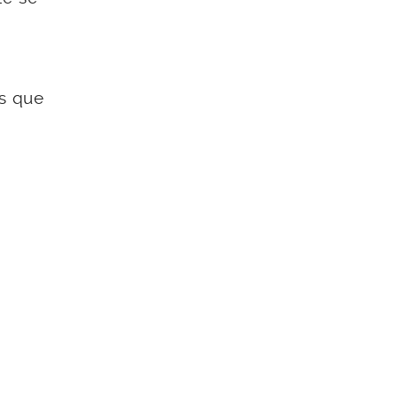
es que