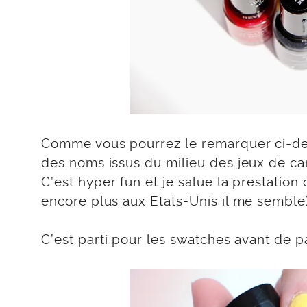
Comme vous pourrez le remarquer ci-des
des noms issus du milieu des jeux de ca
C’est hyper fun et je salue la prestation 
encore plus aux Etats-Unis il me semble), 
C’est parti pour les swatches avant de 