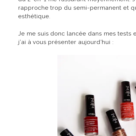
rapproche trop du semi-permanent et qu
esthétique.
Je me suis donc lancée dans mes tests et
j’ai à vous présenter aujourd’hui :