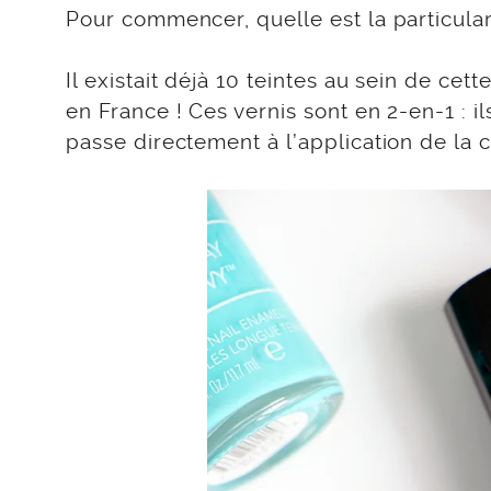
Pour commencer, quelle est la particula
Il existait déjà 10 teintes au sein de c
en France ! Ces vernis sont en 2-en-1 : i
passe directement à l’application de la 