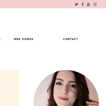
MES VIDÉOS
CONTACT