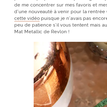
de me concentrer sur mes favoris et mes
d’une nouveauté à venir pour la rentrée 
cette vidéo
puisque je n’avais pas encore 
peu de patience s’il vous tentent mais a
Mat Metallic de Revlon !