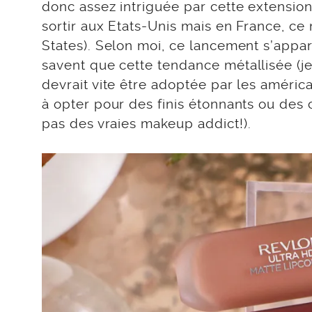
donc assez intriguée par cette extension 
sortir aux Etats-Unis mais en France, ce
States). Selon moi, ce lancement s’appare
savent que cette tendance métallisée (je
devrait vite être adoptée par les américa
à opter pour des finis étonnants ou des 
pas des vraies makeup addict!).