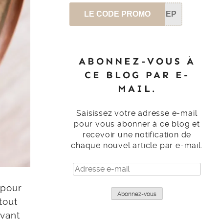
LE CODE PROMO
SEP
ABONNEZ-VOUS À
CE BLOG PAR E-
MAIL.
Saisissez votre adresse e-mail
pour vous abonner à ce blog et
recevoir une notification de
chaque nouvel article par e-mail.
Adresse
e-
 pour
mail
Abonnez-vous
tout
Avant