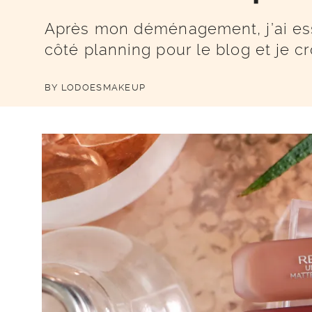
Après mon déménagement, j’ai es
côté planning pour le blog et je cr
BY
LODOESMAKEUP