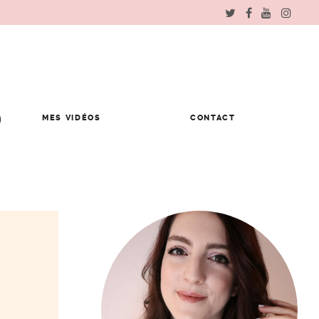
MES VIDÉOS
CONTACT