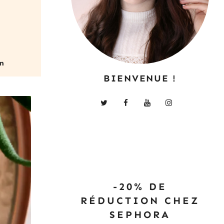
…
BIENVENUE !
-20% DE
RÉDUCTION CHEZ
SEPHORA