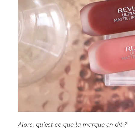
Alors, qu’est ce que la marque en dit ?