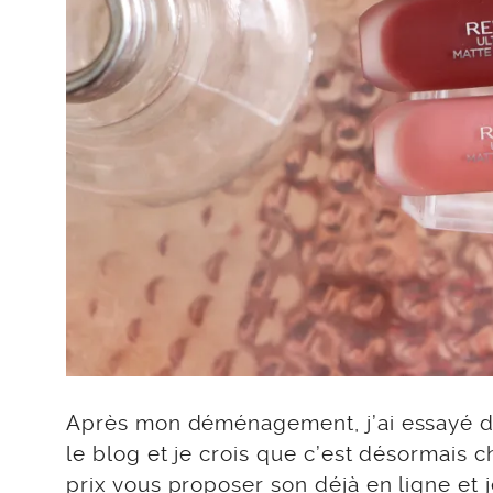
Après mon déménagement, j’ai essayé d
le blog et je crois que c’est désormais ch
prix vous proposer son déjà en ligne et 