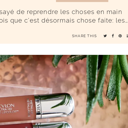
sayé de reprendre les choses en main
ois que c’est désormais chose faite: les
SHARE THIS