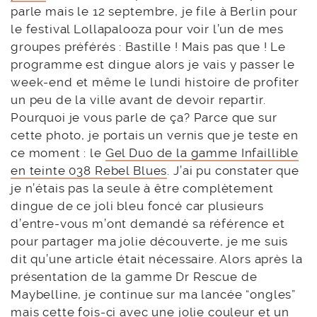
parle mais le 12 septembre, je file à Berlin pour
le festival Lollapalooza pour voir l’un de mes
groupes préférés : Bastille ! Mais pas que ! Le
programme est dingue alors je vais y passer le
week-end et même le lundi histoire de profiter
un peu de la ville avant de devoir repartir.
Pourquoi je vous parle de ça? Parce que sur
cette photo, je portais un vernis que je teste en
ce moment : le
Gel Duo de la gamme Infaillible
en teinte 038 Rebel Blues
. J’ai pu constater que
je n’étais pas la seule à être complètement
dingue de ce joli bleu foncé car plusieurs
d’entre-vous m’ont demandé sa référence et
pour partager ma jolie découverte, je me suis
dit qu’une article était nécessaire. Alors après la
présentation de la gamme Dr Rescue de
Maybelline, je continue sur ma lancée “ongles”
mais cette fois-ci avec une jolie couleur et un