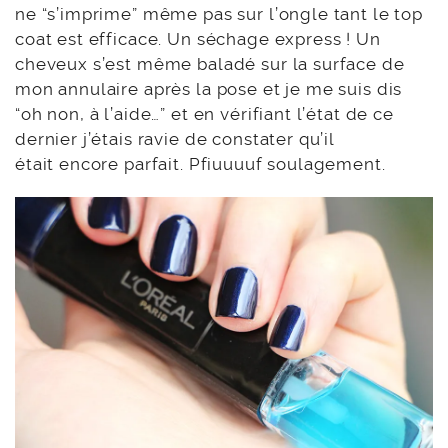
ne “s’imprime” même pas sur l’ongle tant le top
coat est efficace. Un séchage express ! Un
cheveux s’est même baladé sur la surface de
mon annulaire après la pose et je me suis dis
“oh non, à l’aide…” et en vérifiant l’état de ce
dernier j’étais ravie de constater qu’il
était encore parfait. Pfiuuuuf soulagement.