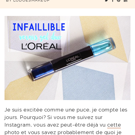
BY
LODOESMAKEUP
Je suis excitée comme une puce, je compte les
jours. Pourquoi? Si vous me suivez sur
Instagram, vous avez peut-être déjà vu
cette
photo
et vous savez probablement de quoi je