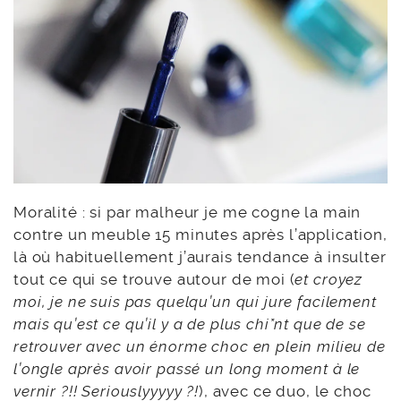
Moralité : si par malheur je me cogne la main
contre un meuble 15 minutes après l’application,
là où habituellement j’aurais tendance à insulter
tout ce qui se trouve autour de moi (
et croyez
moi, je ne suis pas quelqu’un qui jure facilement
mais qu’est ce qu’il y a de plus chi*nt que de se
retrouver avec un énorme choc en plein milieu de
l’ongle après avoir passé un long moment à le
vernir ?!! Seriouslyyyyy ?!
), avec ce duo, le choc