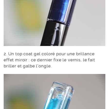
2. Un top coat gel coloré pour une brillance
effet miroir : ce dernier fixe le vernis, le fait
briller et galbe l’ongle.