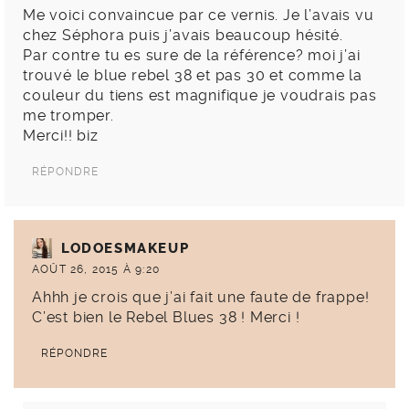
Me voici convaincue par ce vernis. Je l’avais vu
chez Séphora puis j’avais beaucoup hésité.
Par contre tu es sure de la référence? moi j’ai
trouvé le blue rebel 38 et pas 30 et comme la
couleur du tiens est magnifique je voudrais pas
me tromper.
Merci!! biz
RÉPONDRE
LODOESMAKEUP
AOÛT 26, 2015 À 9:20
Ahhh je crois que j’ai fait une faute de frappe!
C’est bien le Rebel Blues 38 ! Merci !
RÉPONDRE