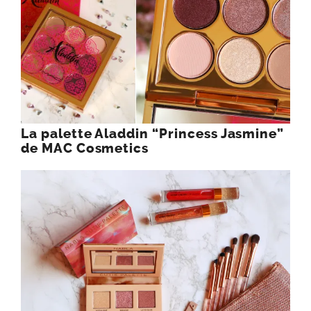
La palette Aladdin “Princess Jasmine”
de MAC Cosmetics