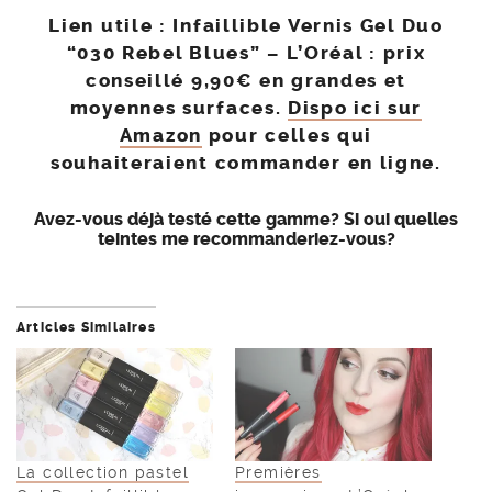
Lien utile
: Infaillible Vernis Gel Duo
“030 Rebel Blues” – L’Oréal : prix
conseillé 9,90€ en grandes et
moyennes surfaces.
Dispo ici sur
Amazon
pour celles qui
souhaiteraient commander en ligne.
Avez-vous déjà testé cette gamme? Si oui quelles
teintes me recommanderiez-vous?
Articles Similaires
La collection pastel
Premières