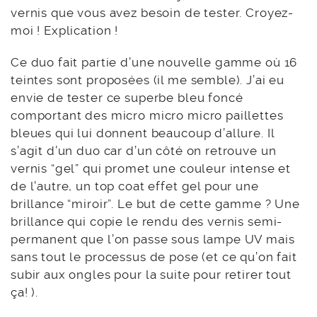
vernis que vous avez besoin de tester. Croyez-
moi ! Explication !
Ce duo fait partie d’une nouvelle gamme où 16
teintes sont proposées (il me semble). J’ai eu
envie de tester ce superbe bleu foncé
comportant des micro micro micro paillettes
bleues qui lui donnent beaucoup d’allure. Il
s’agit d’un duo car d’un côté on retrouve un
vernis “gel” qui promet une couleur intense et
de l’autre, un top coat effet gel pour une
brillance “miroir”. Le but de cette gamme ? Une
brillance qui copie le rendu des vernis semi-
permanent que l’on passe sous lampe UV mais
sans tout le processus de pose (et ce qu’on fait
subir aux ongles pour la suite pour retirer tout
ça! ).