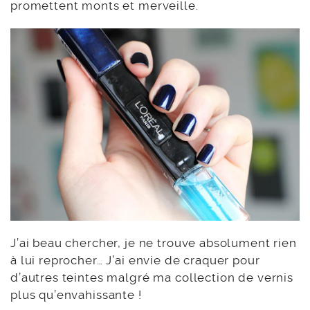
promettent monts et merveille.
J’ai beau chercher, je ne trouve absolument rien
à lui reprocher… J’ai envie de craquer pour
d’autres teintes malgré ma collection de vernis
plus qu’envahissante !