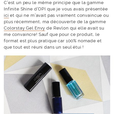
C’est un peu le même principe que la gamme
Infinite Shine d’OPI que je vous avais présentée
ici
et qui ne m’avait pas vraiment convaincue ou
plus récemment, ma découverte de la gamme
Colorstay Gel Envy
de Revlon qui elle avait su
me convaincre! Sauf que pour ce produit, le
format est plus pratique car 100% nomade et
que tout est réuni dans un seul étui !