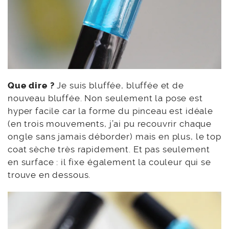
Que dire ?
Je suis bluffée, bluffée et de
nouveau bluffée. Non seulement la pose est
hyper facile car la forme du pinceau est idéale
(en trois mouvements, j’ai pu recouvrir chaque
ongle sans jamais déborder) mais en plus, le top
coat sèche très rapidement. Et pas seulement
en surface : il fixe également la couleur qui se
trouve en dessous.