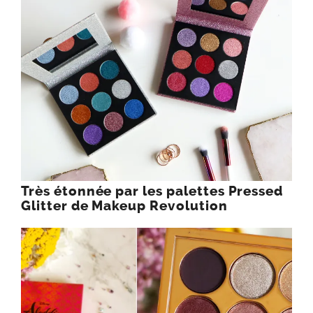
Très étonnée par les palettes Pressed
Glitter de Makeup Revolution