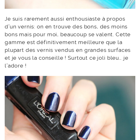
Je suis rarement aussi enthousiaste à propos
d’un vernis: on en trouve des bons, des moins
bons mais pour moi, beaucoup se valent. Cette
gamme est définitivement meilleure que la
plupart des vernis vendus en grandes surfaces
et je vous la conseille ! Surtout ce joli bleu… je
l’adore !