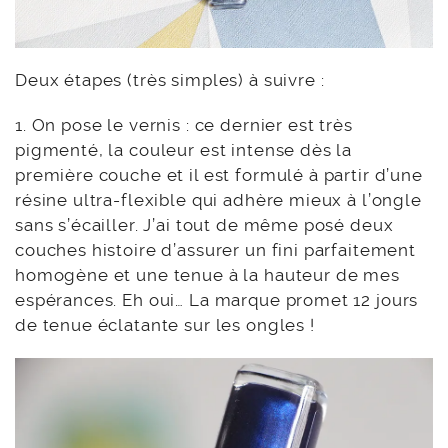
Deux étapes (très simples) à suivre :
1. On pose le vernis : ce dernier est très
pigmenté, la couleur est intense dès la
première couche et il est formulé à partir d’une
résine ultra-flexible qui adhère mieux à l’ongle
sans s’écailler. J’ai tout de même posé deux
couches histoire d’assurer un fini parfaitement
homogène et une tenue à la hauteur de mes
espérances. Eh oui… La marque promet 12 jours
de tenue éclatante sur les ongles !