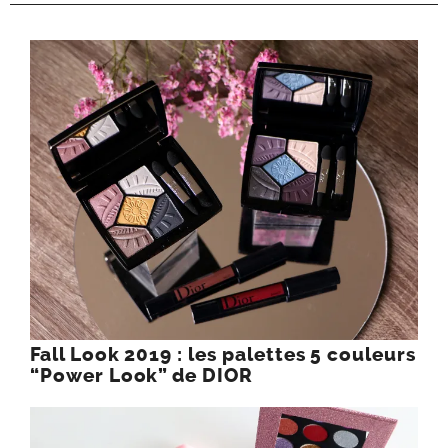
Fall Look 2019 : les palettes 5 couleurs
“Power Look” de DIOR