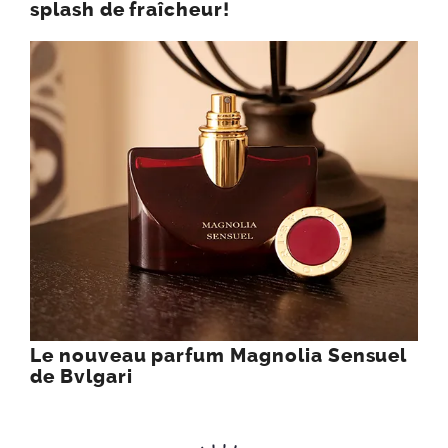
splash de fraîcheur!
Le nouveau parfum Magnolia Sensuel
de Bvlgari