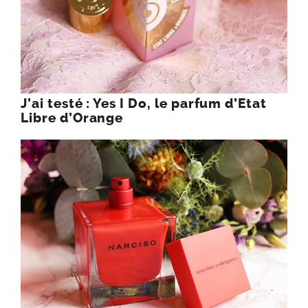
J’ai testé : Yes I Do, le parfum d’Etat
Libre d’Orange