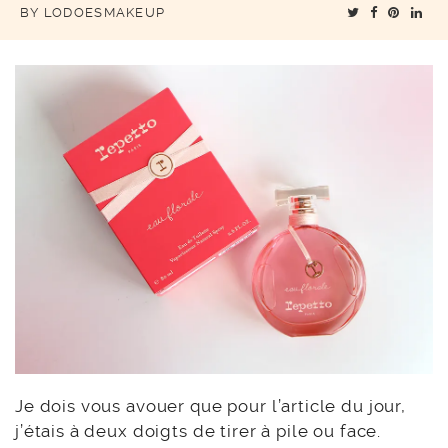
BY
LODOESMAKEUP
Je dois vous avouer que pour l’article du jour,
j’étais à deux doigts de tirer à pile ou face.