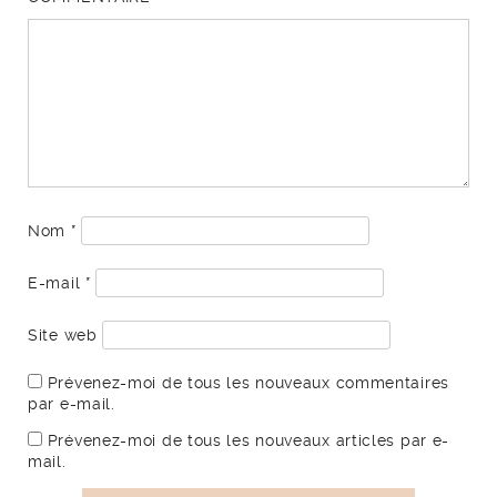
Nom
*
E-mail
*
Site web
Prévenez-moi de tous les nouveaux commentaires
par e-mail.
Prévenez-moi de tous les nouveaux articles par e-
mail.