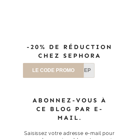
-20% DE RÉDUCTION
CHEZ SEPHORA
LE CODE PROMO
SEP
ABONNEZ-VOUS À
CE BLOG PAR E-
MAIL.
Saisissez votre adresse e-mail pour