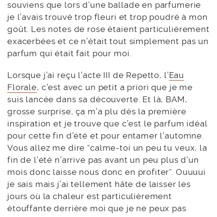
souviens que lors d’une ballade en parfumerie
je l’avais trouvé trop fleuri et trop poudré à mon
goût. Les notes de rose étaient particulièrement
exacerbées et ce n’était tout simplement pas un
parfum qui était fait pour moi.
Lorsque j’ai reçu l’acte III de Repetto, l’
Eau
Florale
, c’est avec un petit a priori que je me
suis lancée dans sa découverte. Et là, BAM,
grosse surprise, ça m’a plu dès la première
inspiration et je trouve que c’est le parfum idéal
pour cette fin d’été et pour entamer l’automne.
Vous allez me dire “calme-toi un peu tu veux, la
fin de l’été n’arrive pas avant un peu plus d’un
mois donc laisse nous donc en profiter”. Ouuuui
je sais mais j’ai tellement hâte de laisser les
jours où la chaleur est particulièrement
étouffante derrière moi que je ne peux pas