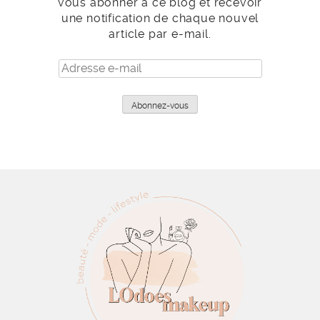
vous abonner à ce blog et recevoir
une notification de chaque nouvel
article par e-mail.
Adresse
e-
mail
Abonnez-vous