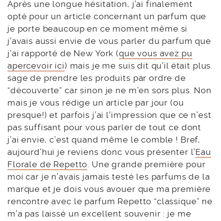
Après une longue hésitation, j’ai finalement
opté pour un article concernant un parfum que
je porte beaucoup en ce moment même si
j’avais aussi envie de vous parler du parfum que
j’ai rapporté de New York (
que vous avez pu
apercevoir ici
) mais je me suis dit qu’il était plus
sage de prendre les produits par ordre de
“découverte” car sinon je ne m’en sors plus. Non
mais je vous rédige un article par jour (ou
presque!) et parfois j’ai l’impression que ce n’est
pas suffisant pour vous parler de tout ce dont
j’ai envie, c’est quand même le comble ! Bref,
aujourd’hui je reviens donc vous présenter l’
Eau
Florale de Repetto
. Une grande première pour
moi car je n’avais jamais testé les parfums de la
marque et je dois vous avouer que ma première
rencontre avec le parfum Repetto “classique” ne
m’a pas laissé un excellent souvenir : je me