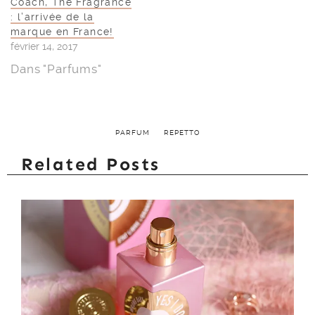
Coach, The Fragrance
: l’arrivée de la
marque en France!
février 14, 2017
Dans "Parfums"
PARFUM
REPETTO
Related Posts