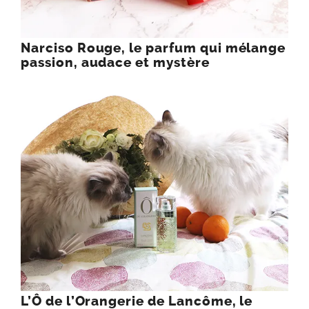
Narciso Rouge, le parfum qui mélange
passion, audace et mystère
L’Ô de l’Orangerie de Lancôme, le