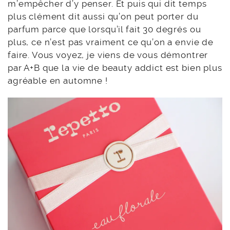
m’empêcher d’y penser. Et puis qui dit temps
plus clément dit aussi qu’on peut porter du
parfum parce que lorsqu’il fait 30 degrés ou
plus, ce n’est pas vraiment ce qu’on a envie de
faire. Vous voyez, je viens de vous démontrer
par A+B que la vie de beauty addict est bien plus
agréable en automne !