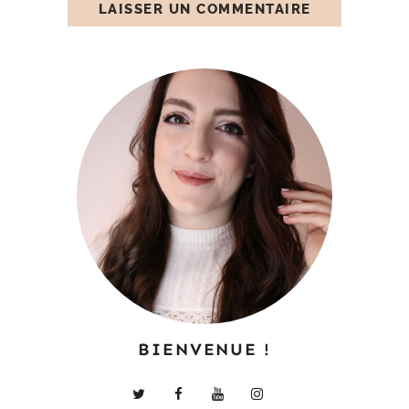
BIENVENUE !