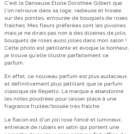
C’est la Danseuse Etoile Dorothée Gilbert que
l’on retrouve dans sa loge, radieuse et hissée
sur des pointes, entourée de bouquets de roses
fraîches. Mes fleurs préférées sont les pivoines
mais je ne dirais pas non à des dizaines de jolis
bouquets de roses aussi jolies dans mon salon !
Cette photo est pétillante et évoque le bonheur,
je trouve qu’elle illustre parfaitement ce
parfum.
En effet, ce nouveau parfum est plus audacieux
et définitivement plus pétillant que le parfum
classique de Repetto. La marque a abandonné
les notes poudrées pour laisser place à une
fragrance fruitée/boisée très fraîche.
Le flacon est d’un joli rose foncé et lumineux,
entrelacé de rubans en satin qui portent une