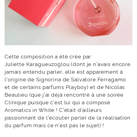
Cette composition a été crée par
Juliette Karagueuzoglou (dont je n’avais encore
jamais entendu parler, elle est apparement à
l’origine de Signorina de Salvatore Ferragamo
et de certains parfums Playboy) et de Nicolas
Beaulieu (que j’ai déjà rencontré à une soirée
Clinique puisque c’est lui qui a composé
Aromatics in White ! C’était d’ailleurs
passionnant de l’écouter parler de la réalisation
du parfum mais ce n’est pas le sujet) !