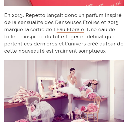
En 2013, Repetto lançait donc un parfum inspiré
de la sensualité des Danseuses Etoiles et 2015
marque la sortie de l’
Eau Florale
. Une eau de
toilette inspirée du tulle léger et délicat que
portent ces dernières et l’univers créé autour de
cette nouveauté est vraiment somptueux :