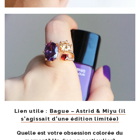
Lien utile :
Bague – Astrid & Miyu (il
s’agissait d’une édition limitée)
Quelle est votre obsession colorée du