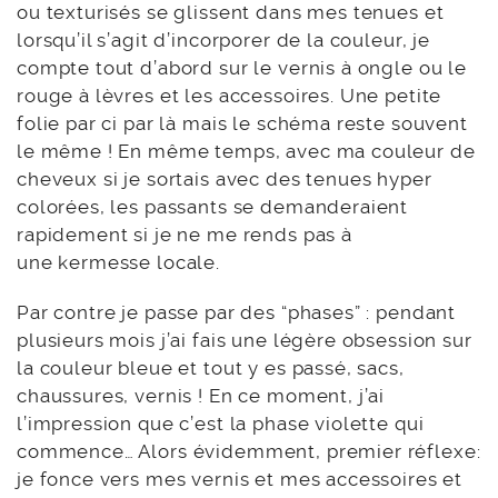
ou texturisés se glissent dans mes tenues et
lorsqu’il s’agit d’incorporer de la couleur, je
compte tout d’abord sur le vernis à ongle ou le
rouge à lèvres et les accessoires. Une petite
folie par ci par là mais le schéma reste souvent
le même ! En même temps, avec ma couleur de
cheveux si je sortais avec des tenues hyper
colorées, les passants se demanderaient
rapidement si je ne me rends pas à
une kermesse locale.
Par contre je passe par des “phases” : pendant
plusieurs mois j’ai fais une légère obsession sur
la couleur bleue et tout y es passé, sacs,
chaussures, vernis ! En ce moment, j’ai
l’impression que c’est la phase violette qui
commence… Alors évidemment, premier réflexe:
je fonce vers mes vernis et mes accessoires et