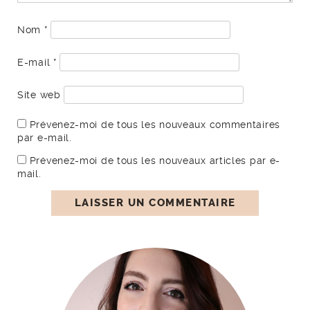
Nom
*
E-mail
*
Site web
Prévenez-moi de tous les nouveaux commentaires
par e-mail.
Prévenez-moi de tous les nouveaux articles par e-
mail.