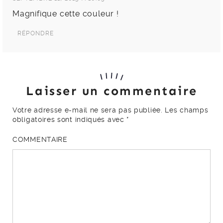
Magnifique cette couleur !
RÉPONDRE
Laisser un commentaire
Votre adresse e-mail ne sera pas publiée.
Les champs
obligatoires sont indiqués avec
*
COMMENTAIRE