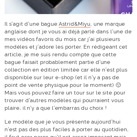
Il s’agit d’une bague
Astrid&Miyu
, une marque
anglaise dont je vous ai déjà parlé dans l’une de
mes vidéos favoris du mois car j’ai plusieurs
modèles et j’adore les porter. En rédigeant cet
article, je me suis rendu compte que cette
bague faisait probablement partie d’une
collection en édition limitée car elle n’est plus
disponible sur leur e-shop (et il n’y a pas de
point de vente physique pour le moment) 🙁
Mais vous pouvez faire un tour sur le site pour
trouver d’autres modèles qui pourraient vous
plaire, il n’y a que l’embarras du choix !
Le modèle que je vous présente aujourd’hui
n’est pas des plus faciles à porter au quotidien,