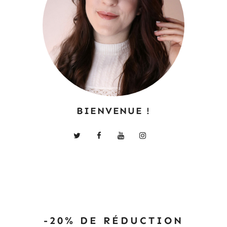
BIENVENUE !
-20% DE RÉDUCTION