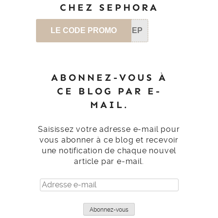
CHEZ SEPHORA
LE CODE PROMO
SEP
ABONNEZ-VOUS À
CE BLOG PAR E-
MAIL.
Saisissez votre adresse e-mail pour
vous abonner à ce blog et recevoir
une notification de chaque nouvel
article par e-mail.
Adresse
e-
mail
Abonnez-vous