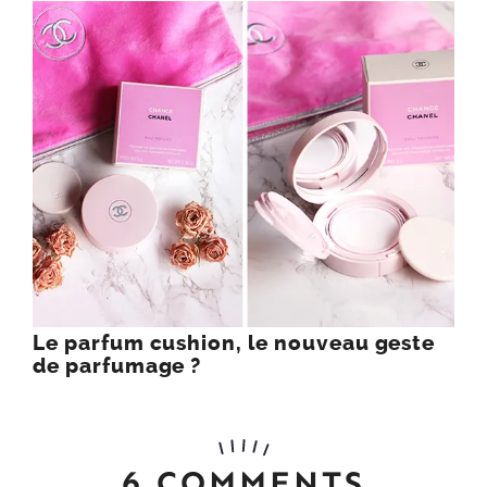
Le parfum cushion, le nouveau geste
de parfumage ?
6 COMMENTS