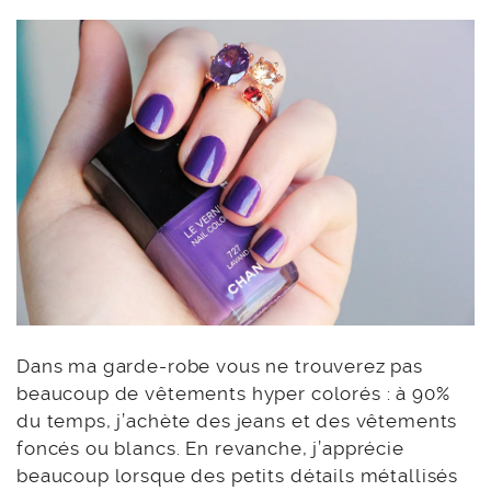
Dans ma garde-robe vous ne trouverez pas
beaucoup de vêtements hyper colorés : à 90%
du temps, j’achète des jeans et des vêtements
foncés ou blancs. En revanche, j’apprécie
beaucoup lorsque des petits détails métallisés