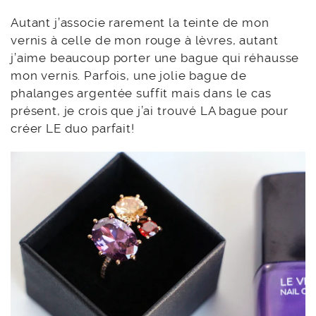
Autant j’associe rarement la teinte de mon
vernis à celle de mon rouge à lèvres, autant
j’aime beaucoup porter une bague qui réhausse
mon vernis. Parfois, une jolie bague de
phalanges argentée suffit mais dans le cas
présent, je crois que j’ai trouvé LA bague pour
créer LE duo parfait!