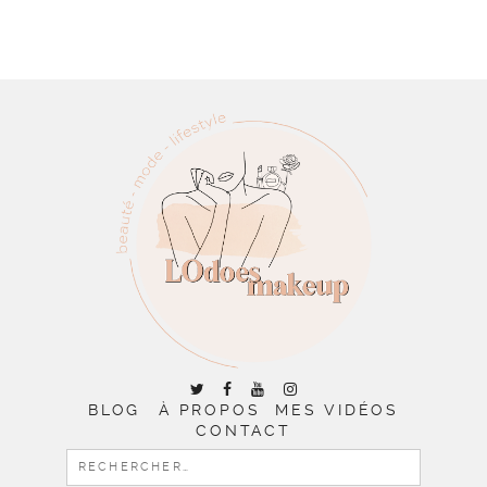
BLOG
À PROPOS
MES VIDÉOS
CONTACT
RECHERCHER :