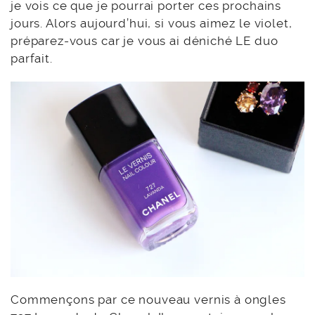
je vois ce que je pourrai porter ces prochains
jours. Alors aujourd’hui, si vous aimez le violet,
préparez-vous car je vous ai déniché LE duo
parfait.
Commençons par ce nouveau vernis à ongles