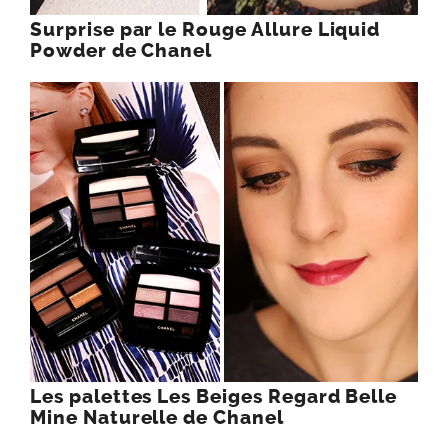
Surprise par le Rouge Allure Liquid
Powder de Chanel
Les palettes Les Beiges Regard Belle
Mine Naturelle de Chanel