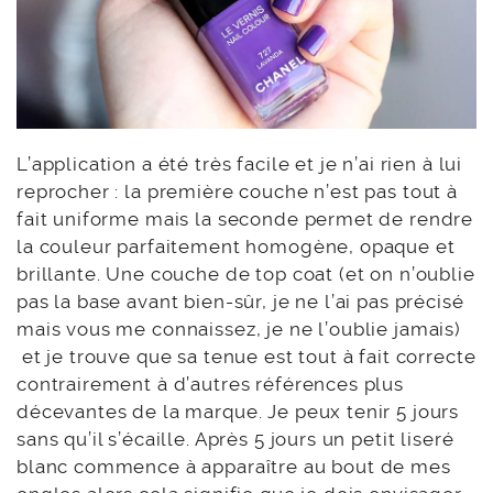
L’application a été très facile et je n’ai rien à lui
reprocher : la première couche n’est pas tout à
fait uniforme mais la seconde permet de rendre
la couleur parfaitement homogène, opaque et
brillante. Une couche de top coat (et on n’oublie
pas la base avant bien-sûr, je ne l’ai pas précisé
mais vous me connaissez, je ne l’oublie jamais)
et je trouve que sa tenue est tout à fait correcte
contrairement à d’autres références plus
décevantes de la marque. Je peux tenir 5 jours
sans qu’il s’écaille. Après 5 jours un petit liseré
blanc commence à apparaître au bout de mes