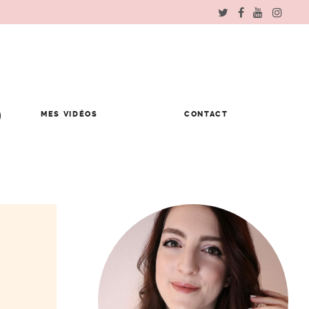
MES VIDÉOS
CONTACT