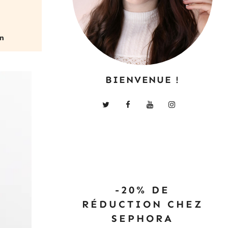
BIENVENUE !
-20% DE
RÉDUCTION CHEZ
SEPHORA