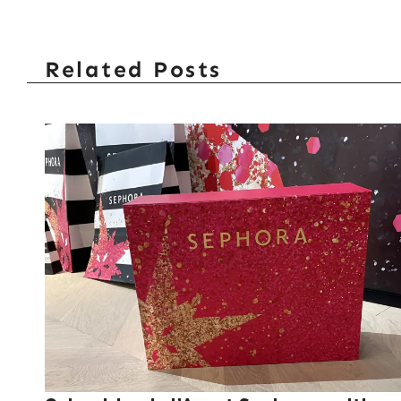
Related Posts