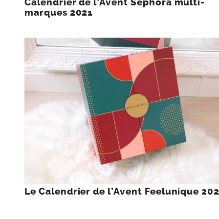
Calendrier de l’Avent Sephora multi-
marques 2021
Le Calendrier de l’Avent Feelunique 20