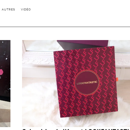
AUTRES
VIDÉO