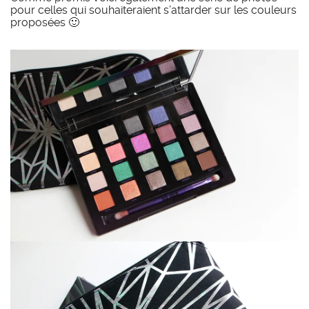
pour celles qui souhaiteraient s’attarder sur les couleurs
proposées 🙂