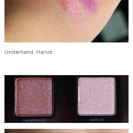
Underhand, Harlot :