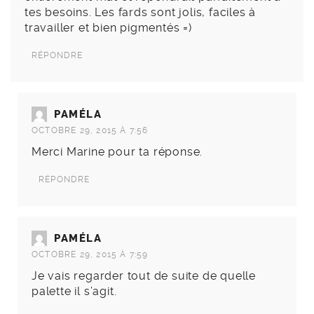
tes besoins. Les fards sont jolis, faciles à
travailler et bien pigmentés =)
RÉPONDRE
PAMÉLA
OCTOBRE 29, 2015 À 7:56
Merci Marine pour ta réponse.
RÉPONDRE
PAMÉLA
OCTOBRE 29, 2015 À 7:59
Je vais regarder tout de suite de quelle
palette il s’agit.