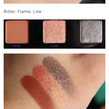
Bitter, Flame, Low :