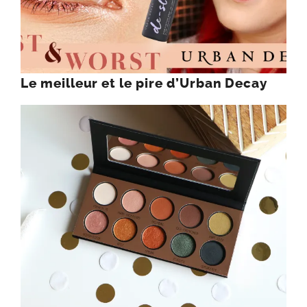
Le meilleur et le pire d’Urban Decay