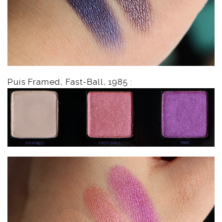
Puis Framed, Fast-Ball, 1985 :