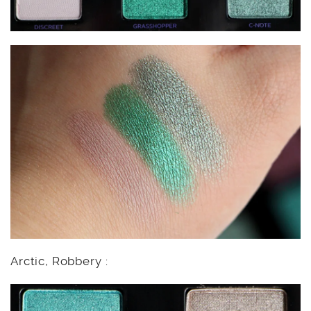
Arctic, Robbery :