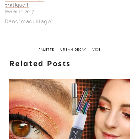
pratique !
février 12, 2017
Dans "maquillage"
PALETTE
URBAN DECAY
VICE
Related Posts