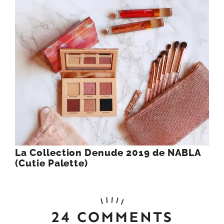
La Collection Denude 2019 de NABLA
(Cutie Palette)
24 COMMENTS