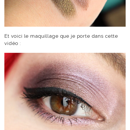
Et voici le maquillage que je porte dans cette
vidéo :