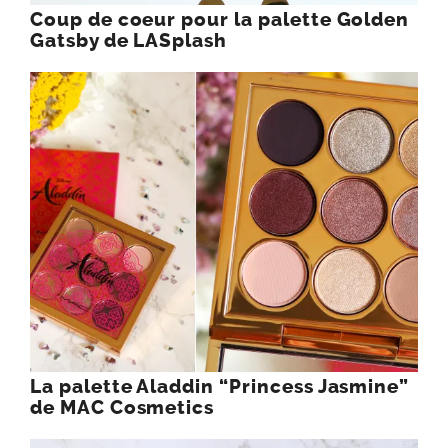
Coup de coeur pour la palette Golden
Gatsby de LASplash
La palette Aladdin “Princess Jasmine”
de MAC Cosmetics