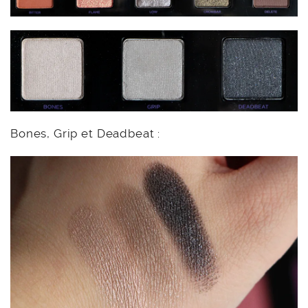
Bones, Grip et Deadbeat :