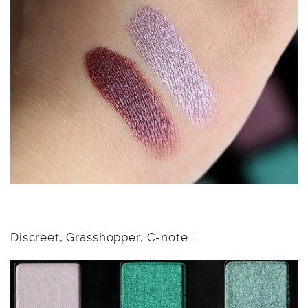
Discreet, Grasshopper, C-note :