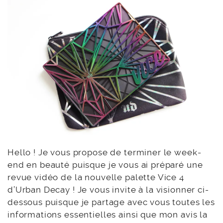
Hello ! Je vous propose de terminer le week-
end en beauté puisque je vous ai préparé une
revue vidéo de la nouvelle palette Vice 4
d’Urban Decay ! Je vous invite à la visionner ci-
dessous puisque je partage avec vous toutes les
informations essentielles ainsi que mon avis la