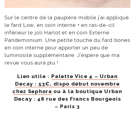
Sur le centre de la paupière mobile j’ai appliqué
le fard Low, en coin interne + en ras-de-cil
inférieur le joli Harlot et en coin Externe
Pandemonium. Une petite touche du fard bones
en coin interne pour apporter un peu de
luminosité supplémentaire. J’espère que ma
revue vous aura plu !
Lien utile :
Palette Vice 4 – Urban
Decay : 53€, dispo début novembre
chez Sephora
ou à la boutique Urban
Decay : 48 rue des Francs Bourgeois
– Paris 3