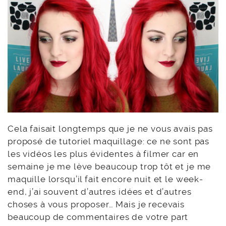
Cela faisait longtemps que je ne vous avais pas
proposé de tutoriel maquillage: ce ne sont pas
les vidéos les plus évidentes à filmer car en
semaine je me lève beaucoup trop tôt et je me
maquille lorsqu’il fait encore nuit et le week-
end, j’ai souvent d’autres idées et d’autres
choses à vous proposer… Mais je recevais
beaucoup de commentaires de votre part