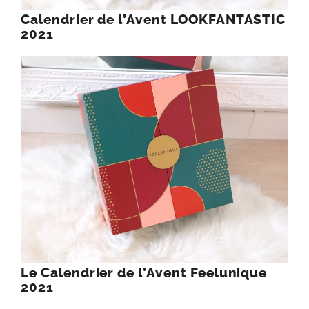
Calendrier de l’Avent LOOKFANTASTIC
2021
Le Calendrier de l’Avent Feelunique
2021