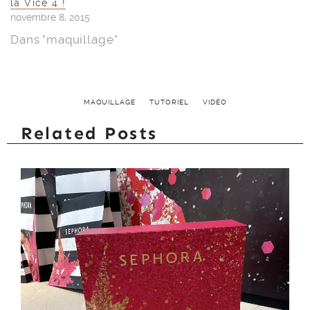
la Vice 4 !
novembre 8, 2015
Dans "maquillage"
MAQUILLAGE
TUTORIEL
VIDÉO
Related Posts