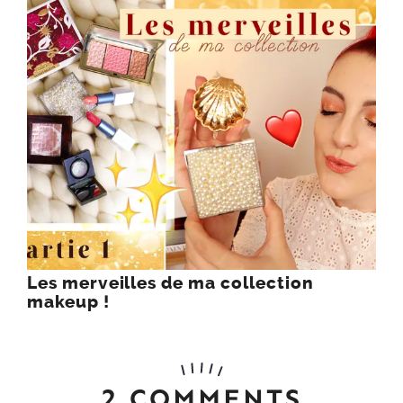
Les merveilles de ma collection
makeup !
2 COMMENTS