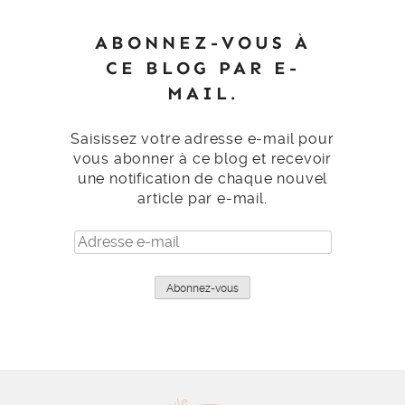
ABONNEZ-VOUS À
CE BLOG PAR E-
MAIL.
Saisissez votre adresse e-mail pour
vous abonner à ce blog et recevoir
une notification de chaque nouvel
article par e-mail.
Adresse
e-
mail
Abonnez-vous