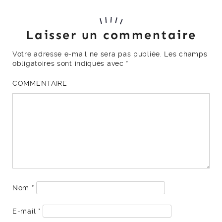
Laisser un commentaire
Votre adresse e-mail ne sera pas publiée.
Les champs
obligatoires sont indiqués avec
*
COMMENTAIRE
Nom
*
E-mail
*