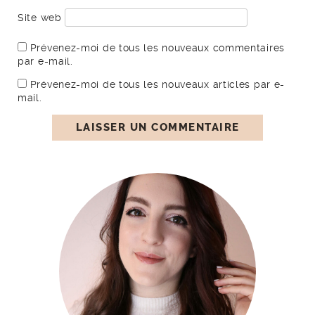
Site web
Prévenez-moi de tous les nouveaux commentaires
par e-mail.
Prévenez-moi de tous les nouveaux articles par e-
mail.