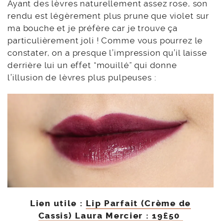
Ayant des lèvres naturellement assez rose, son
rendu est légèrement plus prune que violet sur
ma bouche et je préfère car je trouve ça
particulièrement joli ! Comme vous pourrez le
constater, on a presque l’impression qu’il laisse
derrière lui un effet “mouillé” qui donne
l’illusion de lèvres plus pulpeuses :
Lien utile :
Lip Parfait (Crème de
Cassis) Laura Mercier : 19£50