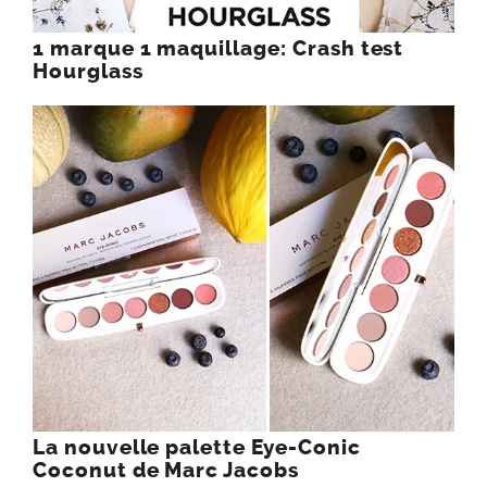
1 marque 1 maquillage: Crash test
Hourglass
La nouvelle palette Eye-Conic
Coconut de Marc Jacobs