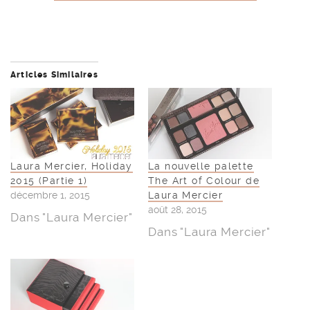
Articles Similaires
Laura Mercier, Holiday
La nouvelle palette
2015 (Partie 1)
The Art of Colour de
décembre 1, 2015
Laura Mercier
août 28, 2015
Dans "Laura Mercier"
Dans "Laura Mercier"