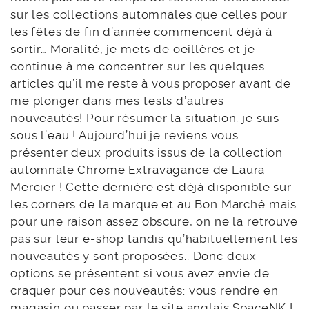
sur les collections automnales que celles pour
les fêtes de fin d’année commencent déjà à
sortir… Moralité, je mets de oeillères et je
continue à me concentrer sur les quelques
articles qu’il me reste à vous proposer avant de
me plonger dans mes tests d’autres
nouveautés! Pour résumer la situation: je suis
sous l’eau ! Aujourd’hui je reviens vous
présenter deux produits issus de la collection
automnale Chrome Extravagance de Laura
Mercier ! Cette dernière est déjà disponible sur
les corners de la marque et au Bon Marché mais
pour une raison assez obscure, on ne la retrouve
pas sur leur e-shop tandis qu’habituellement les
nouveautés y sont proposées.. Donc deux
options se présentent si vous avez envie de
craquer pour ces nouveautés: vous rendre en
magasin ou passer par le site anglais SpaceNK !