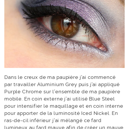
Dans le creux de ma paupière j’ai commencé
par travailler Aluminium Grey puis j’ai appliqué
Purple Chrome sur l’ensemble de ma paupière
mobile. En coin externe j’ai utilisé Blue Steel
pour intensifier le maquillage et en coin interne
pour apporter de la luminosité Iced Nickel. En
ras-de-cil inférieur j’ai mélangé ce fard
lumineux au fard mauve afin de créer un mauve