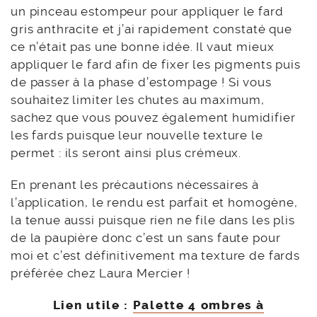
un pinceau estompeur pour appliquer le fard
gris anthracite et j’ai rapidement constaté que
ce n’était pas une bonne idée. Il vaut mieux
appliquer le fard afin de fixer les pigments puis
de passer à la phase d’estompage ! Si vous
souhaitez limiter les chutes au maximum,
sachez que vous pouvez également humidifier
les fards puisque leur nouvelle texture le
permet : ils seront ainsi plus crémeux.
En prenant les précautions nécessaires à
l’application, le rendu est parfait et homogène,
la tenue aussi puisque rien ne file dans les plis
de la paupière donc c’est un sans faute pour
moi et c’est définitivement ma texture de fards
préférée chez Laura Mercier !
Lien utile :
Palette 4 ombres à