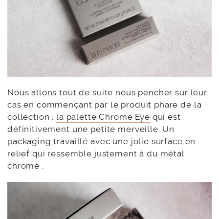
Nous allons tout de suite nous pencher sur leur
cas en commençant par le produit phare de la
collection :
la palette Chrome Eye
qui est
définitivement une petite merveille. Un
packaging travaillé avec une jolie surface en
relief qui ressemble justement à du métal
chromé :