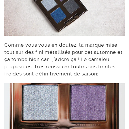
Comme vous vous en doutez, la marque mise
tout sur des fini métallisés pour cet automne et
ça tombe bien car… j’adore ça ! Le camaïeu
proposé est très réussi car toutes ces teintes
froides sont définitivement de saison: