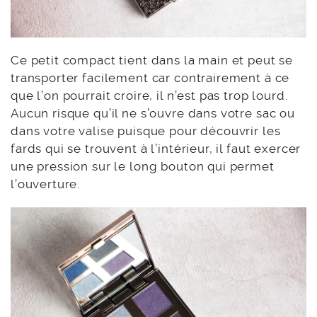
Ce petit compact tient dans la main et peut se
transporter facilement car contrairement à ce
que l’on pourrait croire, il n’est pas trop lourd.
Aucun risque qu’il ne s’ouvre dans votre sac ou
dans votre valise puisque pour découvrir les
fards qui se trouvent à l’intérieur, il faut exercer
une pression sur le long bouton qui permet
l’ouverture.