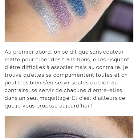
Au premier abord, on se dit que sans couleur
matte pour créer des transitions, elles risquent
d’être difficiles à associer mais au contraire, je
trouve qu’elles se complimentent toutes et on
peut très bien s’en servir seules ou bien au
contraire, se servir de chacune d’entre-elles
dans un seul maquillage. Et c’est d’ailleurs ce
que je vous propose aujourd’hui !