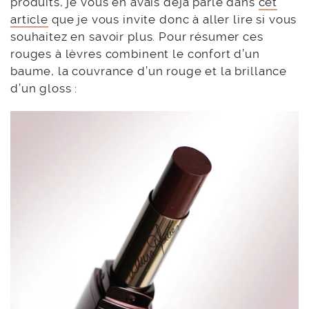
produits, je vous en avais déjà parlé dans
cet
article
que je vous invite donc à aller lire si vous
souhaitez en savoir plus. Pour résumer ces
rouges à lèvres combinent le confort d’un
baume, la couvrance d’un rouge et la brillance
d’un gloss :