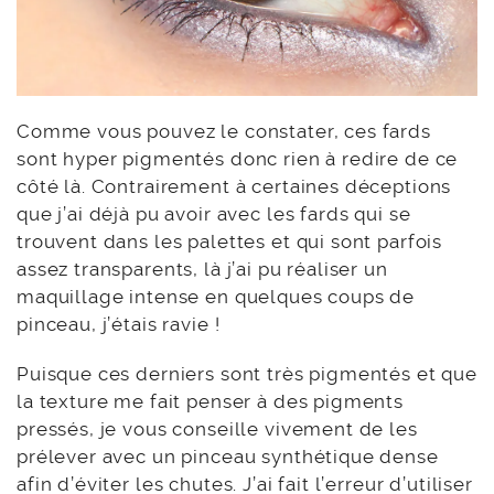
Comme vous pouvez le constater, ces fards
sont hyper pigmentés donc rien à redire de ce
côté là. Contrairement à certaines déceptions
que j’ai déjà pu avoir avec les fards qui se
trouvent dans les palettes et qui sont parfois
assez transparents, là j’ai pu réaliser un
maquillage intense en quelques coups de
pinceau, j’étais ravie !
Puisque ces derniers sont très pigmentés et que
la texture me fait penser à des pigments
pressés, je vous conseille vivement de les
prélever avec un pinceau synthétique dense
afin d’éviter les chutes. J’ai fait l’erreur d’utiliser