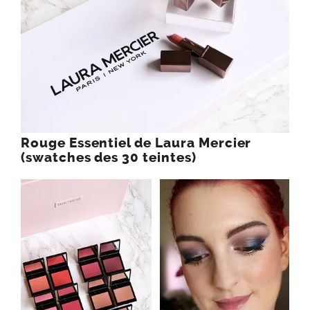
Rouge Essentiel de Laura Mercier
(swatches des 30 teintes)