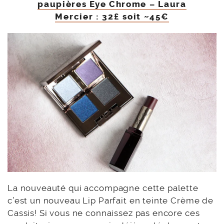
paupières Eye Chrome – Laura
Mercier : 32£ soit ~45€
La nouveauté qui accompagne cette palette
c’est un nouveau Lip Parfait en teinte Crème de
Cassis! Si vous ne connaissez pas encore ces