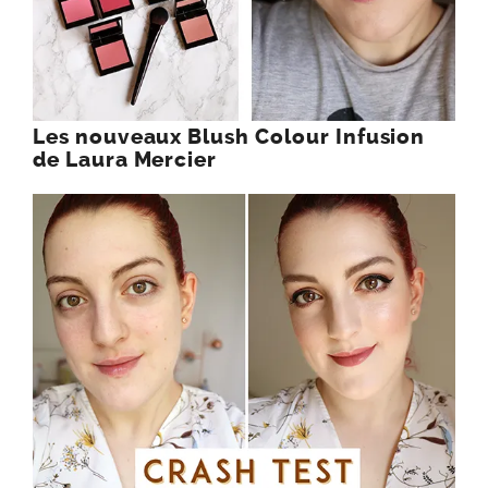
Les nouveaux Blush Colour Infusion
de Laura Mercier