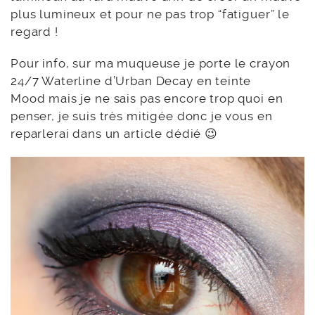
plus lumineux et pour ne pas trop “fatiguer” le
regard !
Pour info, sur ma muqueuse je porte le crayon
24/7 Waterline d’Urban Decay en teinte
Mood mais je ne sais pas encore trop quoi en
penser, je suis très mitigée donc je vous en
reparlerai dans un article dédié 😉