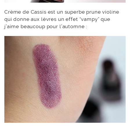
Crème de Cassis est un superbe prune violine
qui donne aux lèvres un effet “vampy” que
j’aime beaucoup pour l’automne :