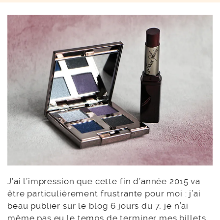
J’ai l’impression que cette fin d’année 2015 va
être particulièrement frustrante pour moi : j’ai
beau publier sur le blog 6 jours du 7, je n’ai
même pas eu le temps de terminer mes billets