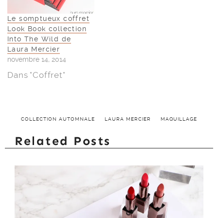
Le somptueux coffret
Look Book collection
Into The Wild de
Laura Mercier
novembre 14, 2014
Dans "Coffret"
COLLECTION AUTOMNALE
LAURA MERCIER
MAQUILLAGE
Related Posts