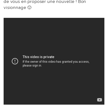
de vous en proposer une nouvelle ! Bon
visionnage 🙂