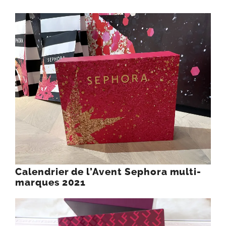
Calendrier de l’Avent Sephora multi-
marques 2021