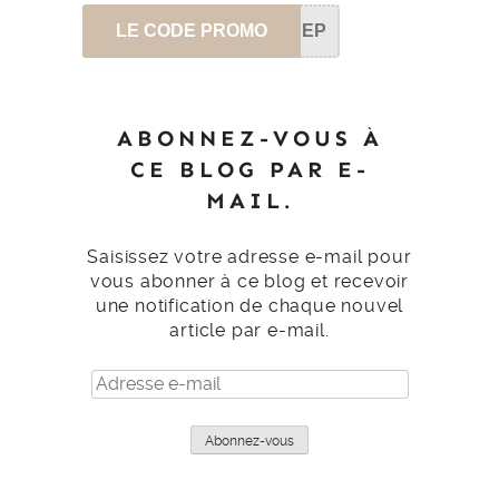
LE CODE PROMO
SEP
ABONNEZ-VOUS À
CE BLOG PAR E-
MAIL.
Saisissez votre adresse e-mail pour
vous abonner à ce blog et recevoir
une notification de chaque nouvel
article par e-mail.
Adresse
e-
mail
Abonnez-vous