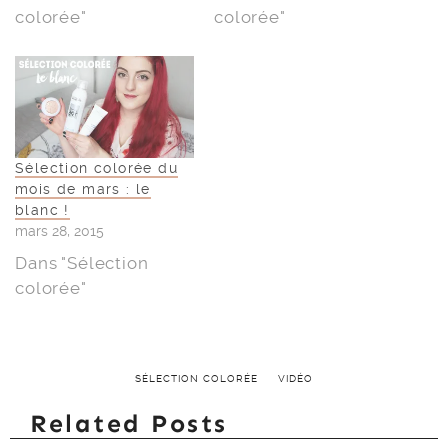
colorée"
colorée"
Sélection colorée du
mois de mars : le
blanc !
mars 28, 2015
Dans "Sélection
colorée"
SÉLECTION COLORÉE
VIDÉO
Related Posts