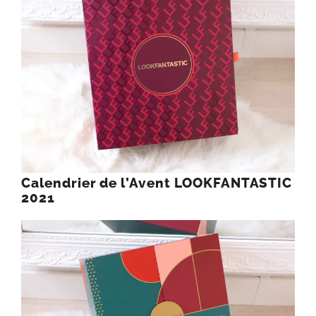
Calendrier de l’Avent LOOKFANTASTIC
2021