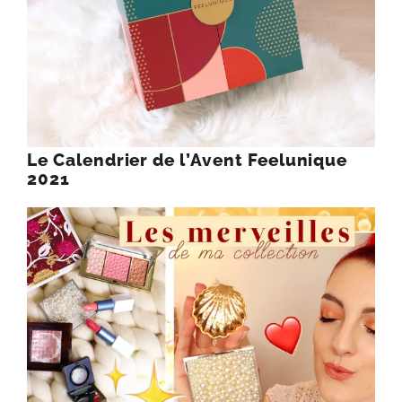
Le Calendrier de l’Avent Feelunique
2021