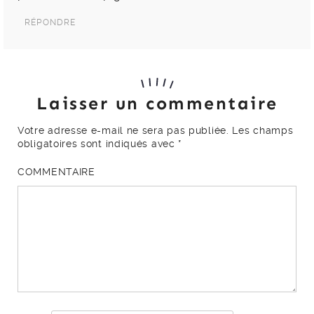
RÉPONDRE
Laisser un commentaire
Votre adresse e-mail ne sera pas publiée.
Les champs
obligatoires sont indiqués avec
*
COMMENTAIRE