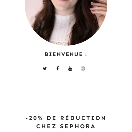
BIENVENUE !
-20% DE RÉDUCTION
CHEZ SEPHORA