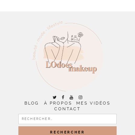
BLOG
À PROPOS
MES VIDÉOS
CONTACT
RECHERCHER :