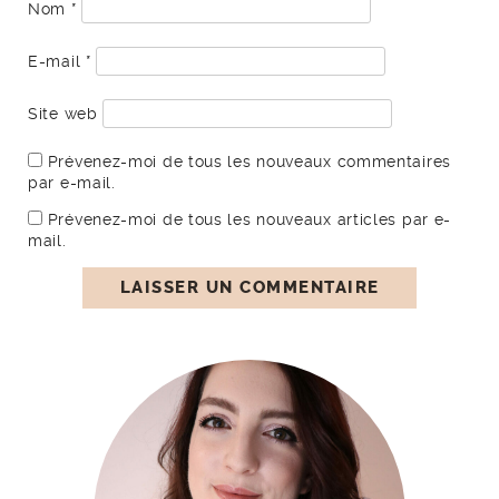
Nom
*
E-mail
*
Site web
Prévenez-moi de tous les nouveaux commentaires
par e-mail.
Prévenez-moi de tous les nouveaux articles par e-
mail.