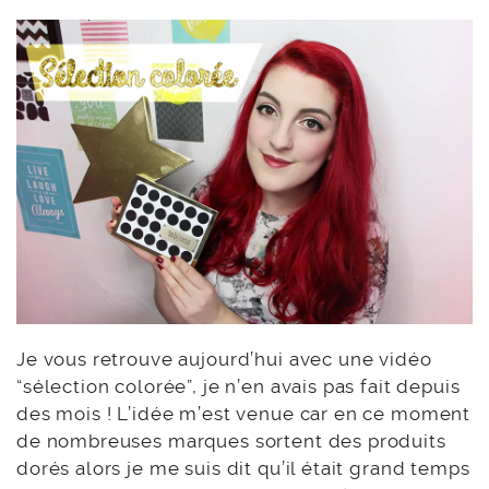
Je vous retrouve aujourd’hui avec une vidéo
“sélection colorée”, je n’en avais pas fait depuis
des mois ! L’idée m’est venue car en ce moment
de nombreuses marques sortent des produits
dorés alors je me suis dit qu’il était grand temps